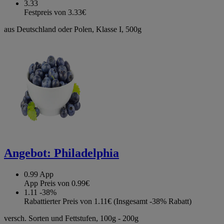
3.33
Festpreis von 3.33€
aus Deutschland oder Polen, Klasse I, 500g
Angebot:
Philadelphia
0.99
App
App Preis von 0.99€
1.11
-38%
Rabattierter Preis von 1.11€ (Insgesamt -38% Rabatt)
versch. Sorten und Fettstufen, 100g - 200g