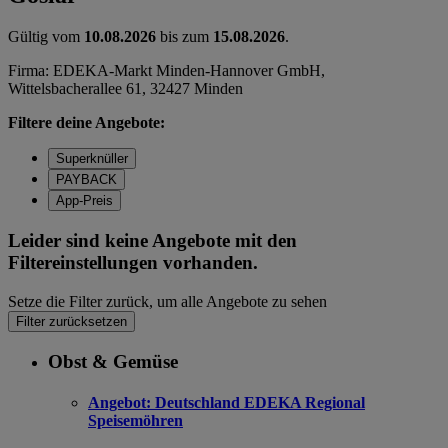
Gültig vom
10.08.2026
bis zum
15.08.2026
.
Firma: EDEKA-Markt Minden-Hannover GmbH,
Wittelsbacherallee 61, 32427 Minden
Filtere deine Angebote:
Superknüller
PAYBACK
App-Preis
Leider sind keine Angebote mit den
Filtereinstellungen vorhanden.
Setze die Filter zurück, um alle Angebote zu sehen
Filter zurücksetzen
Obst & Gemüse
Angebot:
Deutschland EDEKA Regional
Speisemöhren