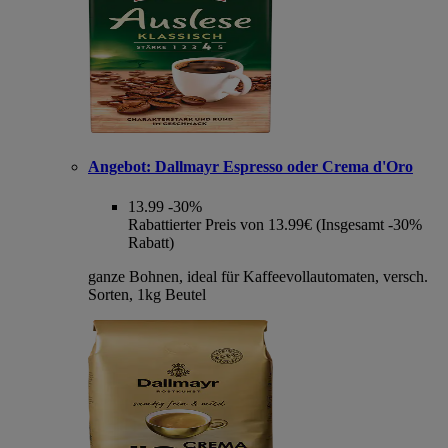
Angebot:
Dallmayr Espresso oder Crema d'Oro
13.99
-30%
Rabattierter Preis von 13.99€ (Insgesamt -30%
Rabatt)
ganze Bohnen, ideal für Kaffeevollautomaten, versch.
Sorten, 1kg Beutel