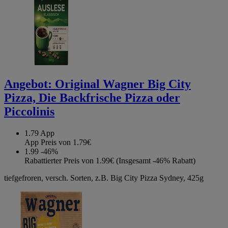
Angebot:
Original Wagner Big City
Pizza, Die Backfrische Pizza oder
Piccolinis
1.79
App
App Preis von 1.79€
1.99
-46%
Rabattierter Preis von 1.99€ (Insgesamt -46% Rabatt)
tiefgefroren, versch. Sorten, z.B. Big City Pizza Sydney, 425g