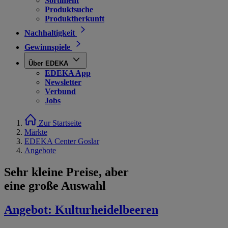
Sortiment
Produktsuche
Produktherkunft
Nachhaltigkeit
Gewinnspiele
Über EDEKA
EDEKA App
Newsletter
Verbund
Jobs
Zur Startseite
Märkte
EDEKA Center Goslar
Angebote
Sehr kleine Preise, aber
eine große Auswahl
Angebot:
Kulturheidelbeeren