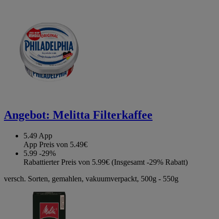
Angebot:
Melitta Filterkaffee
5.49
App
App Preis von 5.49€
5.99
-29%
Rabattierter Preis von 5.99€ (Insgesamt -29% Rabatt)
versch. Sorten, gemahlen, vakuumverpackt, 500g - 550g