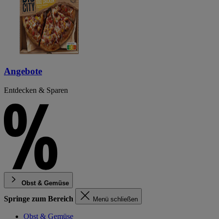
Angebote
Entdecken & Sparen
Obst & Gemüse
Springe zum Bereich
Menü schließen
Obst & Gemüse