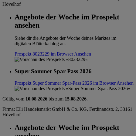
Hövelhof
Angebote der Woche im Prospekt
ansehen
Siehe dir die Angebote der Woche deines Marktes im
digitalen Blätterkatalog an.
Prospekt 8023229 im Browser
Ansehen
Super Sommer Spar-Pass 2026
Prospekt Super Sommer Spar-Pass 2026 im Browser
Ansehen
Gültig vom
10.08.2026
bis zum
15.08.2026
.
Firma: Elli Handelsmarkt GmbH & Co. KG, Ferdinandstr. 2, 33161
Hövelhof
Angebote der Woche im Prospekt
ansehen