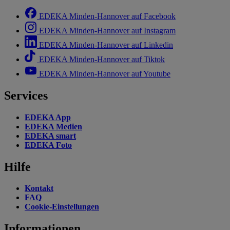
EDEKA Minden-Hannover auf Facebook
EDEKA Minden-Hannover auf Instagram
EDEKA Minden-Hannover auf Linkedin
EDEKA Minden-Hannover auf Tiktok
EDEKA Minden-Hannover auf Youtube
Services
EDEKA App
EDEKA Medien
EDEKA smart
EDEKA Foto
Hilfe
Kontakt
FAQ
Cookie-Einstellungen
Informationen