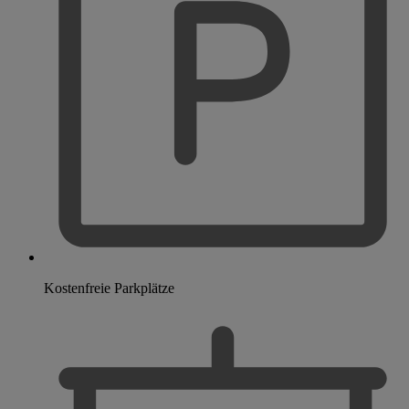
Kostenfreie Parkplätze