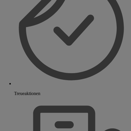
Treueaktionen