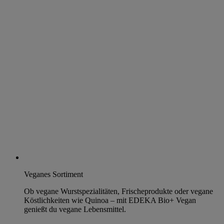
Veganes Sortiment
Ob vegane Wurstspezialitäten, Frischeprodukte oder vegane
Köstlichkeiten wie Quinoa – mit EDEKA Bio+ Vegan
genießt du vegane Lebensmittel.