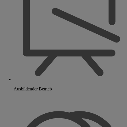
Ausbildender Betrieb