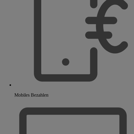
Mobiles Bezahlen