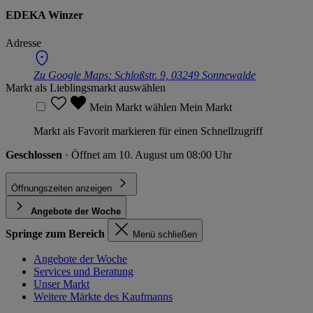
EDEKA Winzer
Adresse
Zu Google Maps:
Schloßstr. 9, 03249 Sonnewalde
Markt als Lieblingsmarkt auswählen
Mein Markt wählen
Mein Markt
Markt als Favorit markieren für einen Schnellzugriff
Geschlossen
· Öffnet am 10. August um 08:00 Uhr
Öffnungszeiten anzeigen
Angebote der Woche
Springe zum Bereich
Menü schließen
Angebote der Woche
Services und Beratung
Unser Markt
Weitere Märkte des Kaufmanns