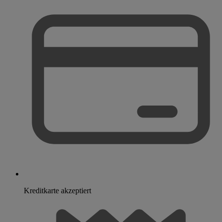
Kreditkarte akzeptiert