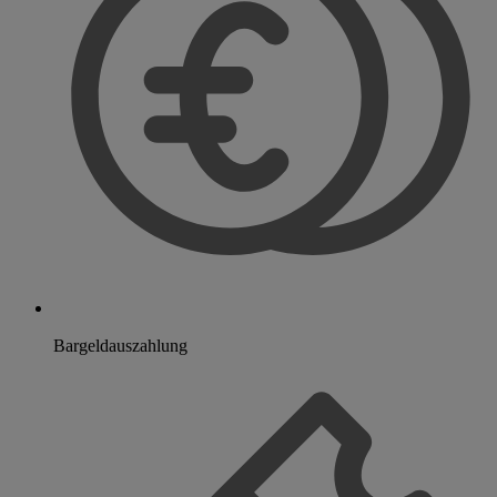
Bargeldauszahlung