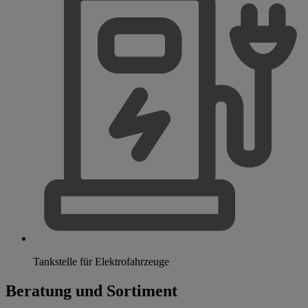
Tankstelle für Elektrofahrzeuge
Beratung und Sortiment