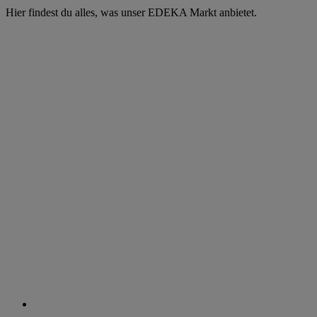
Hier findest du alles, was unser EDEKA Markt anbietet.