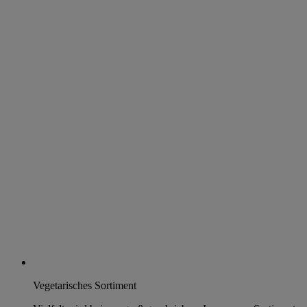
Vegetarisches Sortiment