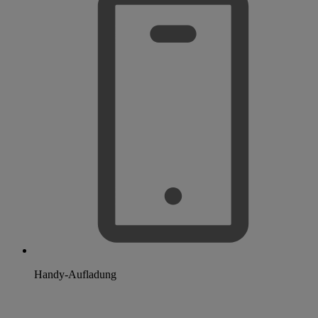
Handy-Aufladung