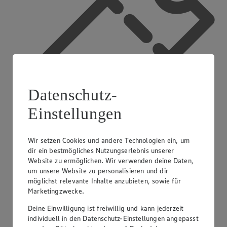
Datenschutz-
Einstellungen
Wir setzen Cookies und andere Technologien ein, um
dir ein bestmögliches Nutzungserlebnis unserer
App Coupons
Website zu ermöglichen. Wir verwenden deine Daten,
um unsere Website zu personalisieren und dir
möglichst relevante Inhalte anzubieten, sowie für
Marketingzwecke.
Deine Einwilligung ist freiwillig und kann jederzeit
individuell in den Datenschutz-Einstellungen angepasst