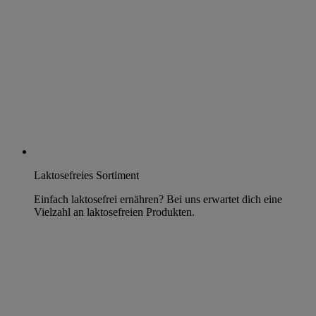
Laktosefreies Sortiment
Einfach laktosefrei ernähren? Bei uns erwartet dich eine
Vielzahl an laktosefreien Produkten.