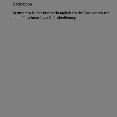
Backstation
In unserem Markt findest du täglich frische Backwaren für
jeden Geschmack zur Selbstbedienung.