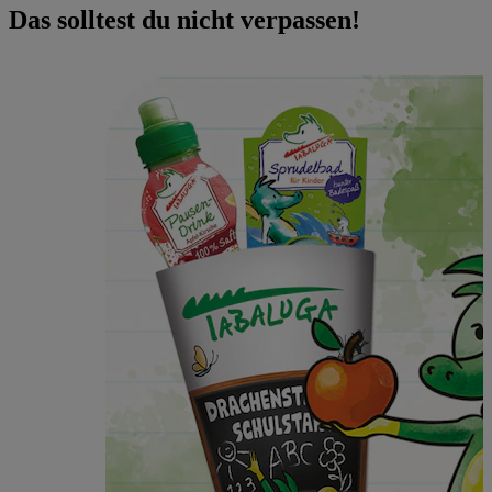
Das solltest du nicht verpassen!