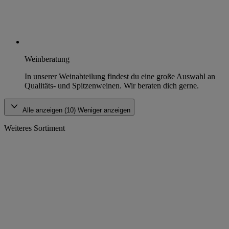
Weinberatung
In unserer Weinabteilung findest du eine große Auswahl an
Qualitäts- und Spitzenweinen. Wir beraten dich gerne.
Alle anzeigen (10)
Weniger anzeigen
Weiteres Sortiment