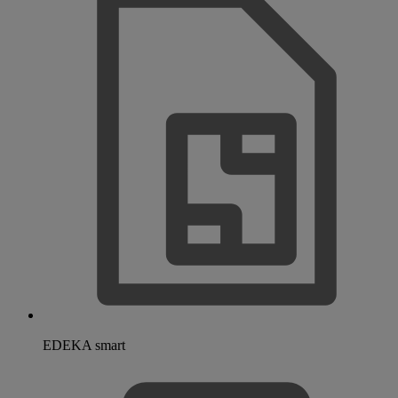
EDEKA smart