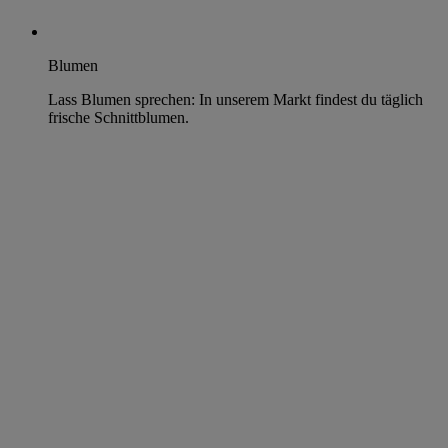
Blumen
Lass Blumen sprechen: In unserem Markt findest du täglich
frische Schnittblumen.