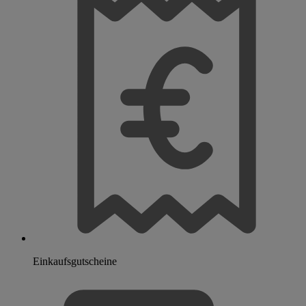
Einkaufsgutscheine