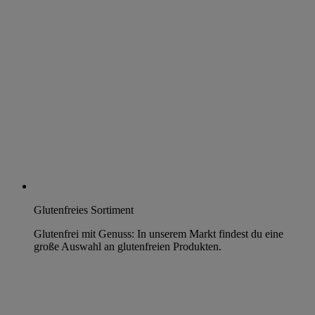
Glutenfreies Sortiment
Glutenfrei mit Genuss: In unserem Markt findest du eine
große Auswahl an glutenfreien Produkten.