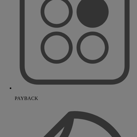
PAYBACK