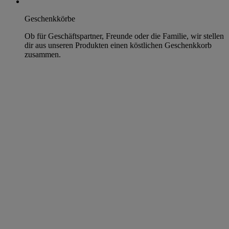
Geschenkkörbe
Ob für Geschäftspartner, Freunde oder die Familie, wir stellen
dir aus unseren Produkten einen köstlichen Geschenkkorb
zusammen.