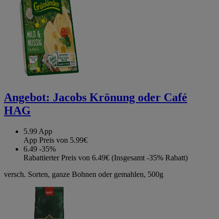
Angebot:
Jacobs Krönung oder Café
HAG
5.99
App
App Preis von 5.99€
6.49
-35%
Rabattierter Preis von 6.49€ (Insgesamt -35% Rabatt)
versch. Sorten, ganze Bohnen oder gemahlen, 500g