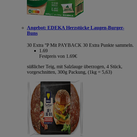
Angebot:
EDEKA Herzstücke Laugen-Burger-
Buns
30 Extra °P
Mit PAYBACK 30 Extra Punkte sammeln.
1.69
Festpreis von 1.69€
süßlicher Teig, mit Salzlauge überzogen, 4 Stück,
vorgeschnitten, 300g Packung, (1kg = 5,63)