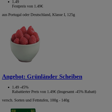
1.49
Festpreis von 1.49€
aus Portugal oder Deutschland, Klasse I, 125g
Angebot:
Grünländer Scheiben
1.49
-45%
Rabattierter Preis von 1.49€ (Insgesamt -45% Rabatt)
versch. Sorten und Fettstufen, 100g - 140g