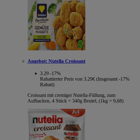
Angebot:
Nutella Croissant
3.29
-17%
Rabattierter Preis von 3.29€ (Insgesamt -17%
Rabatt)
Croissant mit cremiger Nutella-Füllung, zum
Aufbacken, 4 Stück = 340g Beutel, (1kg = 9,68)