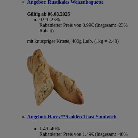
Angebot:
Rustikales Weizenbaguette
Gültig ab 06.08.2026
0.99
-23%
Rabattierter Preis von 0.99€ (Insgesamt -23%
Rabatt)
mit knuspriger Kruste, 400g Laib, (1kg = 2,48)
Angebot:
Harry**/Golden Toast Sandwich
1.49
-40%
Rabattierter Preis von 1.49€ (Insgesamt -40%