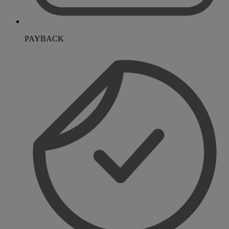
PAYBACK