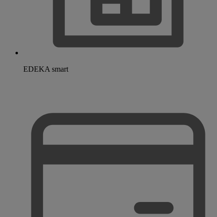
EDEKA smart