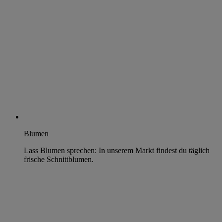
Blumen
Lass Blumen sprechen: In unserem Markt findest du täglich
frische Schnittblumen.