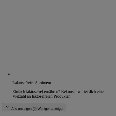
Laktosefreies Sortiment
Einfach laktosefrei ernähren? Bei uns erwartet dich eine
Vielzahl an laktosefreien Produkten.
Alle anzeigen (9)
Weniger anzeigen