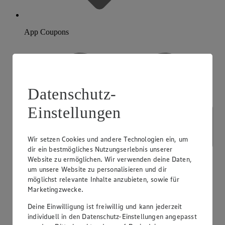
App Coupons
Datenschutz-
Einstellungen
Wir setzen Cookies und andere Technologien ein, um
dir ein bestmögliches Nutzungserlebnis unserer
Website zu ermöglichen. Wir verwenden deine Daten,
um unsere Website zu personalisieren und dir
möglichst relevante Inhalte anzubieten, sowie für
Marketingzwecke.
Deine Einwilligung ist freiwillig und kann jederzeit
individuell in den Datenschutz-Einstellungen angepasst