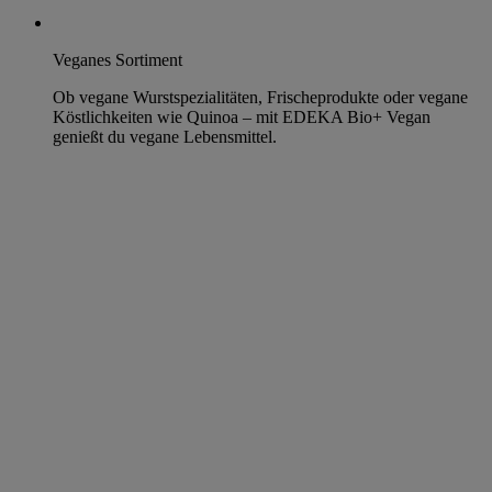
Veganes Sortiment
Ob vegane Wurstspezialitäten, Frischeprodukte oder vegane
Köstlichkeiten wie Quinoa – mit EDEKA Bio+ Vegan
genießt du vegane Lebensmittel.