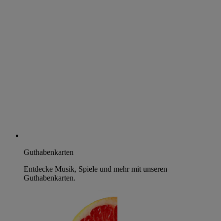
Guthabenkarten
Entdecke Musik, Spiele und mehr mit unseren
Guthabenkarten.