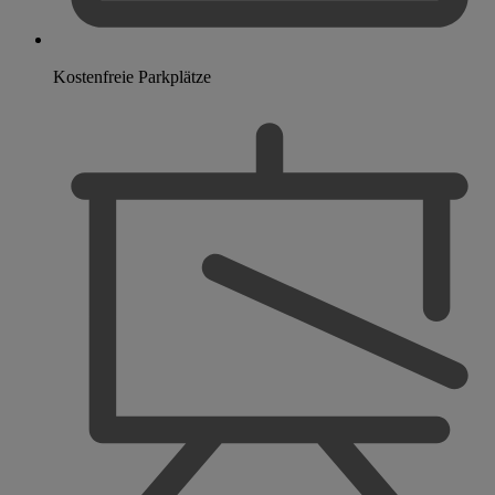
Kostenfreie Parkplätze