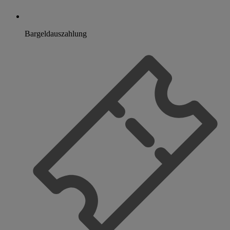
Bargeldauszahlung