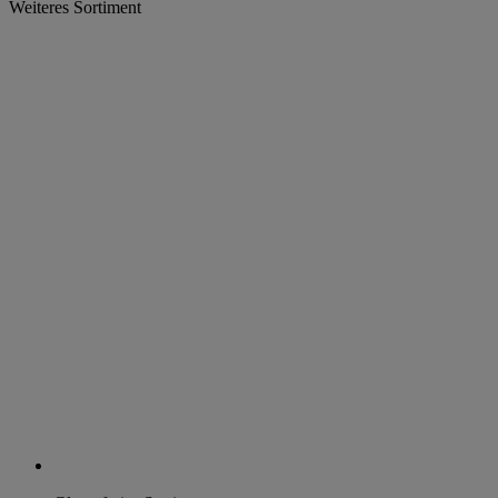
Weiteres Sortiment