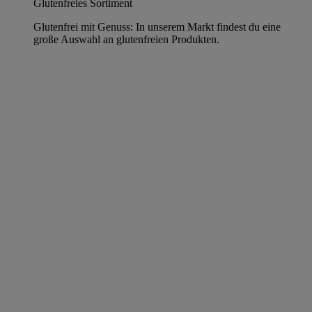
Glutenfreies Sortiment
Glutenfrei mit Genuss: In unserem Markt findest du eine
große Auswahl an glutenfreien Produkten.