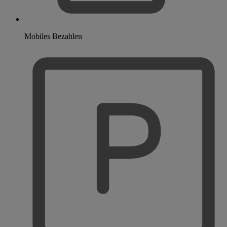
Mobiles Bezahlen