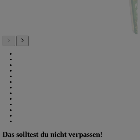
Das solltest du nicht verpassen!