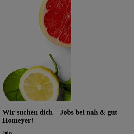
Wir suchen dich – Jobs bei nah & gut
Homeyer!
Jobs