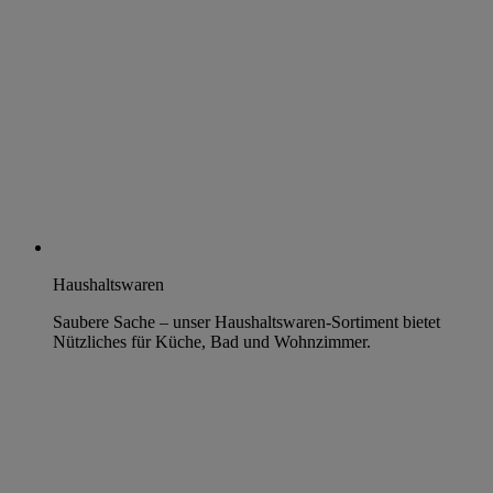
Haushaltswaren
Saubere Sache – unser Haushaltswaren-Sortiment bietet
Nützliches für Küche, Bad und Wohnzimmer.