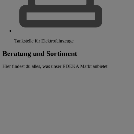
Tankstelle für Elektrofahrzeuge
Beratung und Sortiment
Hier findest du alles, was unser EDEKA Markt anbietet.