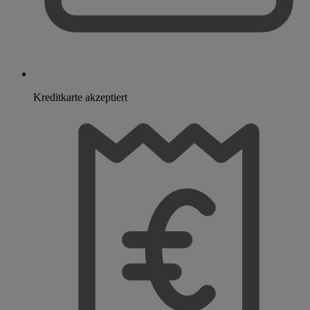
Kreditkarte akzeptiert