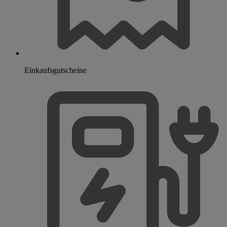
Einkaufsgutscheine