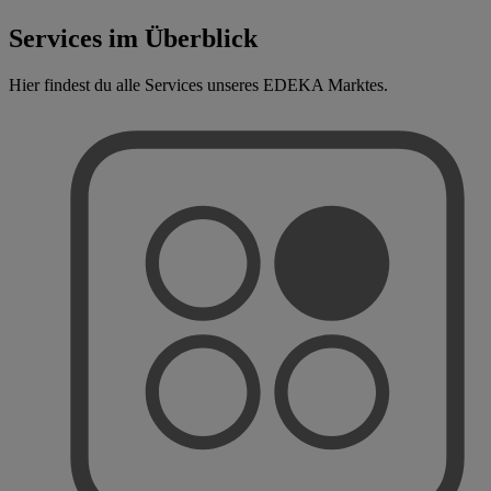
Services im Überblick
Hier findest du alle Services unseres EDEKA Marktes.