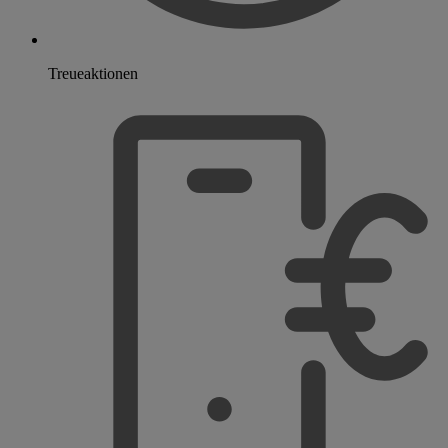
Treueaktionen