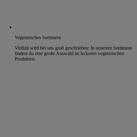
Vegetarisches Sortiment
Vielfalt wird bei uns groß geschrieben: In unserem Sortiment
findest du eine große Auswahl an leckeren vegetarischen
Produkten.