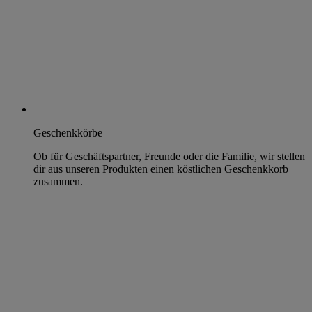
Geschenkkörbe
Ob für Geschäftspartner, Freunde oder die Familie, wir stellen
dir aus unseren Produkten einen köstlichen Geschenkkorb
zusammen.