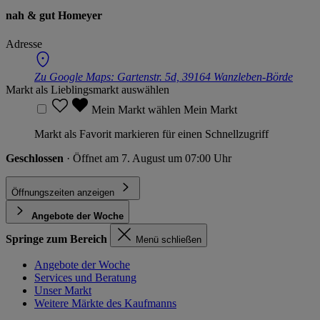
nah & gut Homeyer
Adresse
Zu Google Maps:
Gartenstr. 5d, 39164 Wanzleben-Börde
Markt als Lieblingsmarkt auswählen
Mein Markt wählen
Mein Markt
Markt als Favorit markieren für einen Schnellzugriff
Geschlossen
· Öffnet am 7. August um 07:00 Uhr
Öffnungszeiten anzeigen
Angebote der Woche
Springe zum Bereich
Menü schließen
Angebote der Woche
Services und Beratung
Unser Markt
Weitere Märkte des Kaufmanns