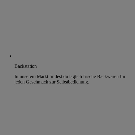
Backstation
In unserem Markt findest du täglich frische Backwaren für
jeden Geschmack zur Selbstbedienung.