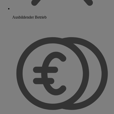
Ausbildender Betrieb