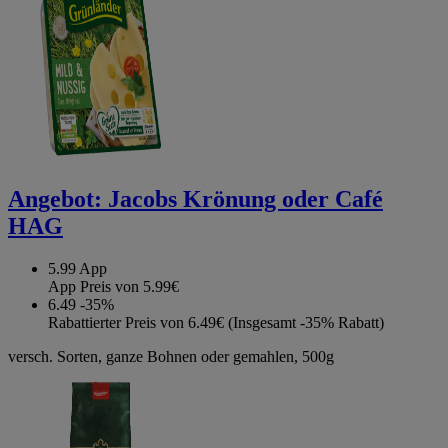
Angebot:
Jacobs Krönung oder Café
HAG
5.99
App
App Preis von 5.99€
6.49
-35%
Rabattierter Preis von 6.49€ (Insgesamt -35% Rabatt)
versch. Sorten, ganze Bohnen oder gemahlen, 500g