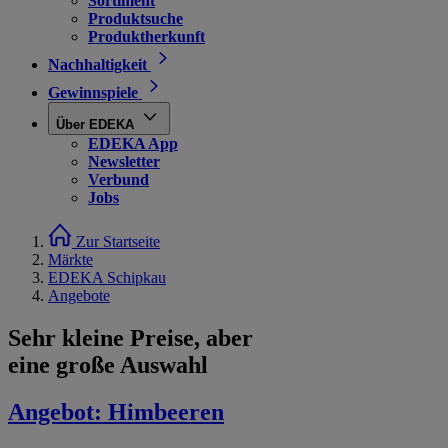
Sortiment
Produktsuche
Produktherkunft
Nachhaltigkeit
Gewinnspiele
Über EDEKA
EDEKA App
Newsletter
Verbund
Jobs
Zur Startseite
Märkte
EDEKA Schipkau
Angebote
Sehr kleine Preise, aber
eine große Auswahl
Angebot:
Himbeeren