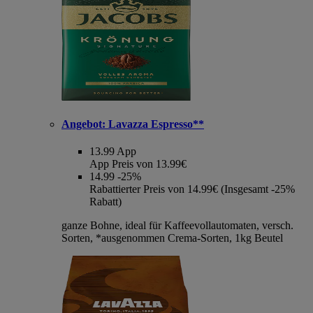
Angebot:
Lavazza Espresso**
13.99
App
App Preis von 13.99€
14.99
-25%
Rabattierter Preis von 14.99€ (Insgesamt -25%
Rabatt)
ganze Bohne, ideal für Kaffeevollautomaten, versch.
Sorten, *ausgenommen Crema-Sorten, 1kg Beutel