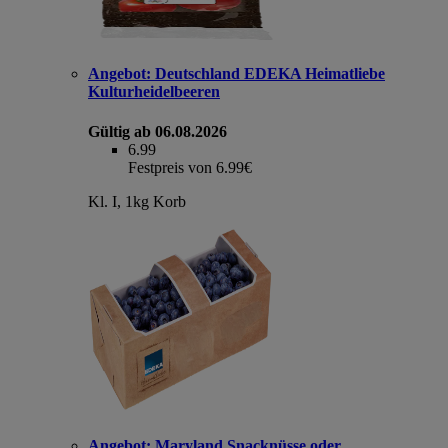
Angebot:
Deutschland EDEKA Heimatliebe
Kulturheidelbeeren
Gültig ab 06.08.2026
6.99
Festpreis von 6.99€
Kl. I, 1kg Korb
Angebot:
Maryland Snacknüsse oder