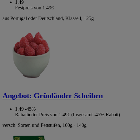
1.49
Festpreis von 1.49€
aus Portugal oder Deutschland, Klasse I, 125g
Angebot:
Grünländer Scheiben
1.49
-45%
Rabattierter Preis von 1.49€ (Insgesamt -45% Rabatt)
versch. Sorten und Fettstufen, 100g - 140g