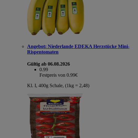
Angebot:
Niederlande EDEKA Herzstücke Mini-
Rispentomaten
Gültig ab 06.08.2026
0.99
Festpreis von 0.99€
Kl. I, 400g Schale, (1kg = 2,48)