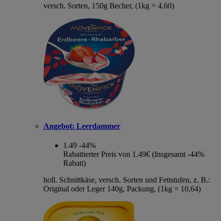
versch. Sorten, 150g Becher, (1kg = 4,60)
Angebot:
Leerdammer
1.49
-44%
Rabattierter Preis von 1.49€ (Insgesamt -44%
Rabatt)
holl. Schnittkäse, versch. Sorten und Fettstufen, z. B.:
Original oder Leger 140g, Packung, (1kg = 10,64)