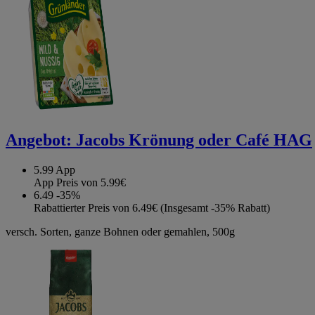
Angebot:
Jacobs Krönung oder Café HAG
5.99
App
App Preis von 5.99€
6.49
-35%
Rabattierter Preis von 6.49€ (Insgesamt -35% Rabatt)
versch. Sorten, ganze Bohnen oder gemahlen, 500g