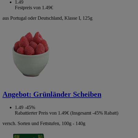
1.49
Festpreis von 1.49€
aus Portugal oder Deutschland, Klasse I, 125g
Angebot:
Grünländer Scheiben
1.49
-45%
Rabattierter Preis von 1.49€ (Insgesamt -45% Rabatt)
versch. Sorten und Fettstufen, 100g - 140g