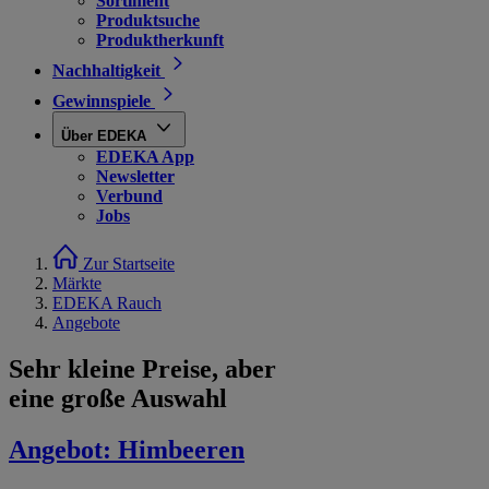
Sortiment
Produktsuche
Produktherkunft
Nachhaltigkeit
Gewinnspiele
Über EDEKA
EDEKA App
Newsletter
Verbund
Jobs
Zur Startseite
Märkte
EDEKA Rauch
Angebote
Sehr kleine Preise, aber
eine große Auswahl
Angebot:
Himbeeren