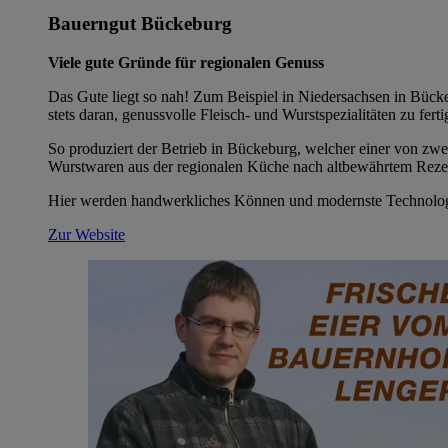
Bauerngut Bückeburg
Viele gute Gründe für regionalen Genuss
Das Gute liegt so nah! Zum Beispiel in Niedersachsen in Bück
stets daran, genussvolle Fleisch- und Wurstspezialitäten zu fert
So produziert der Betrieb in Bückeburg, welcher einer von zw
Wurstwaren aus der regionalen Küche nach altbewährtem Reze
Hier werden handwerkliches Können und modernste Technologi
Zur Website