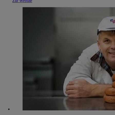
Zur Website