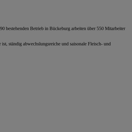
 1990 bestehenden Betrieb in Bückeburg arbeiten über 550 Mitarbeiter
st, ständig abwechslungsreiche und saisonale Fleisch- und