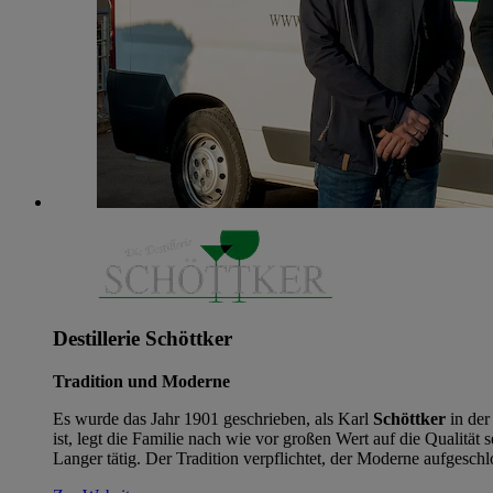
Destillerie Schöttker
Tradition und Moderne
Es wurde das Jahr 1901 geschrieben, als Karl
Schöttker
in der
ist, legt die Familie nach wie vor großen Wert auf die Qualität
Langer tätig. Der Tradition verpflichtet, der Moderne aufgeschlo