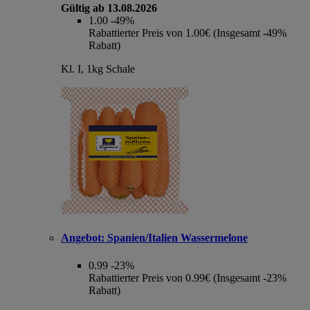
Gültig ab 13.08.2026
1.00
-49%
Rabattierter Preis von 1.00€ (Insgesamt -49%
Rabatt)
Kl. I, 1kg Schale
Angebot:
Spanien/Italien Wassermelone
0.99
-23%
Rabattierter Preis von 0.99€ (Insgesamt -23%
Rabatt)