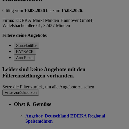
Gültig vom
10.08.2026
bis zum
15.08.2026
.
Firma: EDEKA-Markt Minden-Hannover GmbH,
Wittelsbacherallee 61, 32427 Minden
Filtere deine Angebote:
Superknüller
PAYBACK
App-Preis
Leider sind keine Angebote mit den
Filtereinstellungen vorhanden.
Setze die Filter zurück, um alle Angebote zu sehen
Filter zurücksetzen
Obst & Gemüse
Angebot:
Deutschland EDEKA Regional
Speisemöhren