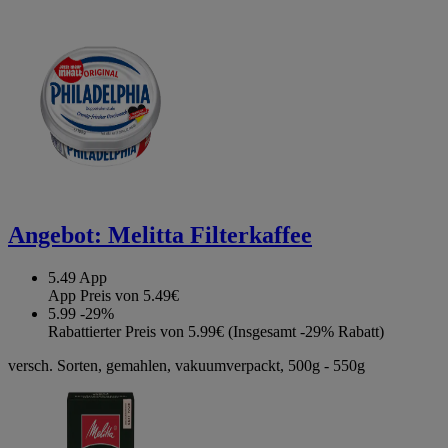
Angebot:
Melitta Filterkaffee
5.49
App
App Preis von 5.49€
5.99
-29%
Rabattierter Preis von 5.99€ (Insgesamt -29% Rabatt)
versch. Sorten, gemahlen, vakuumverpackt, 500g - 550g