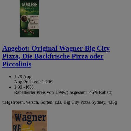
Angebot:
Original Wagner Big City
Pizza, Die Backfrische Pizza oder
Piccolinis
1.79
App
App Preis von 1.79€
1.99
-46%
Rabattierter Preis von 1.99€ (Insgesamt -46% Rabatt)
tiefgefroren, versch. Sorten, z.B. Big City Pizza Sydney, 425g