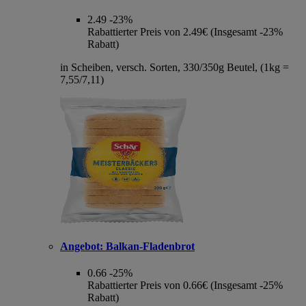
2.49
-23%
Rabattierter Preis von 2.49€ (Insgesamt -23%
Rabatt)
in Scheiben, versch. Sorten, 330/350g Beutel, (1kg =
7,55/7,11)
Angebot:
Balkan-Fladenbrot
0.66
-25%
Rabattierter Preis von 0.66€ (Insgesamt -25%
Rabatt)