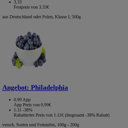
3.33
Festpreis von 3.33€
aus Deutschland oder Polen, Klasse I, 500g
Angebot:
Philadelphia
0.99
App
App Preis von 0.99€
1.11
-38%
Rabattierter Preis von 1.11€ (Insgesamt -38% Rabatt)
versch. Sorten und Fettstufen, 100g - 200g