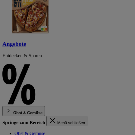
Angebote
Entdecken & Sparen
Obst & Gemüse
Springe zum Bereich
Menü schließen
Obst & Gemüse