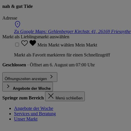
nah & gut Tide
Adresse
Zu Google Maps:
Gehlenberger Kirchstr. 41, 26169 Friesoythe
Markt als Lieblingsmarkt auswählen
Mein Markt wählen
Mein Markt
Markt als Favorit markieren für einen Schnellzugriff
Geschlossen
· Öffnet am 6. August um 07:00 Uhr
Öffnungszeiten anzeigen
Angebote der Woche
Springe zum Bereich
Menü schließen
Angebote der Woche
Services und Beratung
Unser Markt