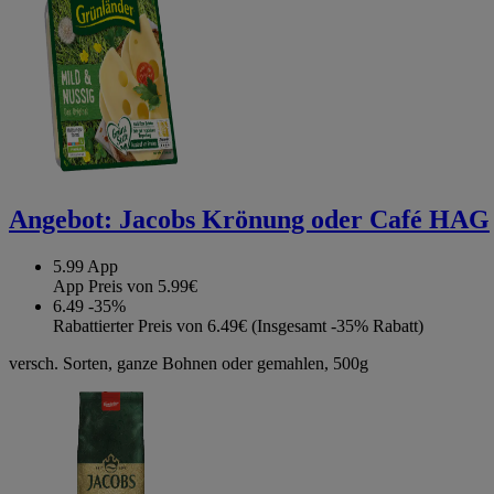
Angebot:
Jacobs Krönung oder Café HAG
5.99
App
App Preis von 5.99€
6.49
-35%
Rabattierter Preis von 6.49€ (Insgesamt -35% Rabatt)
versch. Sorten, ganze Bohnen oder gemahlen, 500g