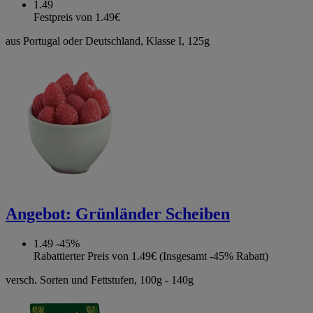
1.49
Festpreis von 1.49€
aus Portugal oder Deutschland, Klasse I, 125g
Angebot:
Grünländer Scheiben
1.49
-45%
Rabattierter Preis von 1.49€ (Insgesamt -45% Rabatt)
versch. Sorten und Fettstufen, 100g - 140g