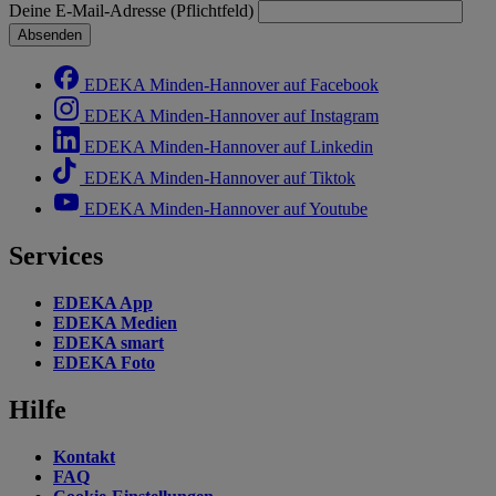
Deine E-Mail-Adresse (Pflichtfeld)
Absenden
EDEKA Minden-Hannover auf Facebook
EDEKA Minden-Hannover auf Instagram
EDEKA Minden-Hannover auf Linkedin
EDEKA Minden-Hannover auf Tiktok
EDEKA Minden-Hannover auf Youtube
Services
EDEKA App
EDEKA Medien
EDEKA smart
EDEKA Foto
Hilfe
Kontakt
FAQ