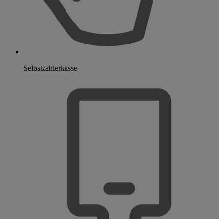
Selbstzahlerkasse