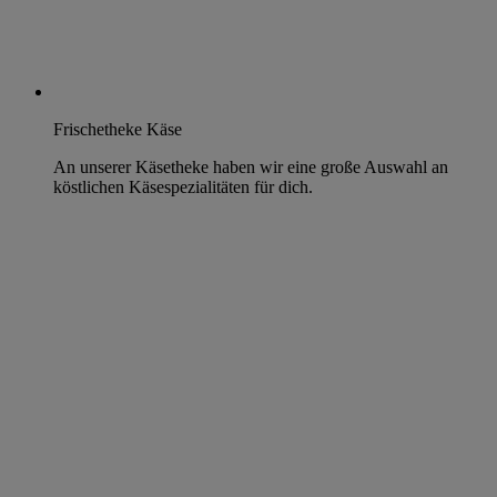
Frischetheke Käse
An unserer Käsetheke haben wir eine große Auswahl an
köstlichen Käsespezialitäten für dich.