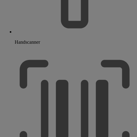
Handscanner