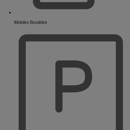
Mobiles Bezahlen