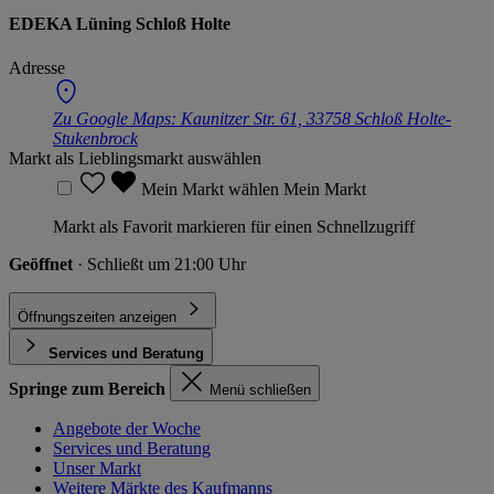
EDEKA Lüning Schloß Holte
Adresse
Zu Google Maps:
Kaunitzer Str. 61, 33758 Schloß Holte-
Stukenbrock
Markt als Lieblingsmarkt auswählen
Mein Markt wählen
Mein Markt
Markt als Favorit markieren für einen Schnellzugriff
Geöffnet
· Schließt um 21:00 Uhr
Öffnungszeiten anzeigen
Services und Beratung
Springe zum Bereich
Menü schließen
Angebote der Woche
Services und Beratung
Unser Markt
Weitere Märkte des Kaufmanns