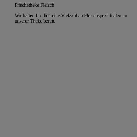
Frischetheke Fleisch
Wir halten für dich eine Vielzahl an Fleischspezialitäten an
unserer Theke bereit.