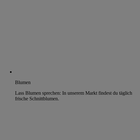
Blumen
Lass Blumen sprechen: In unserem Markt findest du täglich
frische Schnittblumen.