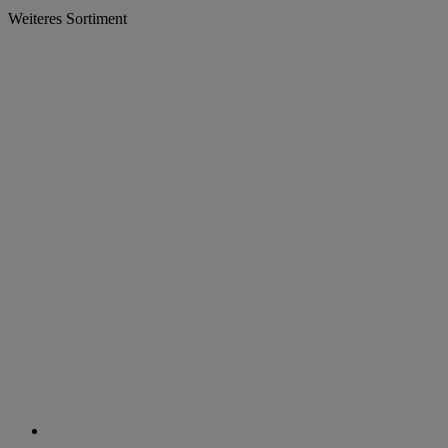
Weiteres Sortiment