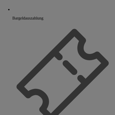
Bargeldauszahlung