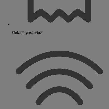
Einkaufsgutscheine