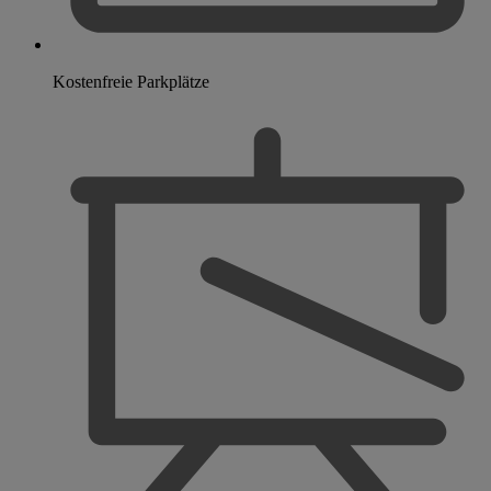
Kostenfreie Parkplätze