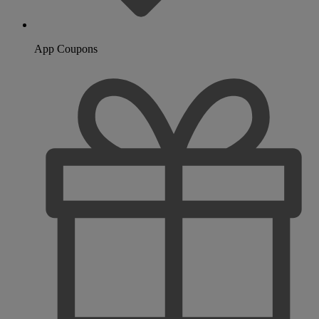
App Coupons