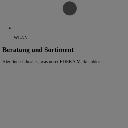
WLAN
Beratung und Sortiment
Hier findest du alles, was unser EDEKA Markt anbietet.