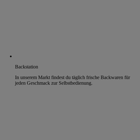
Backstation
In unserem Markt findest du täglich frische Backwaren für
jeden Geschmack zur Selbstbedienung.