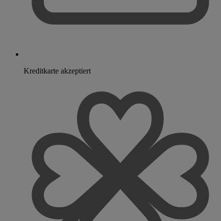
Kreditkarte akzeptiert