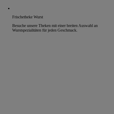
Frischetheke Wurst
Besuche unsere Theken mit einer breiten Auswahl an
Wurstspezialitäten für jeden Geschmack.