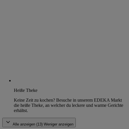
Heiße Theke
Keine Zeit zu kochen? Besuche in unserem EDEKA Markt
die heiße Theke, an welcher du leckere und warme Gerichte
erhältst.
Alle anzeigen (13)
Weniger anzeigen