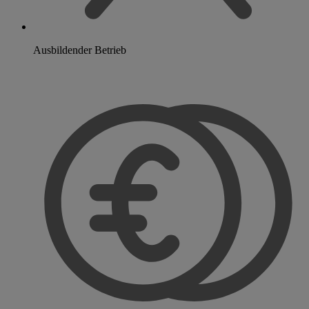
Ausbildender Betrieb