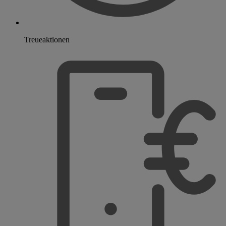
Treueaktionen