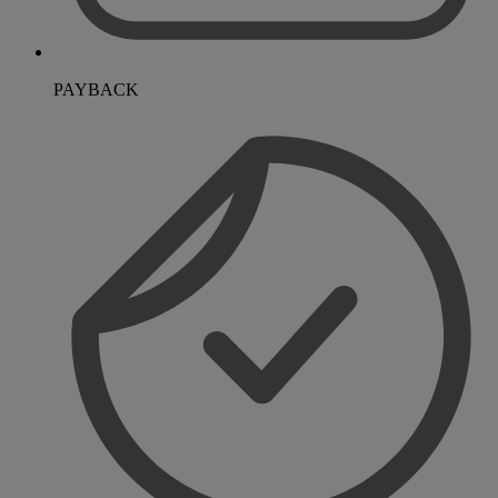
PAYBACK