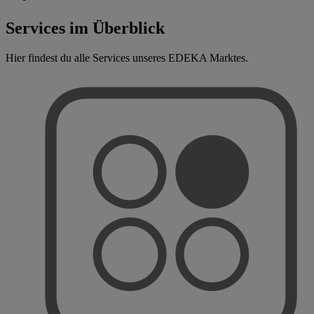
Services im Überblick
Hier findest du alle Services unseres EDEKA Marktes.