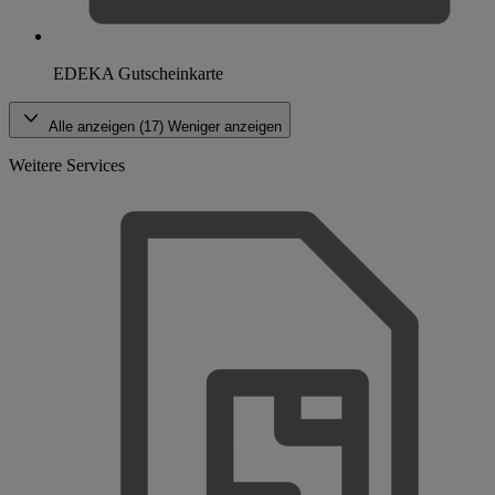
EDEKA Gutscheinkarte
Alle anzeigen (17)
Weniger anzeigen
Weitere Services