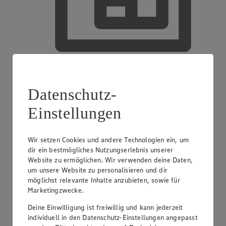
EDEKA smart
Datenschutz-
Einstellungen
Wir setzen Cookies und andere Technologien ein, um
dir ein bestmögliches Nutzungserlebnis unserer
Website zu ermöglichen. Wir verwenden deine Daten,
um unsere Website zu personalisieren und dir
möglichst relevante Inhalte anzubieten, sowie für
Marketingzwecke.
Deine Einwilligung ist freiwillig und kann jederzeit
individuell in den Datenschutz-Einstellungen angepasst