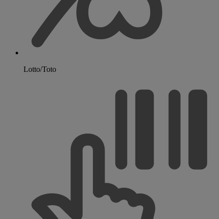
Lotto/Toto