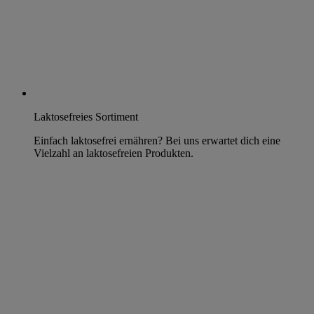
Laktosefreies Sortiment
Einfach laktosefrei ernähren? Bei uns erwartet dich eine
Vielzahl an laktosefreien Produkten.