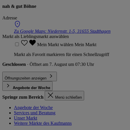
nah & gut Böhne
Adresse
Zu Google Maps:
Niedernstr. 1-5, 31655 Stadthagen
Markt als Lieblingsmarkt auswählen
Mein Markt wählen
Mein Markt
Markt als Favorit markieren für einen Schnellzugriff
Geschlossen
· Öffnet am 7. August um 07:30 Uhr
Öffnungszeiten anzeigen
Angebote der Woche
Springe zum Bereich
Menü schließen
Angebote der Woche
Services und Beratung
Unser Markt
Weitere Märkte des Kaufmanns