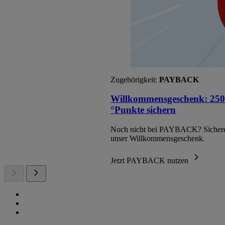
Zugehörigkeit:
PAYBACK
Willkommensgeschenk: 250
°Punkte sichern
Noch nicht bei PAYBACK? Sichere
unser Willkommensgeschenk.
Jetzt PAYBACK nutzen