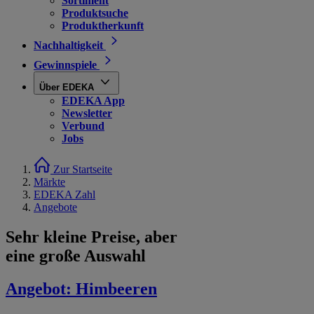
Sortiment
Produktsuche
Produktherkunft
Nachhaltigkeit
Gewinnspiele
Über EDEKA
EDEKA App
Newsletter
Verbund
Jobs
Zur Startseite
Märkte
EDEKA Zahl
Angebote
Sehr kleine Preise, aber
eine große Auswahl
Angebot:
Himbeeren