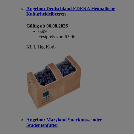
Angebot:
Deutschland EDEKA Heimatliebe
Kulturheidelbeeren
Gültig ab 06.08.2026
6.99
Festpreis von 6.99€
Kl. I, 1kg Korb
Angebot:
Maryland Snacknüsse oder
Studentenfutter