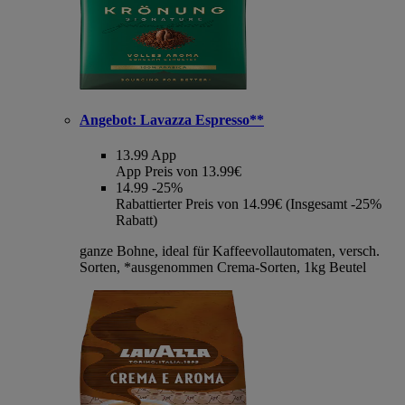
Angebot:
Lavazza Espresso**
13.99
App
App Preis von 13.99€
14.99
-25%
Rabattierter Preis von 14.99€ (Insgesamt -25%
Rabatt)
ganze Bohne, ideal für Kaffeevollautomaten, versch.
Sorten, *ausgenommen Crema-Sorten, 1kg Beutel