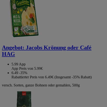
Angebot:
Jacobs Krönung oder Café
HAG
5.99
App
App Preis von 5.99€
6.49
-35%
Rabattierter Preis von 6.49€ (Insgesamt -35% Rabatt)
versch. Sorten, ganze Bohnen oder gemahlen, 500g