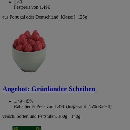
1.49
Festpreis von 1.49€
aus Portugal oder Deutschland, Klasse I, 125g
Angebot:
Grünländer Scheiben
1.49
-45%
Rabattierter Preis von 1.49€ (Insgesamt -45% Rabatt)
versch. Sorten und Fettstufen, 100g - 140g