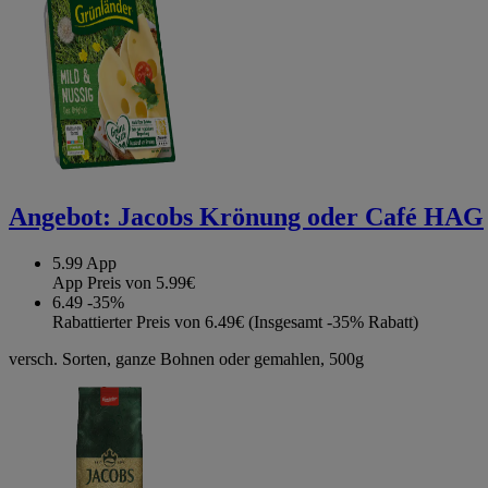
Angebot:
Jacobs Krönung oder Café HAG
5.99
App
App Preis von 5.99€
6.49
-35%
Rabattierter Preis von 6.49€ (Insgesamt -35% Rabatt)
versch. Sorten, ganze Bohnen oder gemahlen, 500g