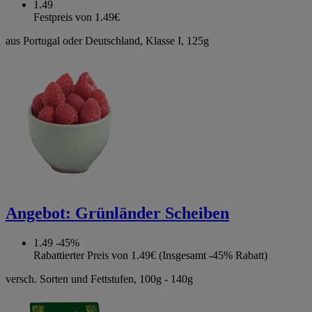
1.49
Festpreis von 1.49€
aus Portugal oder Deutschland, Klasse I, 125g
Angebot:
Grünländer Scheiben
1.49
-45%
Rabattierter Preis von 1.49€ (Insgesamt -45% Rabatt)
versch. Sorten und Fettstufen, 100g - 140g