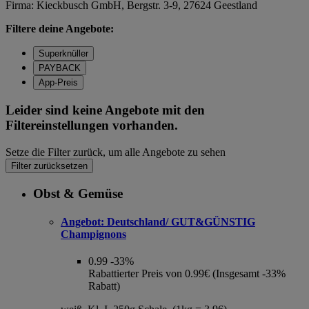
Firma: Kieckbusch GmbH, Bergstr. 3-9, 27624 Geestland
Filtere deine Angebote:
Superknüller
PAYBACK
App-Preis
Leider sind keine Angebote mit den
Filtereinstellungen vorhanden.
Setze die Filter zurück, um alle Angebote zu sehen
Filter zurücksetzen
Obst & Gemüse
Angebot:
Deutschland/ GUT&GÜNSTIG
Champignons
0.99
-33%
Rabattierter Preis von 0.99€ (Insgesamt -33%
Rabatt)