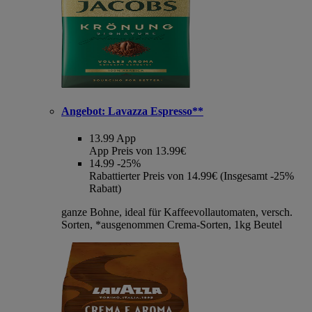
Angebot:
Lavazza Espresso**
13.99
App
App Preis von 13.99€
14.99
-25%
Rabattierter Preis von 14.99€ (Insgesamt -25%
Rabatt)
ganze Bohne, ideal für Kaffeevollautomaten, versch.
Sorten, *ausgenommen Crema-Sorten, 1kg Beutel