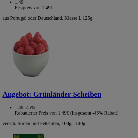
1.49
Festpreis von 1.49€
aus Portugal oder Deutschland, Klasse I, 125g
Angebot:
Grünländer Scheiben
1.49
-45%
Rabattierter Preis von 1.49€ (Insgesamt -45% Rabatt)
versch. Sorten und Fettstufen, 100g - 140g