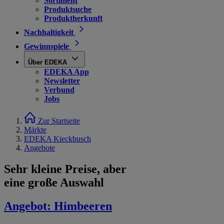
Sortiment
Produktsuche
Produktherkunft
Nachhaltigkeit
Gewinnspiele
Über EDEKA
EDEKA App
Newsletter
Verbund
Jobs
Zur Startseite
Märkte
EDEKA Kieckbusch
Angebote
Sehr kleine Preise, aber
eine große Auswahl
Angebot:
Himbeeren