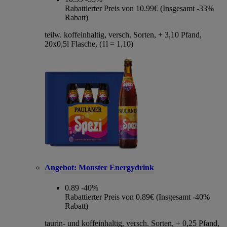
Rabattierter Preis von 10.99€ (Insgesamt -33%
Rabatt)
teilw. koffeinhaltig, versch. Sorten, + 3,10 Pfand,
20x0,5l Flasche, (1l = 1,10)
Angebot:
Monster Energydrink
0.89
-40%
Rabattierter Preis von 0.89€ (Insgesamt -40%
Rabatt)
taurin- und koffeinhaltig, versch. Sorten, + 0,25 Pfand,