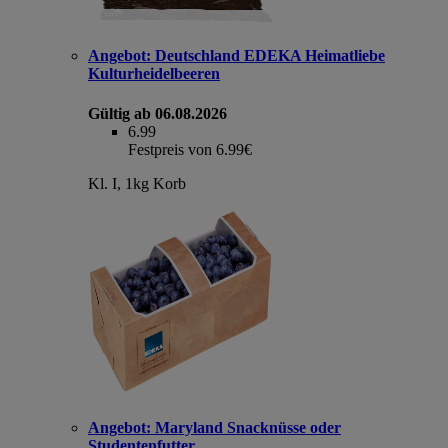
Angebot:
Deutschland EDEKA Heimatliebe
Kulturheidelbeeren
Gültig ab 06.08.2026
6.99
Festpreis von 6.99€
Kl. I, 1kg Korb
Angebot:
Maryland Snacknüsse oder
Studentenfutter