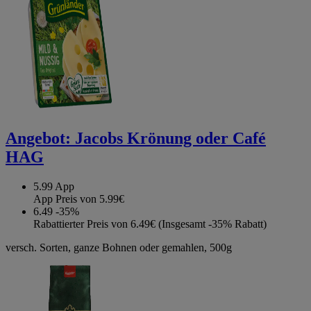
Angebot:
Jacobs Krönung oder Café
HAG
5.99
App
App Preis von 5.99€
6.49
-35%
Rabattierter Preis von 6.49€ (Insgesamt -35% Rabatt)
versch. Sorten, ganze Bohnen oder gemahlen, 500g