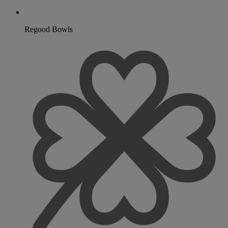
Regood Bowls