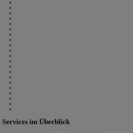
Services im Überblick