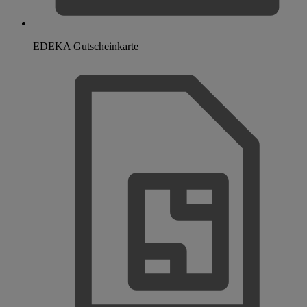
EDEKA Gutscheinkarte