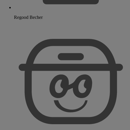
Regood Becher