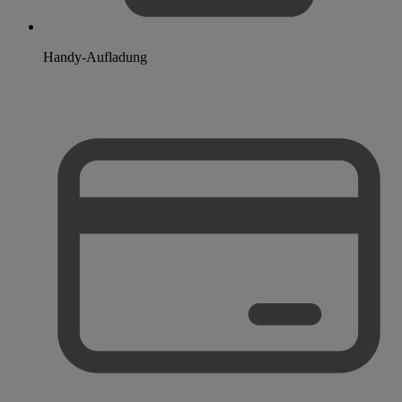
Handy-Aufladung