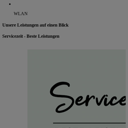
WLAN
Unsere Leistungen auf einen Blick
Servicezeit - Beste Leistungen