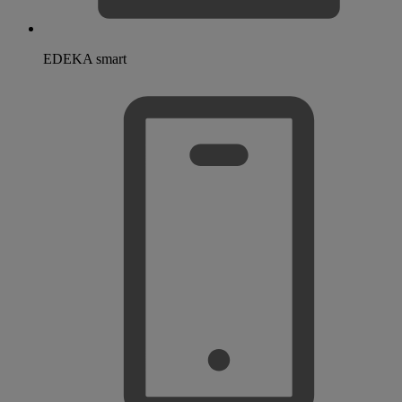
EDEKA smart