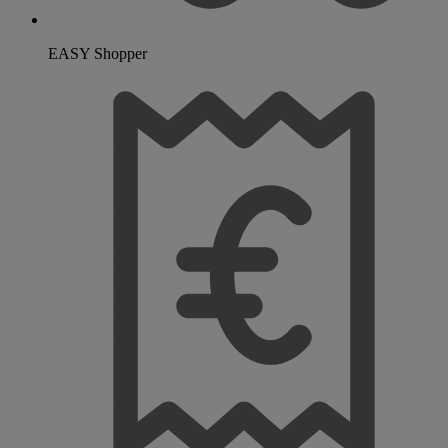
EASY Shopper