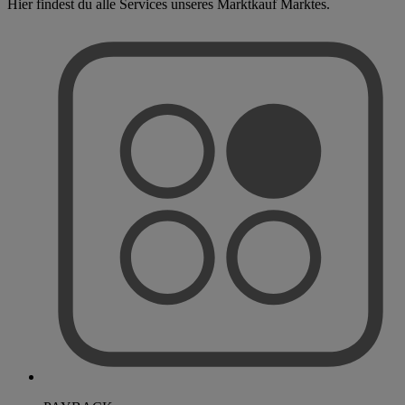
Hier findest du alle Services unseres Marktkauf Marktes.