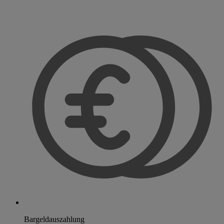
Bargeldauszahlung