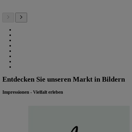
Entdecken Sie unseren Markt in Bildern
Impressionen - Vielfalt erleben