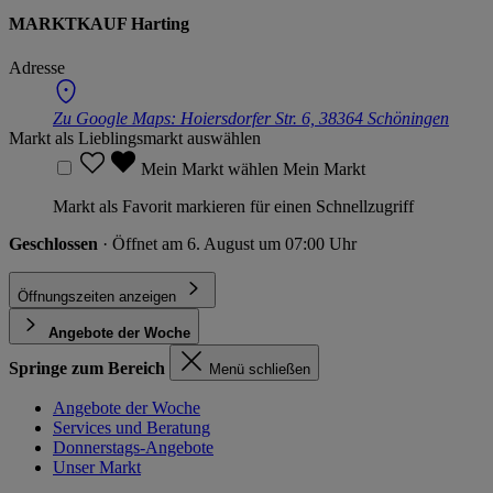
MARKTKAUF Harting
Adresse
Zu Google Maps:
Hoiersdorfer Str. 6, 38364 Schöningen
Markt als Lieblingsmarkt auswählen
Mein Markt wählen
Mein Markt
Markt als Favorit markieren für einen Schnellzugriff
Geschlossen
· Öffnet am 6. August um 07:00 Uhr
Öffnungszeiten anzeigen
Angebote der Woche
Springe zum Bereich
Menü schließen
Angebote der Woche
Services und Beratung
Donnerstags-Angebote
Unser Markt