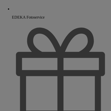
EDEKA Fotoservice