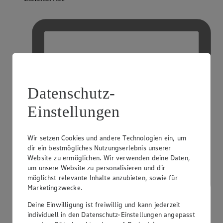
Datenschutz-
Einstellungen
Wir setzen Cookies und andere Technologien ein, um
dir ein bestmögliches Nutzungserlebnis unserer
Website zu ermöglichen. Wir verwenden deine Daten,
um unsere Website zu personalisieren und dir
möglichst relevante Inhalte anzubieten, sowie für
Marketingzwecke.
Deine Einwilligung ist freiwillig und kann jederzeit
individuell in den Datenschutz-Einstellungen angepasst
Kostenfreie Parkplätze