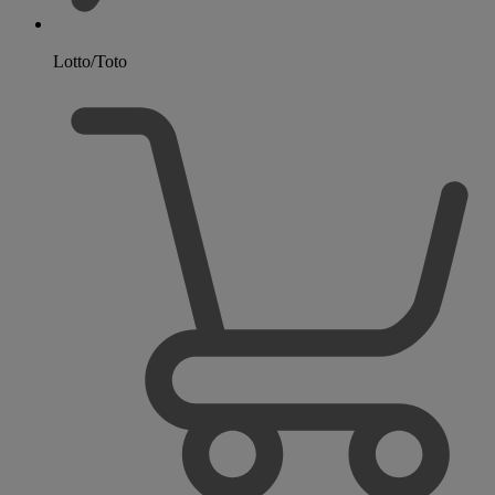
Lotto/Toto