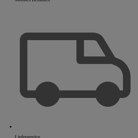
Lieferservice