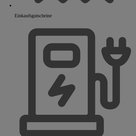
Einkaufsgutscheine