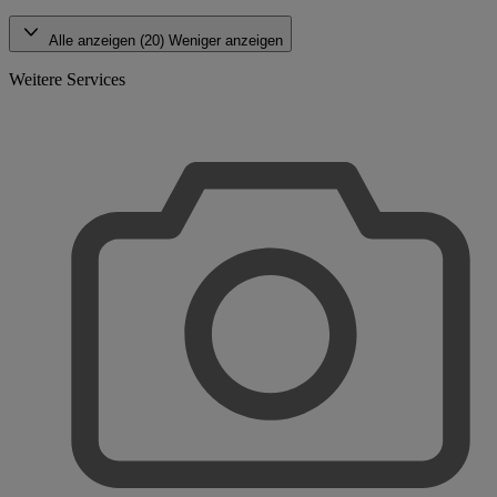
Alle anzeigen (20)
Weniger anzeigen
Weitere Services