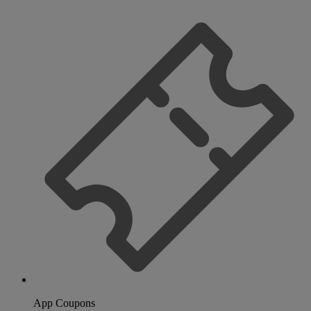
App Coupons