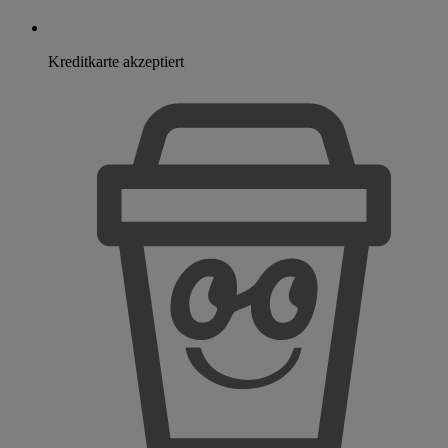
Kreditkarte akzeptiert