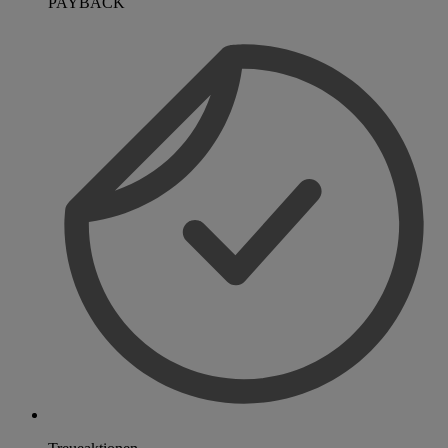
PAYBACK