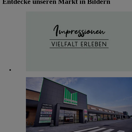
Entdecke unseren Markt in Bildern