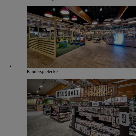
Kinderspielecke