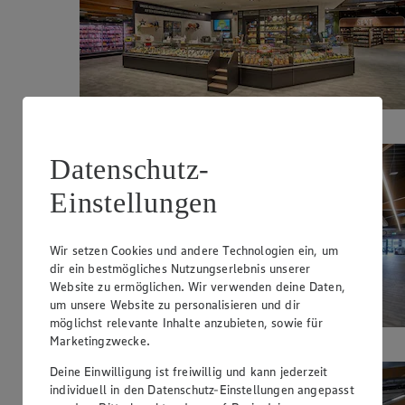
Bedientheke für Käse
Datenschutz-
Einstellungen
Wir setzen Cookies und andere Technologien ein, um
dir ein bestmögliches Nutzungserlebnis unserer
Website zu ermöglichen. Wir verwenden deine Daten,
um unsere Website zu personalisieren und dir
möglichst relevante Inhalte anzubieten, sowie für
Brotzeit - Show Bäckerei
Marketingzwecke.
Deine Einwilligung ist freiwillig und kann jederzeit
individuell in den Datenschutz-Einstellungen angepasst