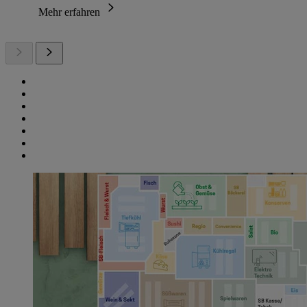
Mehr erfahren