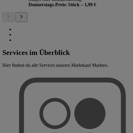
Donnerstags-Preis: Stück – 1,99 €
Services im Überblick
Hier findest du alle Services unseres Marktkauf Marktes.