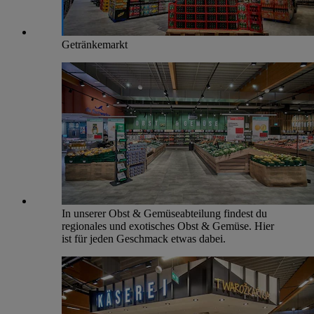
Getränkemarkt
In unserer Obst & Gemüseabteilung findest du
regionales und exotisches Obst & Gemüse. Hier
ist für jeden Geschmack etwas dabei.