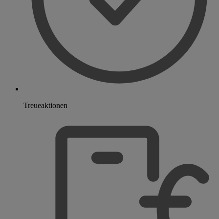
Treueaktionen