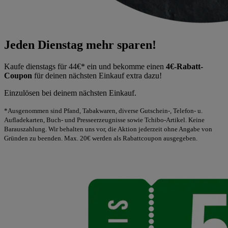
Jeden Dienstag mehr sparen!
Kaufe dienstags für 44€* ein und bekomme einen
4€-Rabatt-
Coupon
für deinen nächsten Einkauf extra dazu!
Einzulösen bei deinem nächsten Einkauf.
*Ausgenommen sind Pfand, Tabakwaren, diverse Gutschein-, Telefon- u.
Aufladekarten, Buch- und Presseerzeugnisse sowie Tchibo-Artikel. Keine
Barauszahlung. Wir behalten uns vor, die Aktion jederzeit ohne Angabe von
Gründen zu beenden. Max. 20€ werden als Rabattcoupon ausgegeben.