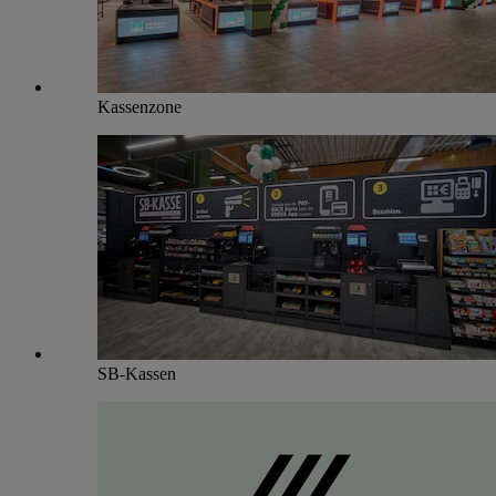
Kassenzone
SB-Kassen