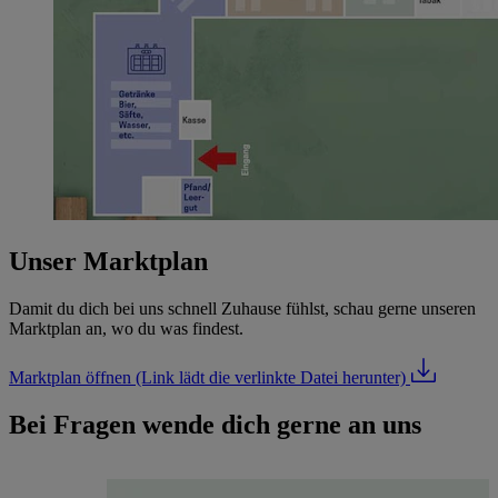
Unser Marktplan
Damit du dich bei uns schnell Zuhause fühlst, schau gerne unseren
Marktplan an, wo du was findest.
Marktplan öffnen
(Link lädt die verlinkte Datei herunter)
Bei Fragen wende dich gerne an uns