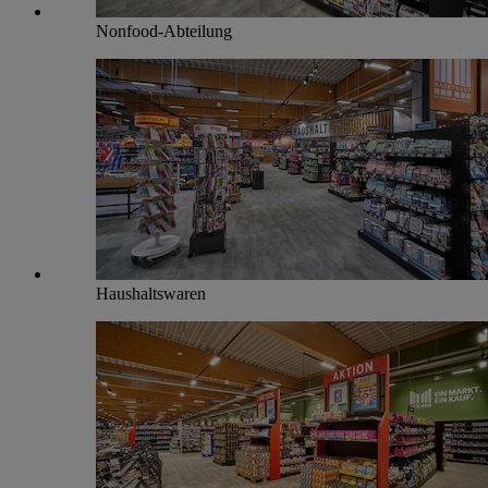
Nonfood-Abteilung
Haushaltswaren