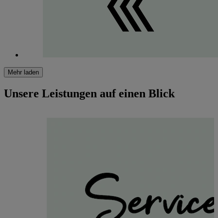
Mehr laden
Unsere Leistungen auf einen Blick