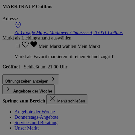
MARKTKAUF Cottbus
Adresse
Zu Google Maps:
Madlower Chaussee 4, 03051 Cottbus
Markt als Lieblingsmarkt auswählen
Mein Markt wählen
Mein Markt
Markt als Favorit markieren für einen Schnellzugriff
Geöffnet
· Schließt um 21:00 Uhr
Öffnungszeiten anzeigen
Angebote der Woche
Springe zum Bereich
Menü schließen
Angebote der Woche
Donnerstags-Angebote
Services und Beratung
Unser Markt