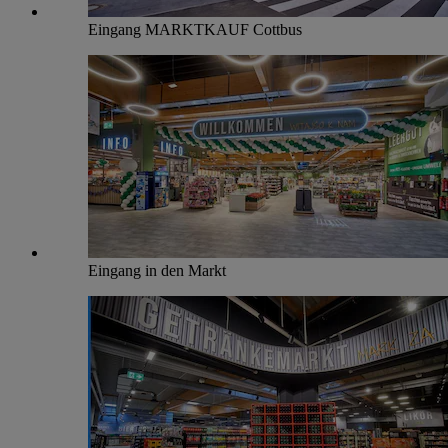
Eingang MARKTKAUF Cottbus
Eingang in den Markt