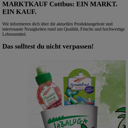
MARKTKAUF Cottbus: EIN MARKT.
EIN KAUF.
Wir informieren dich über die aktuellen Produktangebote und
interessante Neuigkeiten rund um Qualität, Frische und hochwertige
Lebensmittel.
Das solltest du nicht verpassen!