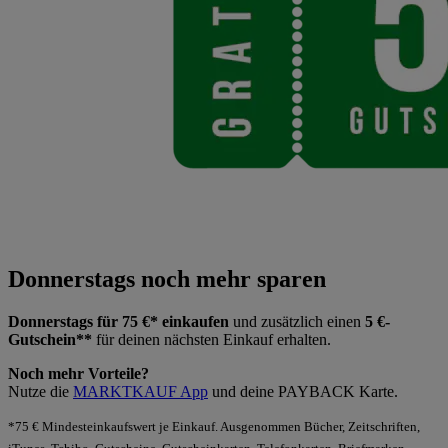
Donnerstags noch mehr sparen
Donnerstags für 75 €* einkaufen
und zusätzlich einen
5 €-
Gutschein**
für deinen nächsten Einkauf erhalten.
Noch mehr Vorteile?
Nutze die
MARKTKAUF App
und deine PAYBACK Karte.
*75 € Mindesteinkaufswert je Einkauf. Ausgenommen Bücher, Zeitschriften,