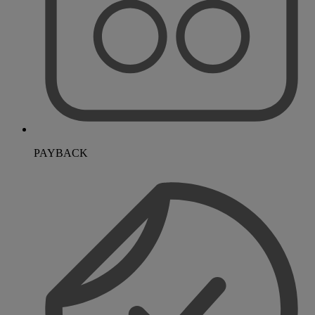
PAYBACK