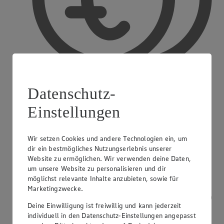
Datenschutz-
Einstellungen
Bargeldauszahlung
Wir setzen Cookies und andere Technologien ein, um
dir ein bestmögliches Nutzungserlebnis unserer
Website zu ermöglichen. Wir verwenden deine Daten,
um unsere Website zu personalisieren und dir
möglichst relevante Inhalte anzubieten, sowie für
Marketingzwecke.
Deine Einwilligung ist freiwillig und kann jederzeit
individuell in den Datenschutz-Einstellungen angepasst