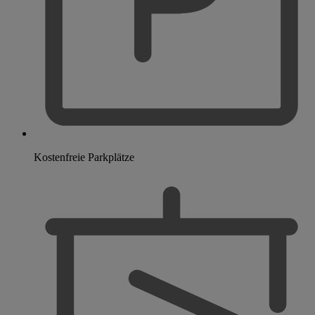
Kostenfreie Parkplätze