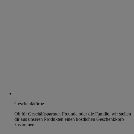
Geschenkkörbe
Ob für Geschäftspartner, Freunde oder die Familie, wir stellen
dir aus unseren Produkten einen köstlichen Geschenkkorb
zusammen.