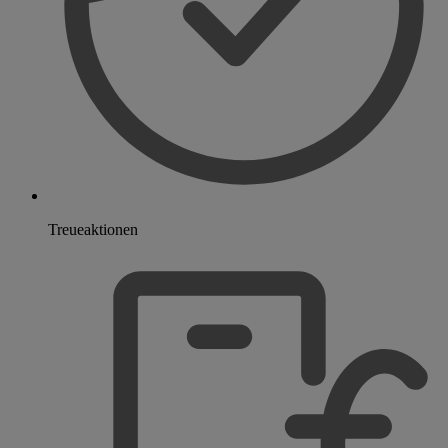
Treueaktionen