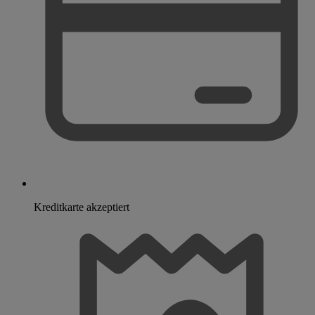
Kreditkarte akzeptiert