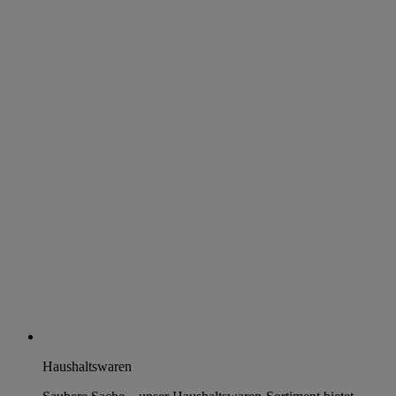
Haushaltswaren