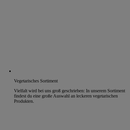
Vegetarisches Sortiment
Vielfalt wird bei uns groß geschrieben: In unserem Sortiment
findest du eine große Auswahl an leckeren vegetarischen
Produkten.