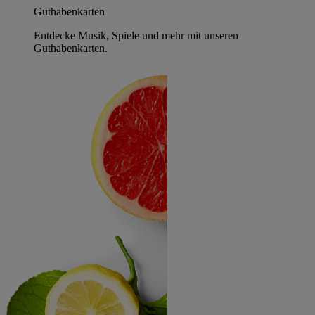
Guthabenkarten
Entdecke Musik, Spiele und mehr mit unseren
Guthabenkarten.