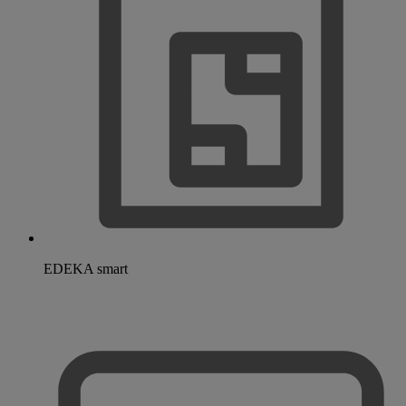
EDEKA smart