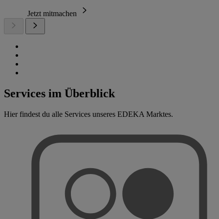
Jetzt mitmachen
Services im Überblick
Hier findest du alle Services unseres EDEKA Marktes.