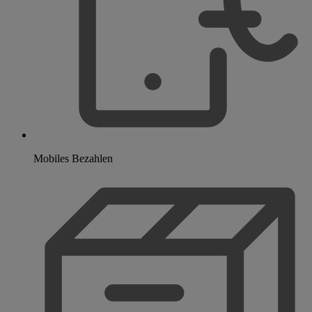
Mobiles Bezahlen