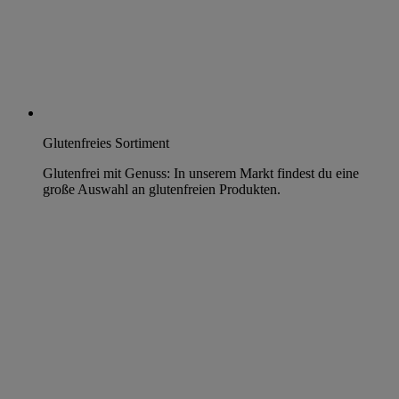
Glutenfreies Sortiment
Glutenfrei mit Genuss: In unserem Markt findest du eine
große Auswahl an glutenfreien Produkten.