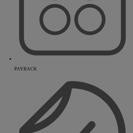
PAYBACK