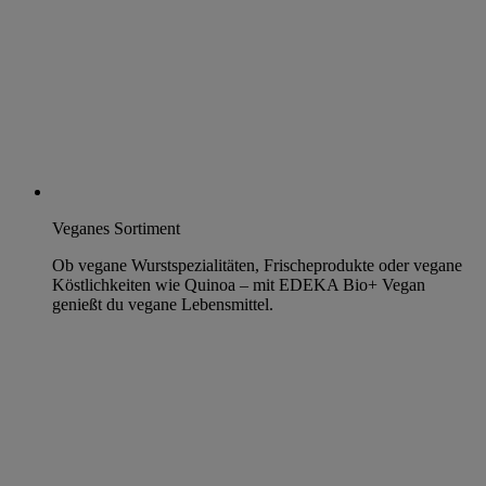
Veganes Sortiment
Ob vegane Wurstspezialitäten, Frischeprodukte oder vegane
Köstlichkeiten wie Quinoa – mit EDEKA Bio+ Vegan
genießt du vegane Lebensmittel.