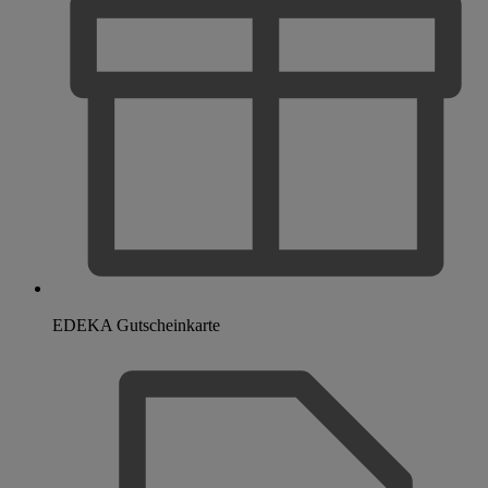
EDEKA Gutscheinkarte