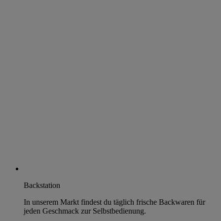
Backstation
In unserem Markt findest du täglich frische Backwaren für
jeden Geschmack zur Selbstbedienung.