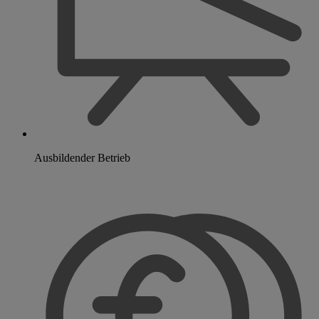
Ausbildender Betrieb