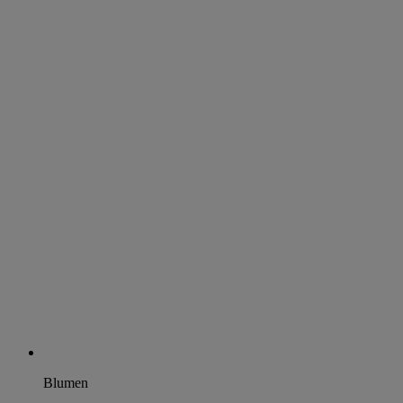
Blumen