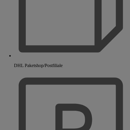
DHL Paketshop/Postfiliale