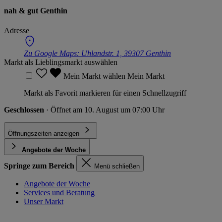
nah & gut Genthin
Adresse
Zu Google Maps:
Uhlandstr. 1, 39307 Genthin
Markt als Lieblingsmarkt auswählen
Mein Markt wählen
Mein Markt
Markt als Favorit markieren für einen Schnellzugriff
Geschlossen
· Öffnet am 10. August um 07:00 Uhr
Öffnungszeiten anzeigen
Angebote der Woche
Springe zum Bereich
Menü schließen
Angebote der Woche
Services und Beratung
Unser Markt