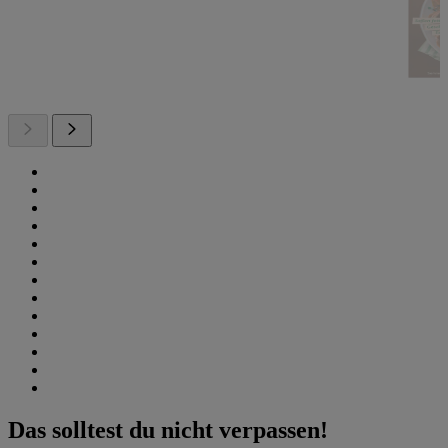
Das solltest du nicht verpassen!