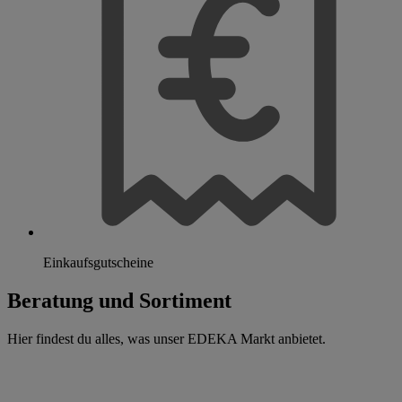
Einkaufsgutscheine
Beratung und Sortiment
Hier findest du alles, was unser EDEKA Markt anbietet.