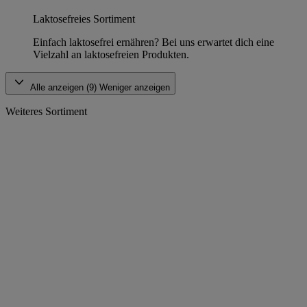
Laktosefreies Sortiment
Einfach laktosefrei ernähren? Bei uns erwartet dich eine
Vielzahl an laktosefreien Produkten.
Alle anzeigen (9)
Weniger anzeigen
Weiteres Sortiment