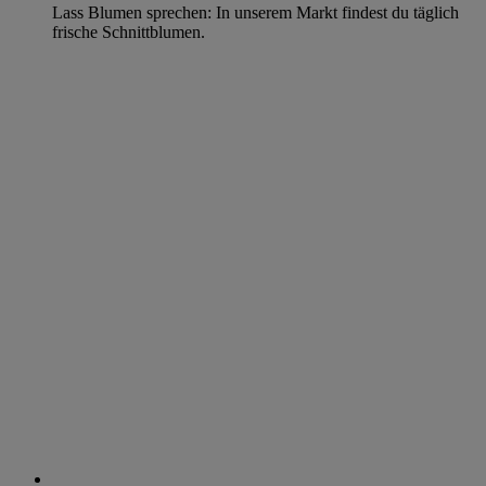
Lass Blumen sprechen: In unserem Markt findest du täglich
frische Schnittblumen.