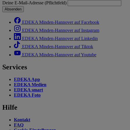
Deine E-Mail-Adresse (Pflichtfeld)
Absenden
EDEKA Minden-Hannover auf Facebook
EDEKA Minden-Hannover auf Instagram
EDEKA Minden-Hannover auf Linkedin
EDEKA Minden-Hannover auf Tiktok
EDEKA Minden-Hannover auf Youtube
Services
EDEKA App
EDEKA Medien
EDEKA smart
EDEKA Foto
Hilfe
Kontakt
FAQ