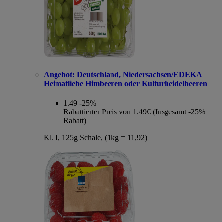
Angebot:
Deutschland, Niedersachsen/EDEKA
Heimatliebe Himbeeren oder Kulturheidelbeeren
1.49
-25%
Rabattierter Preis von 1.49€ (Insgesamt -25%
Rabatt)
Kl. I, 125g Schale, (1kg = 11,92)