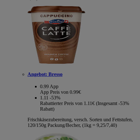
Angebot:
Bresso
0.99
App
App Preis von 0.99€
1.11
-53%
Rabattierter Preis von 1.11€ (Insgesamt -53%
Rabatt)
Frischkäsezubereitung, versch. Sorten und Fettstufen,
120/150g Packung/Becher, (1kg = 9,25/7,40)