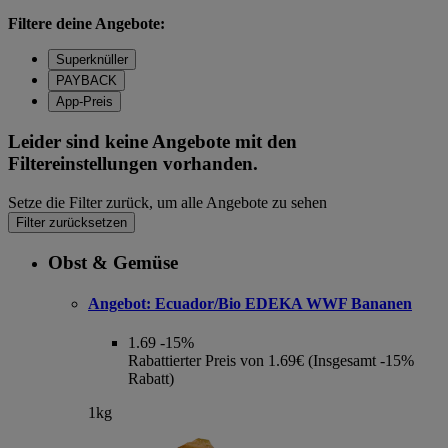
Filtere deine Angebote:
Superknüller
PAYBACK
App-Preis
Leider sind keine Angebote mit den
Filtereinstellungen vorhanden.
Setze die Filter zurück, um alle Angebote zu sehen
Filter zurücksetzen
Obst & Gemüse
Angebot:
Ecuador/Bio EDEKA WWF Bananen
1.69
-15%
Rabattierter Preis von 1.69€ (Insgesamt -15%
Rabatt)
1kg