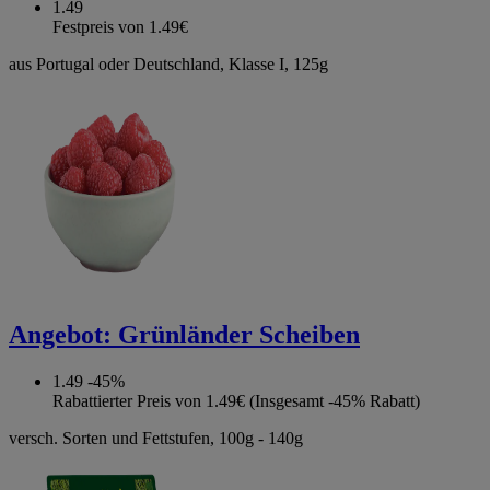
1.49
Festpreis von 1.49€
aus Portugal oder Deutschland, Klasse I, 125g
Angebot:
Grünländer Scheiben
1.49
-45%
Rabattierter Preis von 1.49€ (Insgesamt -45% Rabatt)
versch. Sorten und Fettstufen, 100g - 140g