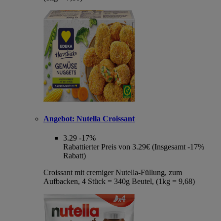
Angebot:
Nutella Croissant
3.29
-17%
Rabattierter Preis von 3.29€ (Insgesamt -17%
Rabatt)
Croissant mit cremiger Nutella-Füllung, zum
Aufbacken, 4 Stück = 340g Beutel, (1kg = 9,68)