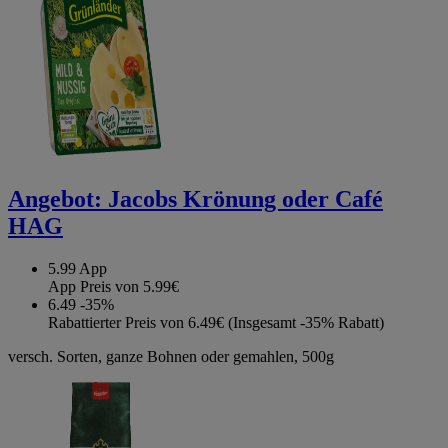
Angebot:
Jacobs Krönung oder Café
HAG
5.99
App
App Preis von 5.99€
6.49
-35%
Rabattierter Preis von 6.49€ (Insgesamt -35% Rabatt)
versch. Sorten, ganze Bohnen oder gemahlen, 500g