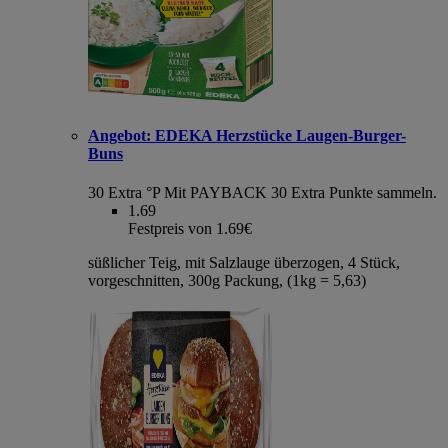
Angebot:
EDEKA Herzstücke Laugen-Burger-
Buns
30 Extra °P
Mit PAYBACK 30 Extra Punkte sammeln.
1.69
Festpreis von 1.69€
süßlicher Teig, mit Salzlauge überzogen, 4 Stück,
vorgeschnitten, 300g Packung, (1kg = 5,63)