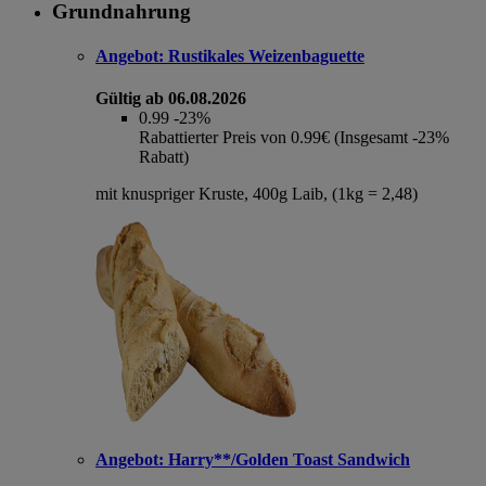
Grundnahrung
Angebot:
Rustikales Weizenbaguette
Gültig ab 06.08.2026
0.99
-23%
Rabattierter Preis von 0.99€ (Insgesamt -23%
Rabatt)
mit knuspriger Kruste, 400g Laib, (1kg = 2,48)
Angebot:
Harry**/Golden Toast Sandwich