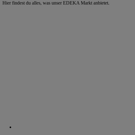
Hier findest du alles, was unser EDEKA Markt anbietet.