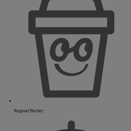
Regood Becher