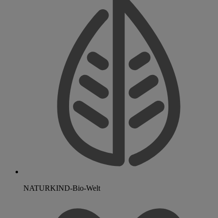
NATURKIND-Bio-Welt