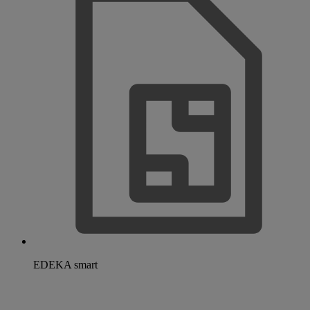
EDEKA smart