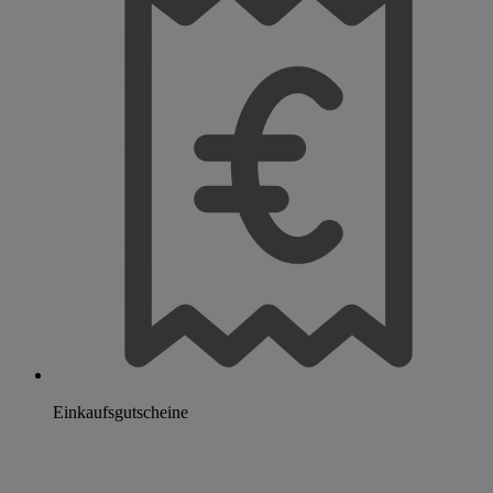
Einkaufsgutscheine