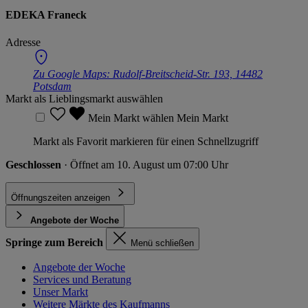
EDEKA Franeck
Adresse
Zu Google Maps:
Rudolf-Breitscheid-Str. 193, 14482
Potsdam
Markt als Lieblingsmarkt auswählen
Mein Markt wählen
Mein Markt
Markt als Favorit markieren für einen Schnellzugriff
Geschlossen
· Öffnet am 10. August um 07:00 Uhr
Öffnungszeiten anzeigen
Angebote der Woche
Springe zum Bereich
Menü schließen
Angebote der Woche
Services und Beratung
Unser Markt
Weitere Märkte des Kaufmanns