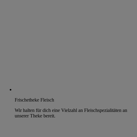
Frischetheke Fleisch
Wir halten für dich eine Vielzahl an Fleischspezialitäten an
unserer Theke bereit.