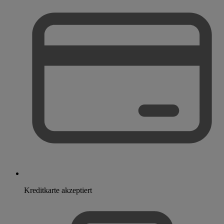
Kreditkarte akzeptiert