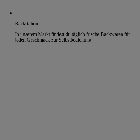
Backstation
In unserem Markt findest du täglich frische Backwaren für
jeden Geschmack zur Selbstbedienung.