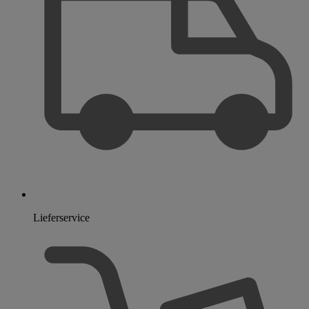
Lieferservice