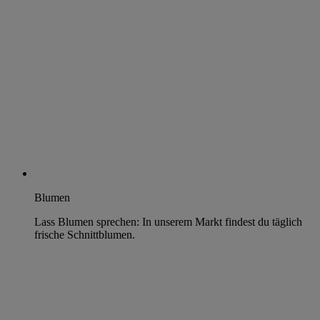
Blumen
Lass Blumen sprechen: In unserem Markt findest du täglich
frische Schnittblumen.