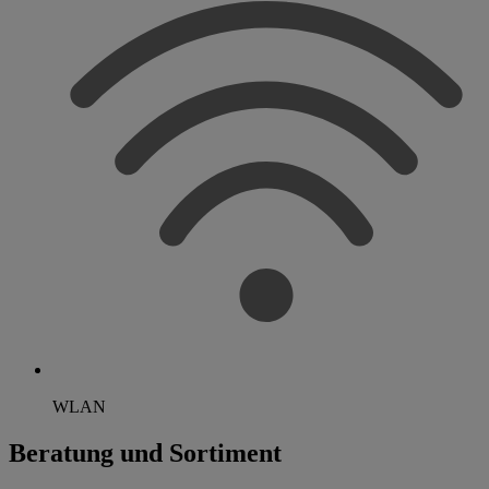
WLAN
Beratung und Sortiment