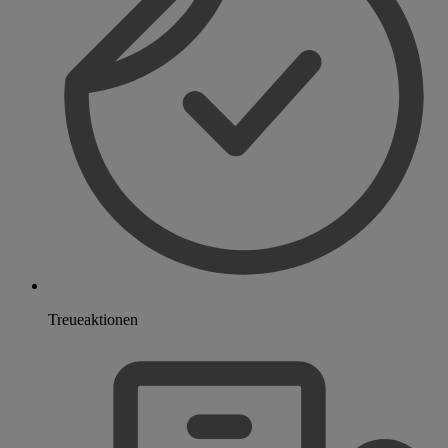
Treueaktionen