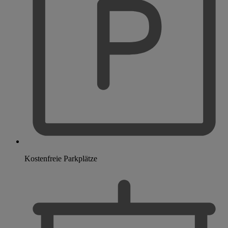
Kostenfreie Parkplätze