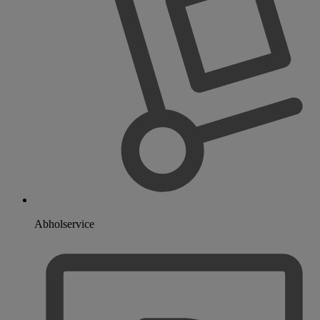
Abholservice