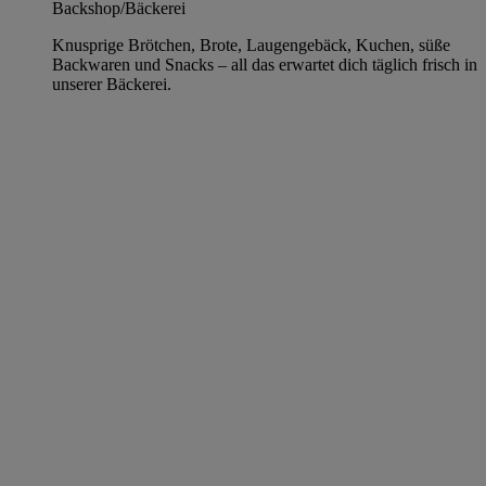
Backshop/Bäckerei
Knusprige Brötchen, Brote, Laugengebäck, Kuchen, süße
Backwaren und Snacks – all das erwartet dich täglich frisch in
unserer Bäckerei.