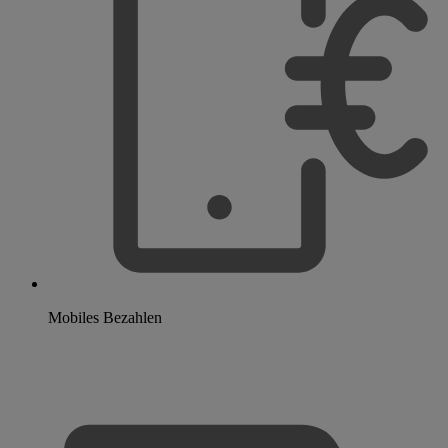
Mobiles Bezahlen