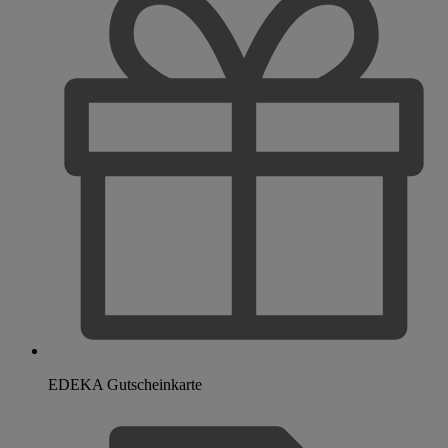
EDEKA Gutscheinkarte