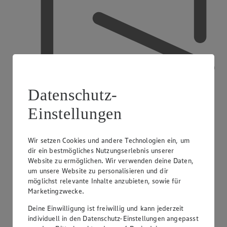
Datenschutz-
Einstellungen
Wir setzen Cookies und andere Technologien ein, um
dir ein bestmögliches Nutzungserlebnis unserer
Ausbildender Betrieb
Website zu ermöglichen. Wir verwenden deine Daten,
um unsere Website zu personalisieren und dir
möglichst relevante Inhalte anzubieten, sowie für
Marketingzwecke.
Deine Einwilligung ist freiwillig und kann jederzeit
individuell in den Datenschutz-Einstellungen angepasst