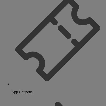
App Coupons