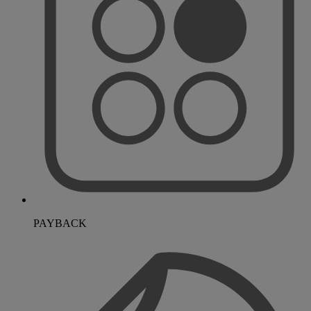
PAYBACK