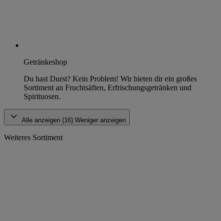
Getränkeshop
Du hast Durst? Kein Problem! Wir bieten dir ein großes
Sortiment an Fruchtsäften, Erfrischungsgetränken und
Spirituosen.
Alle anzeigen (16)
Weniger anzeigen
Weiteres Sortiment