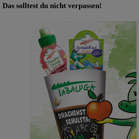
Das solltest du nicht verpassen!