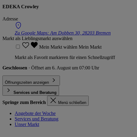
EDEKA Crowley
Adresse
Zu Google Maps:
Am Dobben 30, 28203 Bremen
Markt als Lieblingsmarkt auswählen
Mein Markt wählen
Mein Markt
Markt als Favorit markieren für einen Schnellzugriff
Geschlossen
· Öffnet am 6. August um 07:00 Uhr
Öffnungszeiten anzeigen
Services und Beratung
Springe zum Bereich
Menü schließen
Angebote der Woche
Services und Beratung
Unser Markt