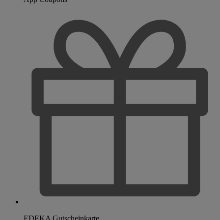
EDEKA Gutscheinkarte