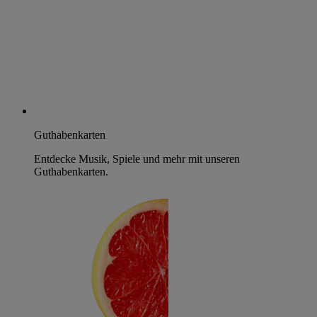
Guthabenkarten
Entdecke Musik, Spiele und mehr mit unseren
Guthabenkarten.