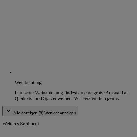
Weinberatung
In unserer Weinabteilung findest du eine große Auswahl an
Qualitäts- und Spitzenweinen. Wir beraten dich gerne.
Alle anzeigen (8)
Weniger anzeigen
Weiteres Sortiment