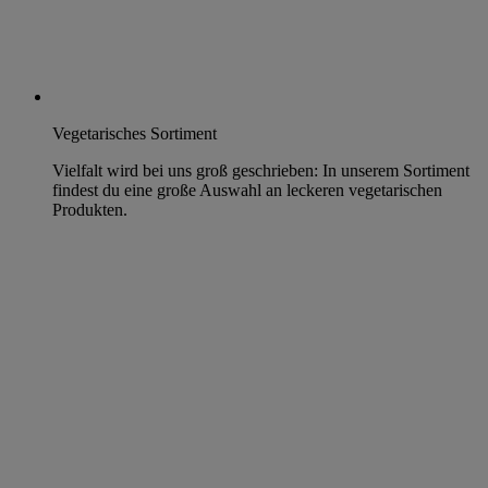
Vegetarisches Sortiment
Vielfalt wird bei uns groß geschrieben: In unserem Sortiment
findest du eine große Auswahl an leckeren vegetarischen
Produkten.