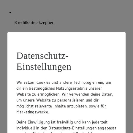
Kreditkarte akzeptiert
Datenschutz-
Einstellungen
Wir setzen Cookies und andere Technologien ein, um
dir ein bestmögliches Nutzungserlebnis unserer
Website zu ermöglichen. Wir verwenden deine Daten,
um unsere Website zu personalisieren und dir
möglichst relevante Inhalte anzubieten, sowie für
Marketingzwecke.
Deine Einwilligung ist freiwillig und kann jederzeit
individuell in den Datenschutz-Einstellungen angepasst