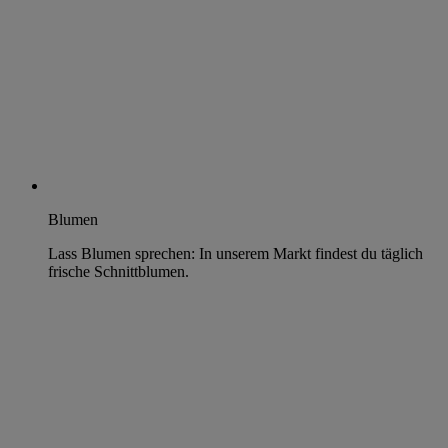
Blumen
Lass Blumen sprechen: In unserem Markt findest du täglich
frische Schnittblumen.