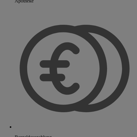
Apotheke