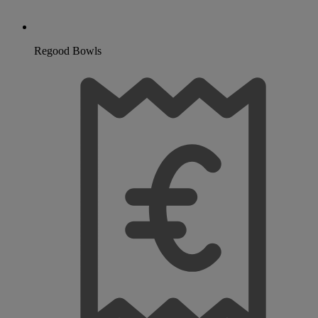
Regood Bowls