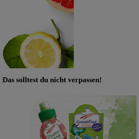
Das solltest du nicht verpassen!