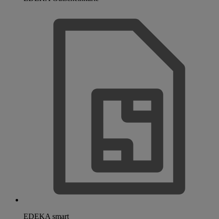
EDEKA smart