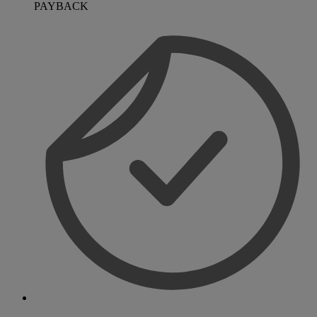
PAYBACK