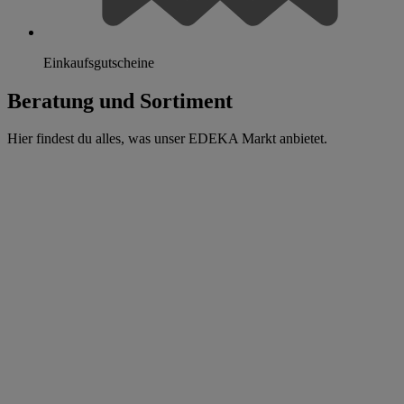
Einkaufsgutscheine
Beratung und Sortiment
Hier findest du alles, was unser EDEKA Markt anbietet.