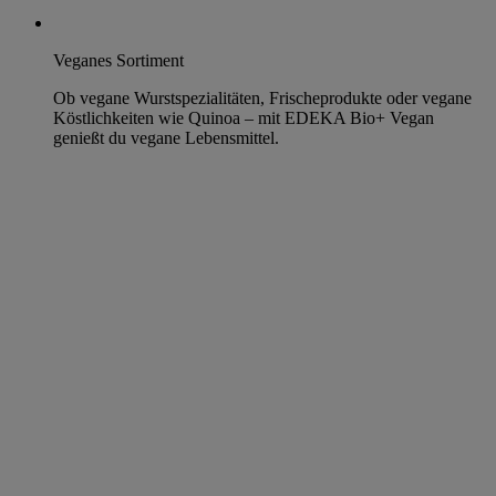
Veganes Sortiment
Ob vegane Wurstspezialitäten, Frischeprodukte oder vegane
Köstlichkeiten wie Quinoa – mit EDEKA Bio+ Vegan
genießt du vegane Lebensmittel.