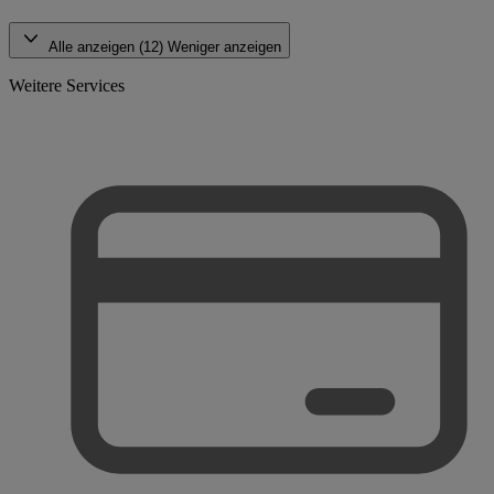
Alle anzeigen (12)
Weniger anzeigen
Weitere Services