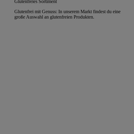
Glutenfreies Sortiment
Glutenfrei mit Genuss: In unserem Markt findest du eine
große Auswahl an glutenfreien Produkten.