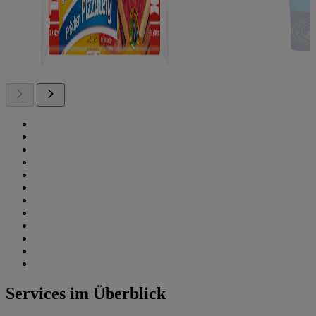
Services im Überblick