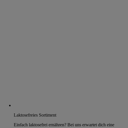
Laktosefreies Sortiment
Einfach laktosefrei ernähren? Bei uns erwartet dich eine