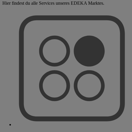
Hier findest du alle Services unseres EDEKA Marktes.