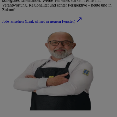
kollegiales Miteinander. Werde Teil eines starken Teams mit
Verantwortung, Regionalität und echter Perspektive – heute und in
Zukunft.
Jobs ansehen
(Link öffnet in neuem Fenster)