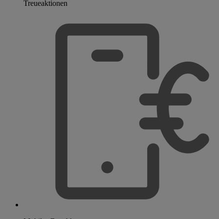
Treueaktionen