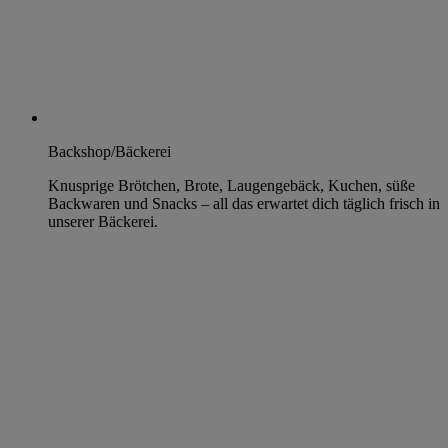
Backshop/Bäckerei
Knusprige Brötchen, Brote, Laugengebäck, Kuchen, süße
Backwaren und Snacks – all das erwartet dich täglich frisch in
unserer Bäckerei.