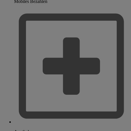
Mobiles Bezahlen