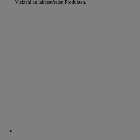
Vielzahl an laktosefreien Produkten.