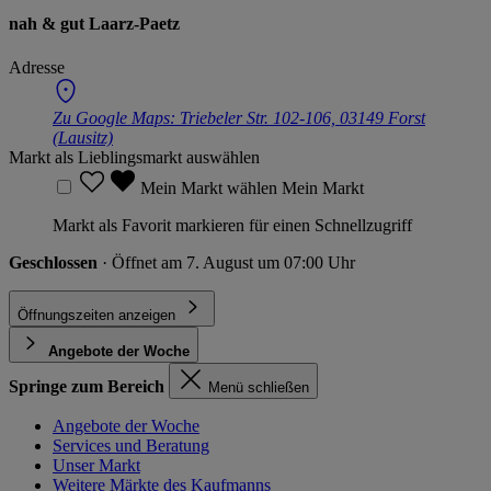
nah & gut Laarz-Paetz
Adresse
Zu Google Maps:
Triebeler Str. 102-106, 03149 Forst
(Lausitz)
Markt als Lieblingsmarkt auswählen
Mein Markt wählen
Mein Markt
Markt als Favorit markieren für einen Schnellzugriff
Geschlossen
· Öffnet am 7. August um 07:00 Uhr
Öffnungszeiten anzeigen
Angebote der Woche
Springe zum Bereich
Menü schließen
Angebote der Woche
Services und Beratung
Unser Markt
Weitere Märkte des Kaufmanns