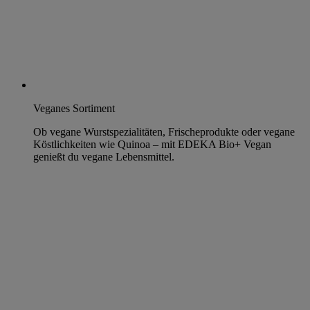
Veganes Sortiment
Ob vegane Wurstspezialitäten, Frischeprodukte oder vegane
Köstlichkeiten wie Quinoa – mit EDEKA Bio+ Vegan
genießt du vegane Lebensmittel.