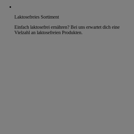
Laktosefreies Sortiment
Einfach laktosefrei ernähren? Bei uns erwartet dich eine
Vielzahl an laktosefreien Produkten.