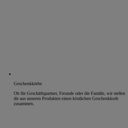
Geschenkkörbe
Ob für Geschäftspartner, Freunde oder die Familie, wir stellen
dir aus unseren Produkten einen köstlichen Geschenkkorb
zusammen.