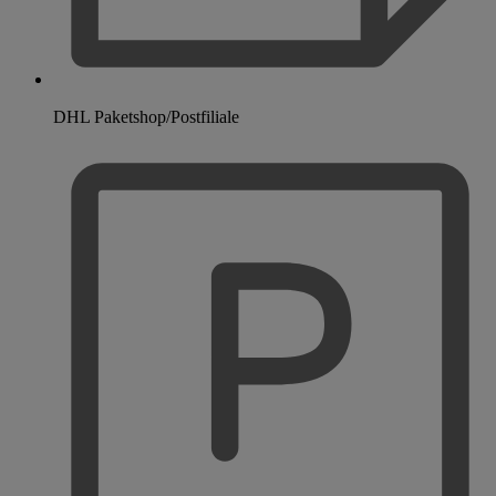
DHL Paketshop/Postfiliale