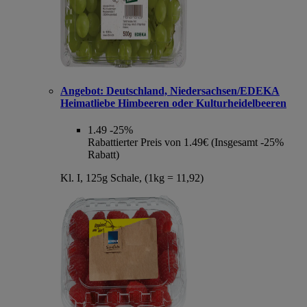
Angebot:
Deutschland, Niedersachsen/EDEKA
Heimatliebe Himbeeren oder Kulturheidelbeeren
1.49
-25%
Rabattierter Preis von 1.49€ (Insgesamt -25%
Rabatt)
Kl. I, 125g Schale, (1kg = 11,92)