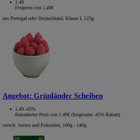
1.49
Festpreis von 1.49€
aus Portugal oder Deutschland, Klasse I, 125g
Angebot:
Grünländer Scheiben
1.49
-45%
Rabattierter Preis von 1.49€ (Insgesamt -45% Rabatt)
versch. Sorten und Fettstufen, 100g - 140g