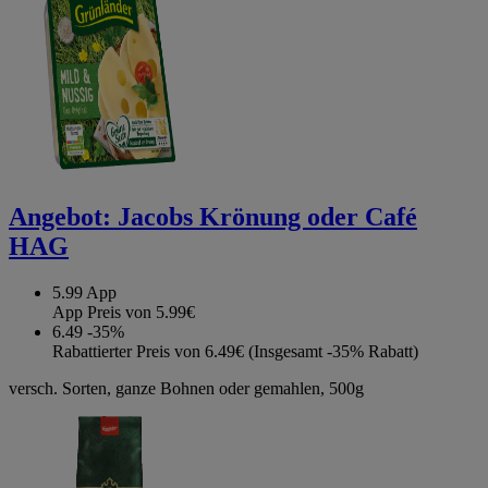
Angebot:
Jacobs Krönung oder Café
HAG
5.99
App
App Preis von 5.99€
6.49
-35%
Rabattierter Preis von 6.49€ (Insgesamt -35% Rabatt)
versch. Sorten, ganze Bohnen oder gemahlen, 500g