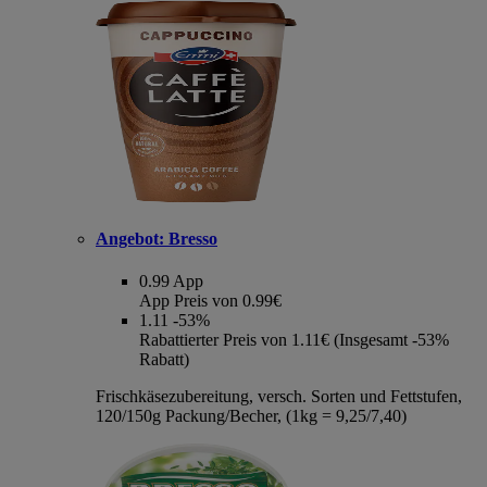
Angebot:
Bresso
0.99
App
App Preis von 0.99€
1.11
-53%
Rabattierter Preis von 1.11€ (Insgesamt -53%
Rabatt)
Frischkäsezubereitung, versch. Sorten und Fettstufen,
120/150g Packung/Becher, (1kg = 9,25/7,40)