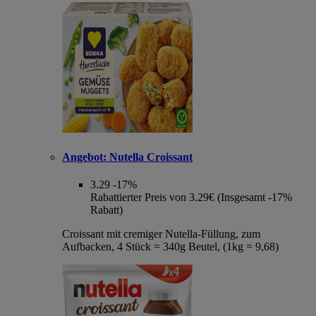
Angebot:
Nutella Croissant
3.29
-17%
Rabattierter Preis von 3.29€ (Insgesamt -17%
Rabatt)
Croissant mit cremiger Nutella-Füllung, zum
Aufbacken, 4 Stück = 340g Beutel, (1kg = 9,68)