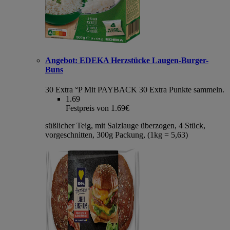
Angebot:
EDEKA Herzstücke Laugen-Burger-
Buns
30 Extra °P
Mit PAYBACK 30 Extra Punkte sammeln.
1.69
Festpreis von 1.69€
süßlicher Teig, mit Salzlauge überzogen, 4 Stück,
vorgeschnitten, 300g Packung, (1kg = 5,63)