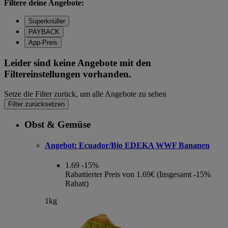
Filtere deine Angebote:
Superknüller
PAYBACK
App-Preis
Leider sind keine Angebote mit den
Filtereinstellungen vorhanden.
Setze die Filter zurück, um alle Angebote zu sehen
Filter zurücksetzen
Obst & Gemüse
Angebot:
Ecuador/Bio EDEKA WWF Bananen
1.69
-15%
Rabattierter Preis von 1.69€ (Insgesamt -15%
Rabatt)
1kg