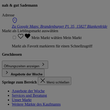
nah & gut Sademann
Adresse
Zu Google Maps:
Brandenburger Pl. 35, 15827 Blankenfelde
Markt als Lieblingsmarkt auswählen
Mein Markt wählen
Mein Markt
Markt als Favorit markieren für einen Schnellzugriff
Geschlossen
Öffnungszeiten anzeigen
Angebote der Woche
Springe zum Bereich
Menü schließen
Angebote der Woche
Services und Beratung
Unser Markt
Weitere Märkte des Kaufmanns