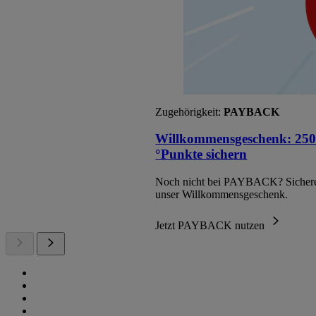
Zugehörigkeit:
PAYBACK
Willkommensgeschenk: 250
°Punkte sichern
Noch nicht bei PAYBACK? Sichere
unser Willkommensgeschenk.
Jetzt PAYBACK nutzen