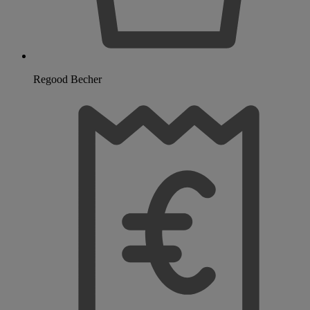
Regood Becher