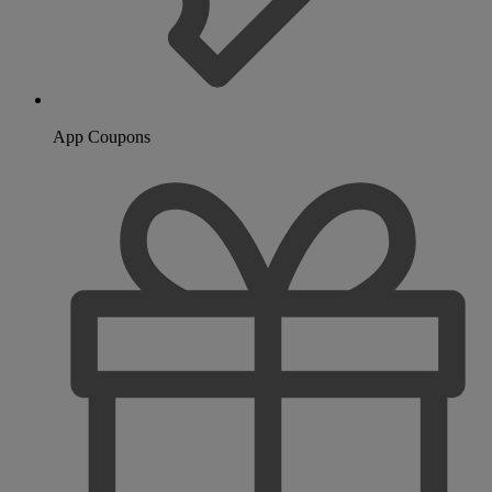
App Coupons