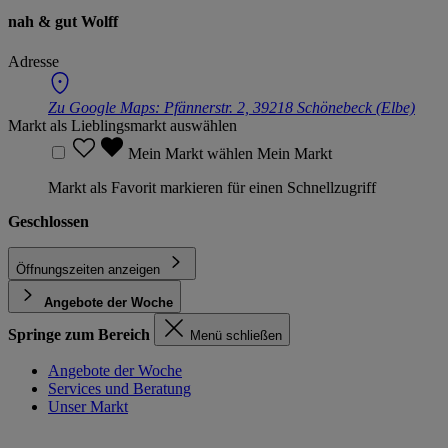
nah & gut Wolff
Adresse
Zu Google Maps:
Pfännerstr. 2, 39218 Schönebeck (Elbe)
Markt als Lieblingsmarkt auswählen
Mein Markt wählen
Mein Markt
Markt als Favorit markieren für einen Schnellzugriff
Geschlossen
Öffnungszeiten anzeigen
Angebote der Woche
Springe zum Bereich
Menü schließen
Angebote der Woche
Services und Beratung
Unser Markt