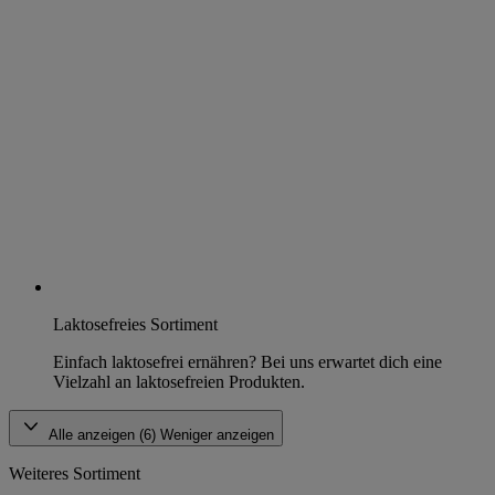
Laktosefreies Sortiment
Einfach laktosefrei ernähren? Bei uns erwartet dich eine
Vielzahl an laktosefreien Produkten.
Alle anzeigen (6)
Weniger anzeigen
Weiteres Sortiment