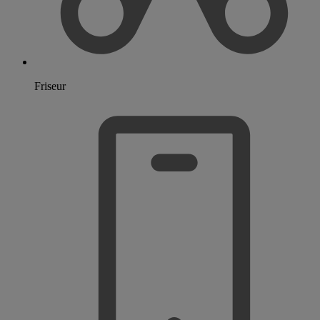
Friseur