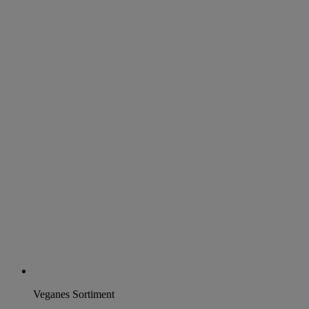
Veganes Sortiment