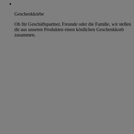
Geschenkkörbe
Ob für Geschäftspartner, Freunde oder die Familie, wir stellen
dir aus unseren Produkten einen köstlichen Geschenkkorb
zusammen.