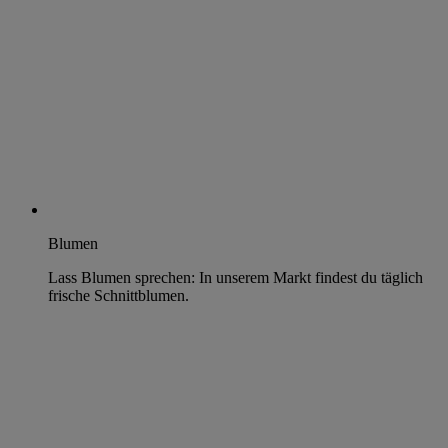
Blumen
Lass Blumen sprechen: In unserem Markt findest du täglich
frische Schnittblumen.