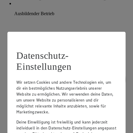
Ausbildender Betrieb
Datenschutz-
Einstellungen
Wir setzen Cookies und andere Technologien ein, um
dir ein bestmögliches Nutzungserlebnis unserer
Website zu ermöglichen. Wir verwenden deine Daten,
um unsere Website zu personalisieren und dir
möglichst relevante Inhalte anzubieten, sowie für
Marketingzwecke.
Deine Einwilligung ist freiwillig und kann jederzeit
individuell in den Datenschutz-Einstellungen angepasst