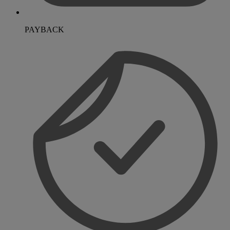
PAYBACK