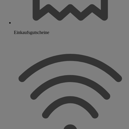
Einkaufsgutscheine