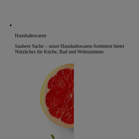
Haushaltswaren
Saubere Sache – unser Haushaltswaren-Sortiment bietet
Nützliches für Küche, Bad und Wohnzimmer.