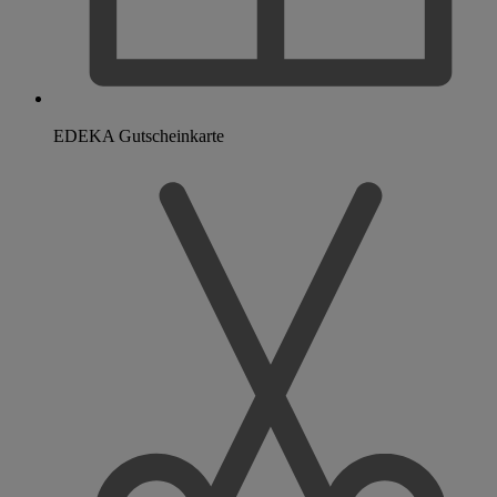
EDEKA Gutscheinkarte