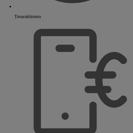
Treueaktionen