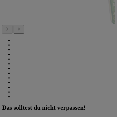
Das solltest du nicht verpassen!