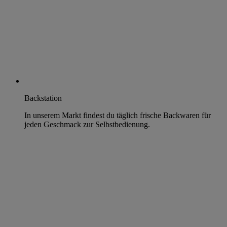
Backstation
In unserem Markt findest du täglich frische Backwaren für
jeden Geschmack zur Selbstbedienung.