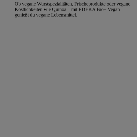
Ob vegane Wurstspezialitäten, Frischeprodukte oder vegane
Köstlichkeiten wie Quinoa – mit EDEKA Bio+ Vegan
genießt du vegane Lebensmittel.