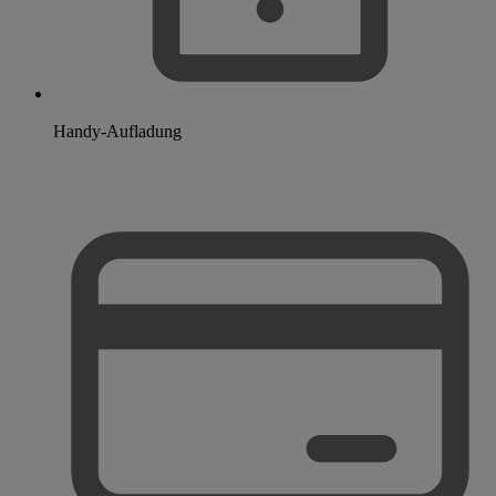
Handy-Aufladung