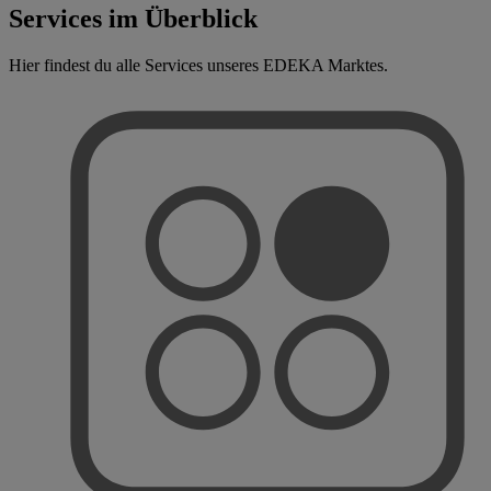
Services im Überblick
Hier findest du alle Services unseres EDEKA Marktes.