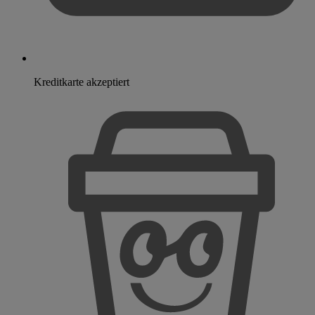
Kreditkarte akzeptiert