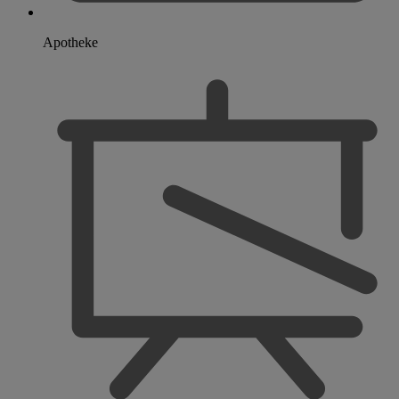
Apotheke