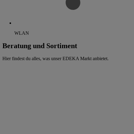
WLAN
Beratung und Sortiment
Hier findest du alles, was unser EDEKA Markt anbietet.