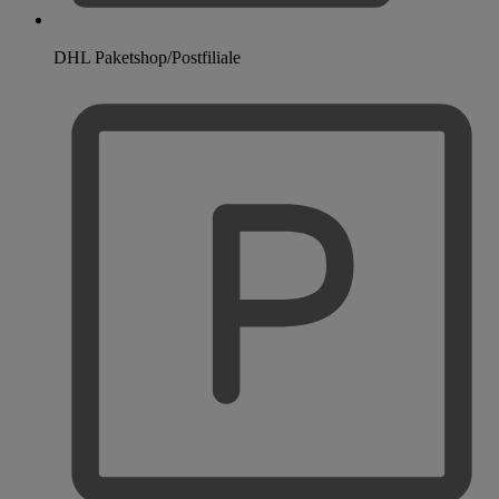
DHL Paketshop/Postfiliale