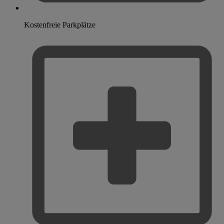
Kostenfreie Parkplätze