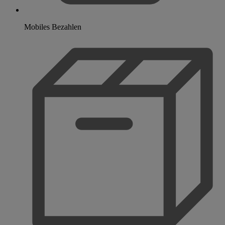
Mobiles Bezahlen