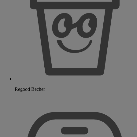
Regood Becher