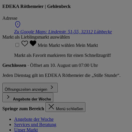
EDEKA Röthemeier | Gehlenbeck
Adresse
Zu Google Maps:
Lindenstr. 51-55, 32312 Lübbecke
Markt als Lieblingsmarkt auswählen
Mein Markt wählen
Mein Markt
Markt als Favorit markieren für einen Schnellzugriff
Geschlossen
· Öffnet am 10. August um 07:00 Uhr
Jeden Dienstag gilt im EDEKA Röthemeier die „Stille Stunde“.
Öffnungszeiten anzeigen
Angebote der Woche
Springe zum Bereich
Menü schließen
Angebote der Woche
Services und Beratung
Unser Markt