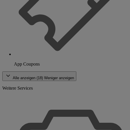
App Coupons
Alle anzeigen (18)
Weniger anzeigen
Weitere Services