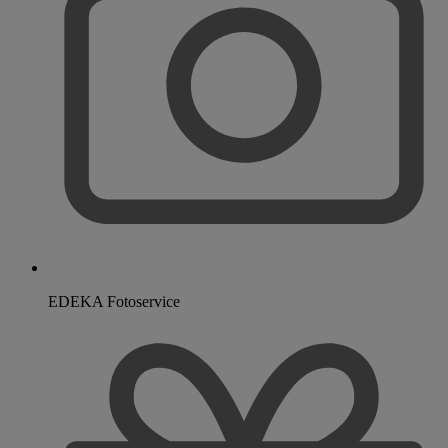
EDEKA Fotoservice