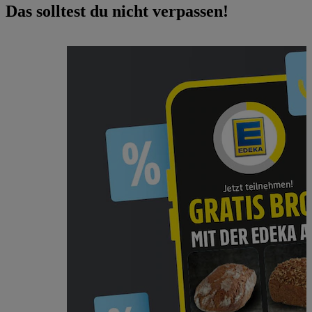
Das solltest du nicht verpassen!