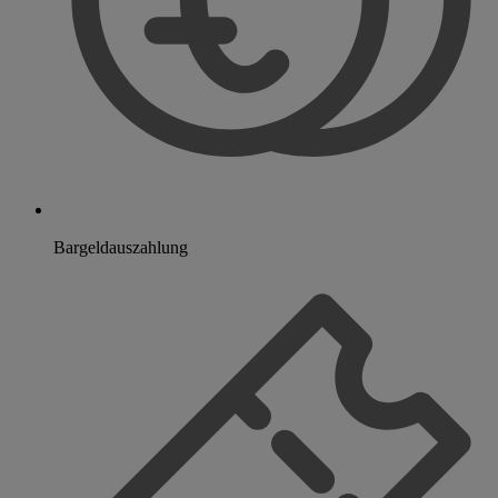
Bargeldauszahlung