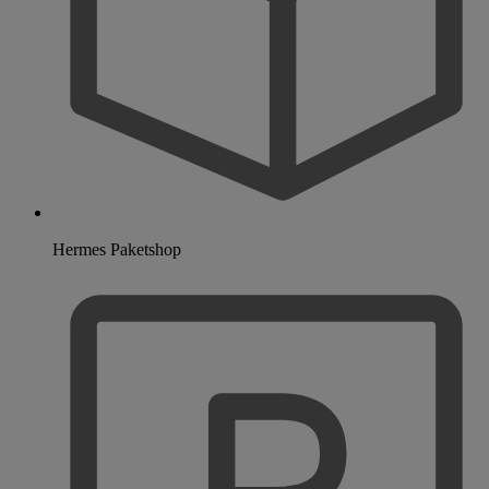
Hermes Paketshop