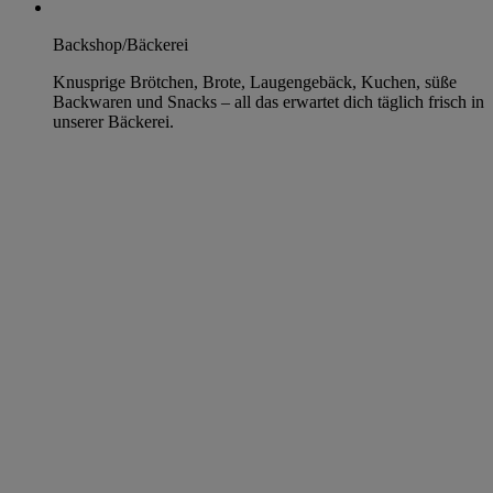
Backshop/Bäckerei
Knusprige Brötchen, Brote, Laugengebäck, Kuchen, süße
Backwaren und Snacks – all das erwartet dich täglich frisch in
unserer Bäckerei.