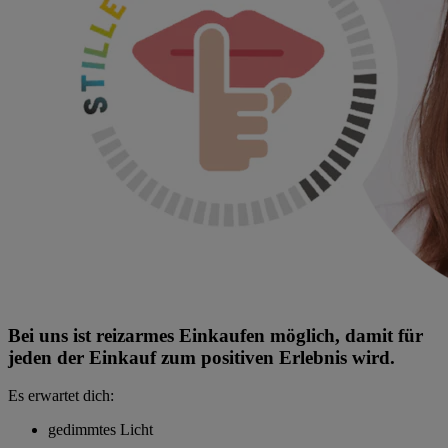
Bei uns ist reizarmes Einkaufen möglich, damit für
jeden der Einkauf zum positiven Erlebnis wird.
Es erwartet dich:
gedimmtes Licht