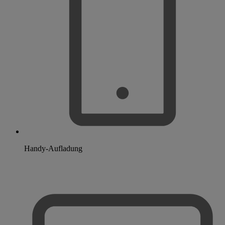
Handy-Aufladung