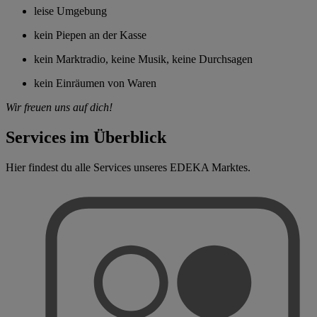
leise Umgebung
kein Piepen an der Kasse
kein Marktradio, keine Musik, keine Durchsagen
kein Einräumen von Waren
Wir freuen uns auf dich!
Services im Überblick
Hier findest du alle Services unseres EDEKA Marktes.