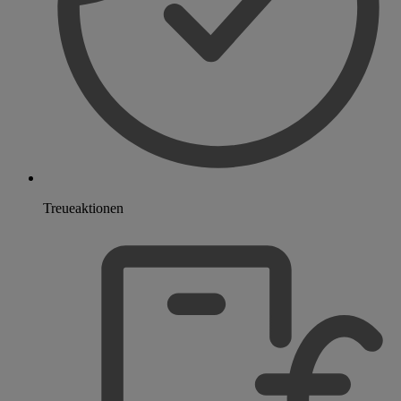
Treueaktionen