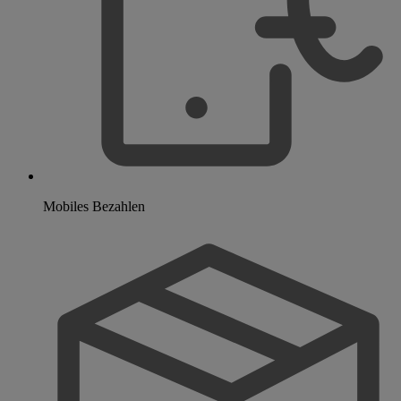
Mobiles Bezahlen