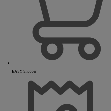
EASY Shopper