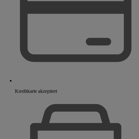
Kreditkarte akzeptiert