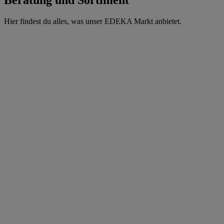
Hier findest du alles, was unser EDEKA Markt anbietet.