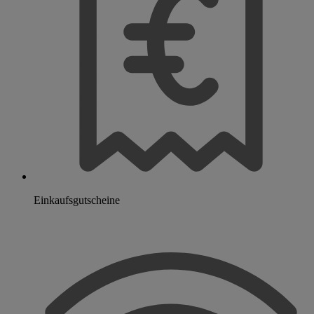
Einkaufsgutscheine