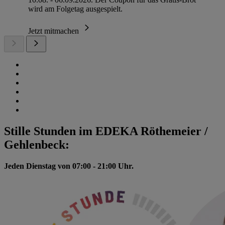
wird am Folgetag ausgespielt.
Jetzt mitmachen
Stille Stunden im EDEKA Röthemeier /
Gehlenbeck:
Jeden Dienstag von 07:00 - 21:00 Uhr.