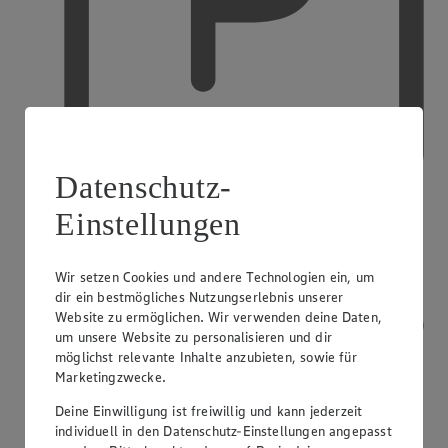
Datenschutz-
Einstellungen
Kostenfreie Parkplätze
Wir setzen Cookies und andere Technologien ein, um
dir ein bestmögliches Nutzungserlebnis unserer
Website zu ermöglichen. Wir verwenden deine Daten,
um unsere Website zu personalisieren und dir
möglichst relevante Inhalte anzubieten, sowie für
Marketingzwecke.
Deine Einwilligung ist freiwillig und kann jederzeit
individuell in den Datenschutz-Einstellungen angepasst