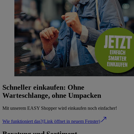
Schneller einkaufen: Ohne
Warteschlange, ohne Umpacken
Mit unserem EASY Shopper wird einkaufen noch einfacher!
Wie funktioniert das?
(Link öffnet in neuem Fenster)
Beratung und Sortiment