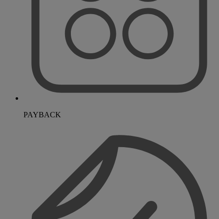
PAYBACK