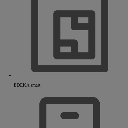
EDEKA smart