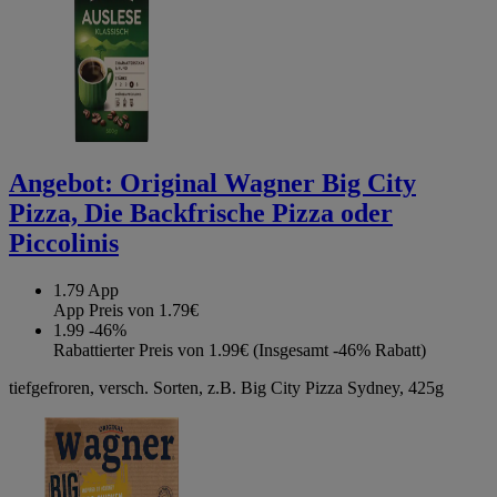
Angebot:
Original Wagner Big City
Pizza, Die Backfrische Pizza oder
Piccolinis
1.79
App
App Preis von 1.79€
1.99
-46%
Rabattierter Preis von 1.99€ (Insgesamt -46% Rabatt)
tiefgefroren, versch. Sorten, z.B. Big City Pizza Sydney, 425g