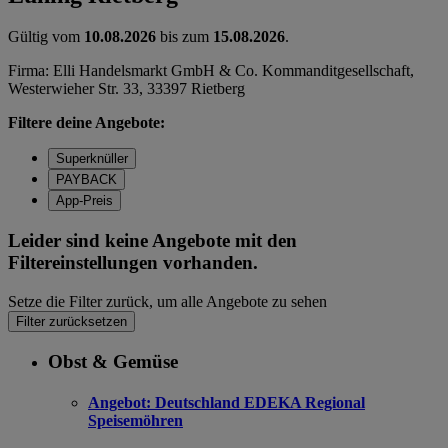
Gültig vom
10.08.2026
bis zum
15.08.2026
.
Firma: Elli Handelsmarkt GmbH & Co. Kommanditgesellschaft,
Westerwieher Str. 33, 33397 Rietberg
Filtere deine Angebote:
Superknüller
PAYBACK
App-Preis
Leider sind keine Angebote mit den
Filtereinstellungen vorhanden.
Setze die Filter zurück, um alle Angebote zu sehen
Filter zurücksetzen
Obst & Gemüse
Angebot:
Deutschland EDEKA Regional
Speisemöhren