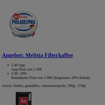
Angebot:
Melitta Filterkaffee
5.49
App
App Preis von 5.49€
5.99
-29%
Rabattierter Preis von 5.99€ (Insgesamt -29% Rabatt)
versch. Sorten, gemahlen, vakuumverpackt, 500g - 550g