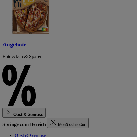
Angebote
Entdecken & Sparen
Obst & Gemüse
Springe zum Bereich
Menü schließen
Obst & Gemüse