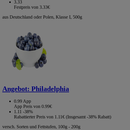
3.33
Festpreis von 3.33€
aus Deutschland oder Polen, Klasse I, 500g
Angebot:
Philadelphia
0.99
App
App Preis von 0.99€
1.11
-38%
Rabattierter Preis von 1.11€ (Insgesamt -38% Rabatt)
versch. Sorten und Fettstufen, 100g - 200g