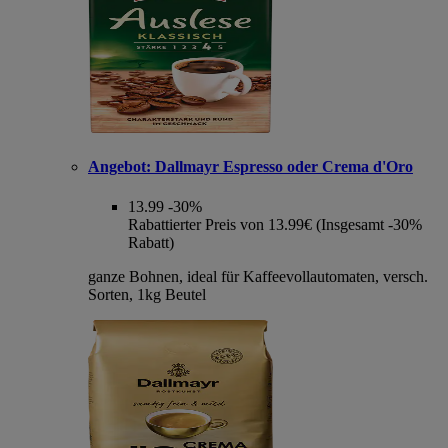
Angebot:
Dallmayr Espresso oder Crema d'Oro
13.99
-30%
Rabattierter Preis von 13.99€ (Insgesamt -30%
Rabatt)
ganze Bohnen, ideal für Kaffeevollautomaten, versch.
Sorten, 1kg Beutel