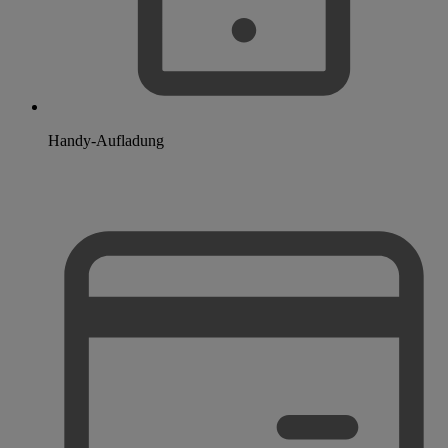
Handy-Aufladung