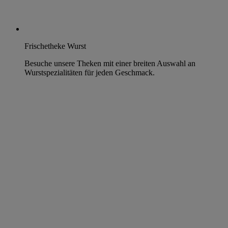
Frischetheke Wurst
Besuche unsere Theken mit einer breiten Auswahl an
Wurstspezialitäten für jeden Geschmack.