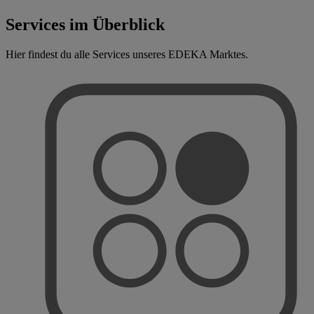
Services im Überblick
Hier findest du alle Services unseres EDEKA Marktes.