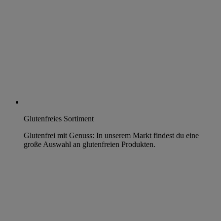
Glutenfreies Sortiment
Glutenfrei mit Genuss: In unserem Markt findest du eine
große Auswahl an glutenfreien Produkten.