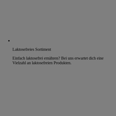
Laktosefreies Sortiment
Einfach laktosefrei ernähren? Bei uns erwartet dich eine
Vielzahl an laktosefreien Produkten.