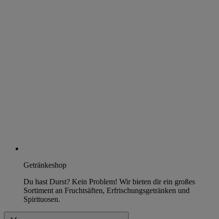
Getränkeshop
Du hast Durst? Kein Problem! Wir bieten dir ein großes
Sortiment an Fruchtsäften, Erfrischungsgetränken und
Spirituosen.