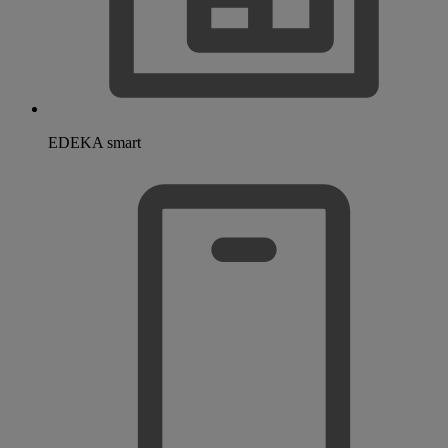
EDEKA smart