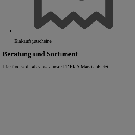
Einkaufsgutscheine
Beratung und Sortiment
Hier findest du alles, was unser EDEKA Markt anbietet.