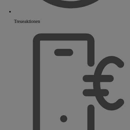
Treueaktionen