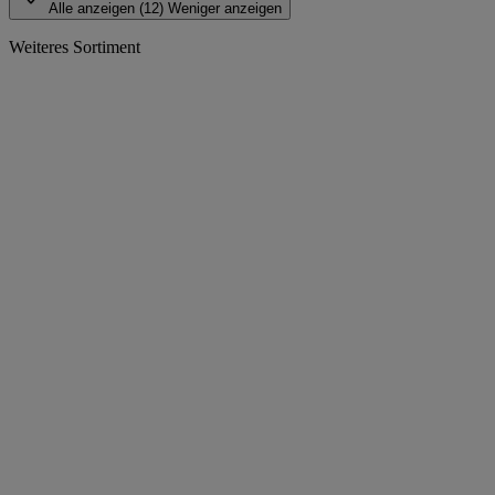
Alle anzeigen (12)
Weniger anzeigen
Weiteres Sortiment