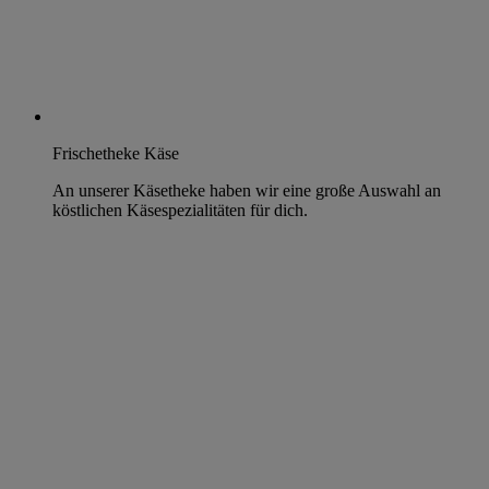
Frischetheke Käse
An unserer Käsetheke haben wir eine große Auswahl an
köstlichen Käsespezialitäten für dich.