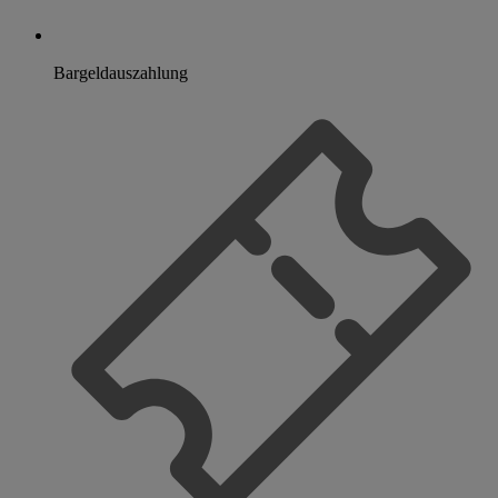
Bargeldauszahlung