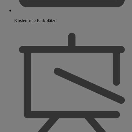
Kostenfreie Parkplätze