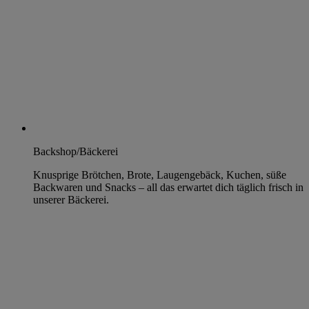
Backshop/Bäckerei
Knusprige Brötchen, Brote, Laugengebäck, Kuchen, süße
Backwaren und Snacks – all das erwartet dich täglich frisch in
unserer Bäckerei.