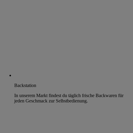
Backstation
In unserem Markt findest du täglich frische Backwaren für
jeden Geschmack zur Selbstbedienung.