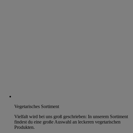
Vegetarisches Sortiment
Vielfalt wird bei uns groß geschrieben: In unserem Sortiment
findest du eine große Auswahl an leckeren vegetarischen
Produkten.