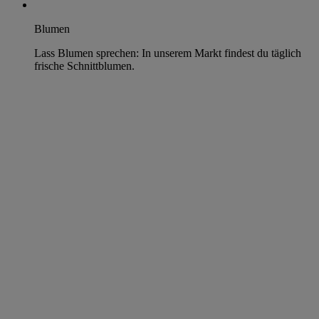
Blumen
Lass Blumen sprechen: In unserem Markt findest du täglich
frische Schnittblumen.