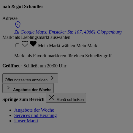
nah & gut Schäufler
Adresse
Zu Google Maps:
Emsteker Str. 107, 49661 Cloppenburg
Markt als Lieblingsmarkt auswählen
Mein Markt wählen
Mein Markt
Markt als Favorit markieren für einen Schnellzugriff
Geöffnet
· Schließt um 20:00 Uhr
Öffnungszeiten anzeigen
Angebote der Woche
Springe zum Bereich
Menü schließen
Angebote der Woche
Services und Beratung
Unser Markt