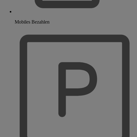
Mobiles Bezahlen