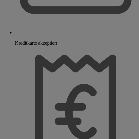
Kreditkarte akzeptiert