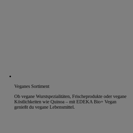
Veganes Sortiment
Ob vegane Wurstspezialitäten, Frischeprodukte oder vegane
Köstlichkeiten wie Quinoa – mit EDEKA Bio+ Vegan
genießt du vegane Lebensmittel.