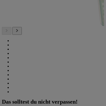
Das solltest du nicht verpassen!