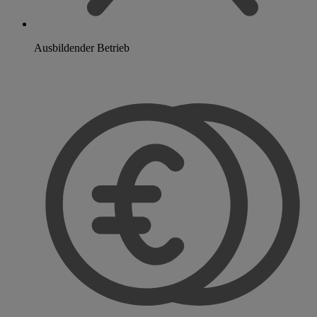
Ausbildender Betrieb