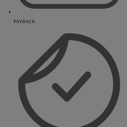
PAYBACK