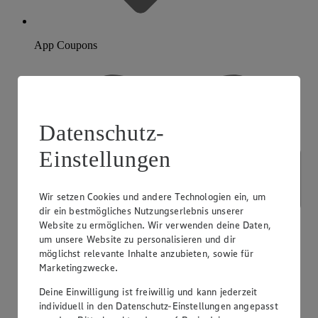
App Coupons
Datenschutz-
Einstellungen
Wir setzen Cookies und andere Technologien ein, um
dir ein bestmögliches Nutzungserlebnis unserer
Website zu ermöglichen. Wir verwenden deine Daten,
um unsere Website zu personalisieren und dir
möglichst relevante Inhalte anzubieten, sowie für
Marketingzwecke.
Deine Einwilligung ist freiwillig und kann jederzeit
individuell in den Datenschutz-Einstellungen angepasst