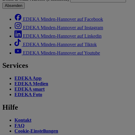
Absenden
EDEKA Minden-Hannover auf Facebook
EDEKA Minden-Hannover auf Instagram
EDEKA Minden-Hannover auf Linkedin
EDEKA Minden-Hannover auf Tiktok
EDEKA Minden-Hannover auf Youtube
Services
EDEKA App
EDEKA Medien
EDEKA smart
EDEKA Foto
Hilfe
Kontakt
FAQ
Cookie-Einstellungen