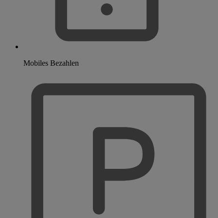
Mobiles Bezahlen