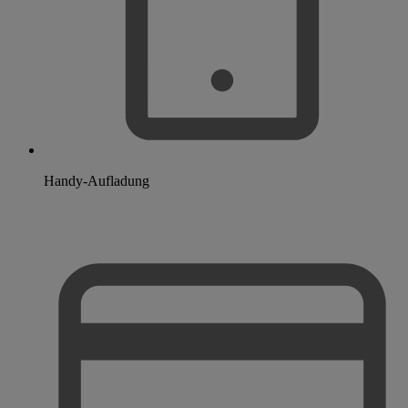
Handy-Aufladung