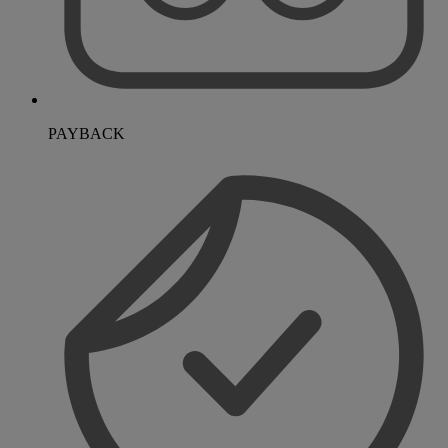
PAYBACK