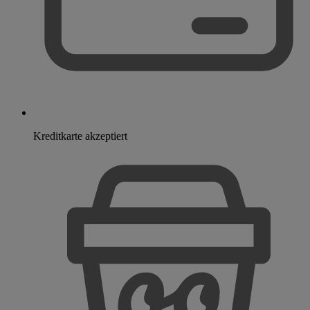
Kreditkarte akzeptiert