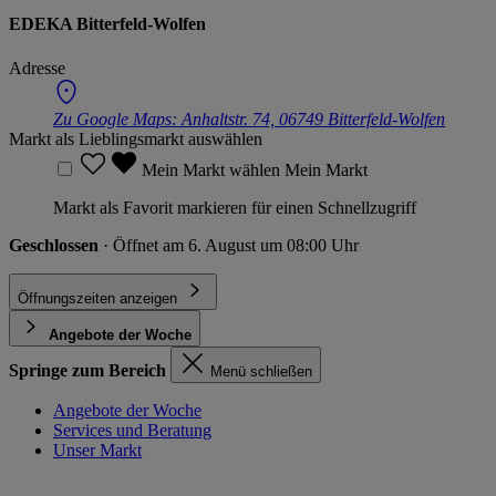
EDEKA Bitterfeld-Wolfen
Adresse
Zu Google Maps:
Anhaltstr. 74, 06749 Bitterfeld-Wolfen
Markt als Lieblingsmarkt auswählen
Mein Markt wählen
Mein Markt
Markt als Favorit markieren für einen Schnellzugriff
Geschlossen
· Öffnet am 6. August um 08:00 Uhr
Öffnungszeiten anzeigen
Angebote der Woche
Springe zum Bereich
Menü schließen
Angebote der Woche
Services und Beratung
Unser Markt