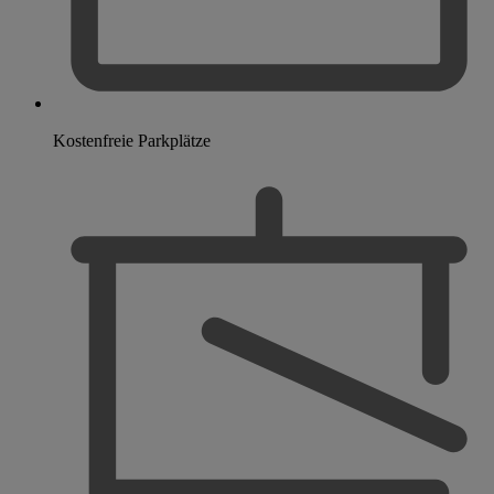
Kostenfreie Parkplätze