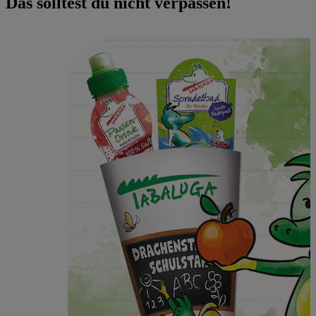
Das solltest du nicht verpassen!