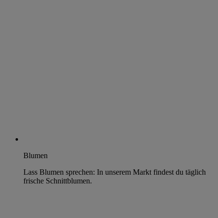
Blumen
Lass Blumen sprechen: In unserem Markt findest du täglich
frische Schnittblumen.