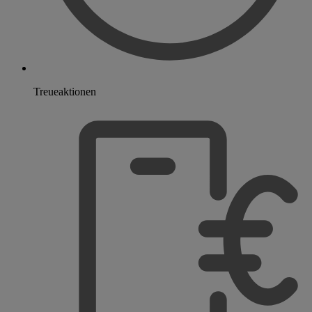
Treueaktionen