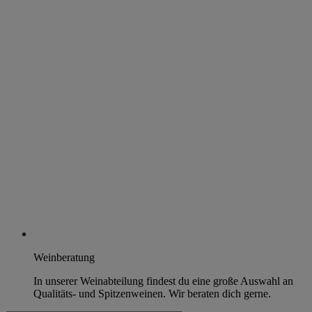
Weinberatung
In unserer Weinabteilung findest du eine große Auswahl an
Qualitäts- und Spitzenweinen. Wir beraten dich gerne.