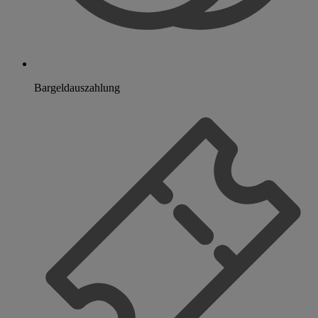
Bargeldauszahlung