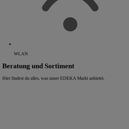
WLAN
Beratung und Sortiment
Hier findest du alles, was unser EDEKA Markt anbietet.