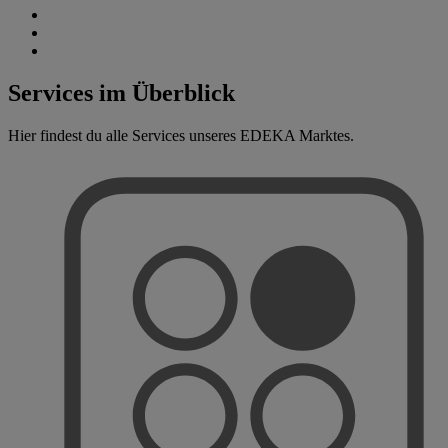
Services im Überblick
Hier findest du alle Services unseres EDEKA Marktes.