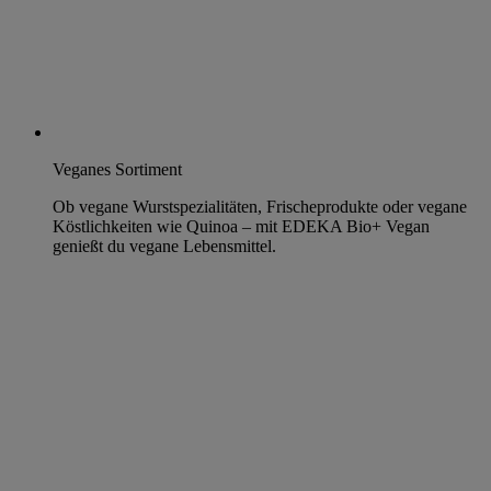
Veganes Sortiment
Ob vegane Wurstspezialitäten, Frischeprodukte oder vegane
Köstlichkeiten wie Quinoa – mit EDEKA Bio+ Vegan
genießt du vegane Lebensmittel.