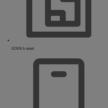
EDEKA smart