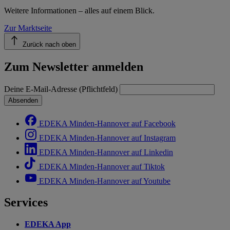
Weitere Informationen – alles auf einem Blick.
Zur Marktseite
Zurück nach oben
Zum Newsletter anmelden
Deine E-Mail-Adresse (Pflichtfeld)
Absenden
EDEKA Minden-Hannover auf Facebook
EDEKA Minden-Hannover auf Instagram
EDEKA Minden-Hannover auf Linkedin
EDEKA Minden-Hannover auf Tiktok
EDEKA Minden-Hannover auf Youtube
Services
EDEKA App