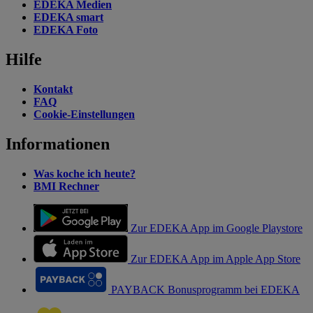
EDEKA Medien
EDEKA smart
EDEKA Foto
Hilfe
Kontakt
FAQ
Cookie-Einstellungen
Informationen
Was koche ich heute?
BMI Rechner
Zur EDEKA App im Google Playstore
Zur EDEKA App im Apple App Store
PAYBACK Bonusprogramm bei EDEKA