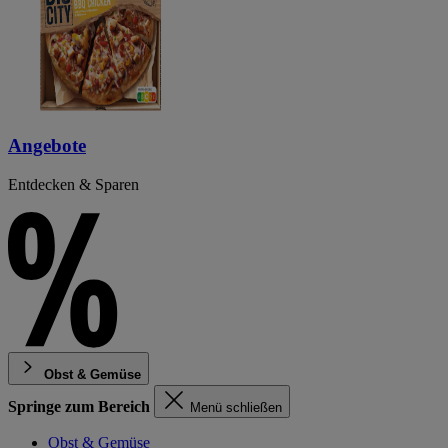
Angebote
Entdecken & Sparen
Obst & Gemüse
Springe zum Bereich
Menü schließen
Obst & Gemüse