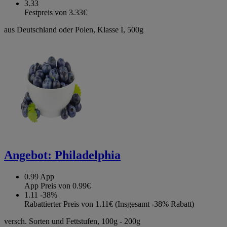
3.33
Festpreis von 3.33€
aus Deutschland oder Polen, Klasse I, 500g
Angebot:
Philadelphia
0.99
App
App Preis von 0.99€
1.11
-38%
Rabattierter Preis von 1.11€ (Insgesamt -38% Rabatt)
versch. Sorten und Fettstufen, 100g - 200g