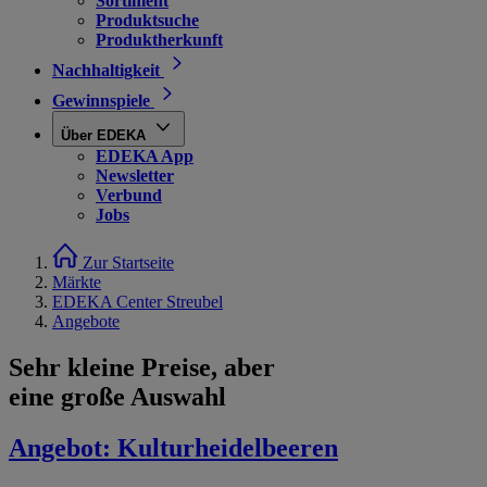
Sortiment
Produktsuche
Produktherkunft
Nachhaltigkeit
Gewinnspiele
Über EDEKA
EDEKA App
Newsletter
Verbund
Jobs
Zur Startseite
Märkte
EDEKA Center Streubel
Angebote
Sehr kleine Preise, aber
eine große Auswahl
Angebot:
Kulturheidelbeeren