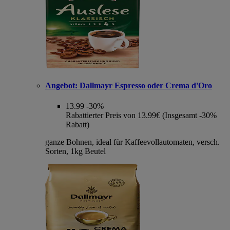
Angebot:
Dallmayr Espresso oder Crema d'Oro
13.99
-30%
Rabattierter Preis von 13.99€ (Insgesamt -30%
Rabatt)
ganze Bohnen, ideal für Kaffeevollautomaten, versch.
Sorten, 1kg Beutel