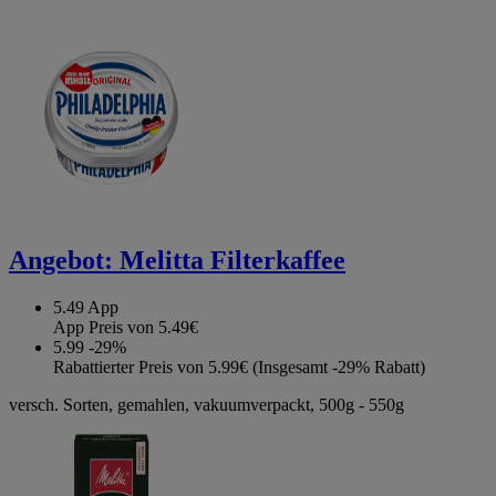
Angebot:
Melitta Filterkaffee
5.49
App
App Preis von 5.49€
5.99
-29%
Rabattierter Preis von 5.99€ (Insgesamt -29% Rabatt)
versch. Sorten, gemahlen, vakuumverpackt, 500g - 550g