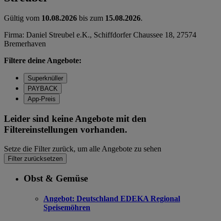
Gültig vom
10.08.2026
bis zum
15.08.2026
.
Firma: Daniel Streubel e.K., Schiffdorfer Chaussee 18, 27574
Bremerhaven
Filtere deine Angebote:
Superknüller
PAYBACK
App-Preis
Leider sind keine Angebote mit den
Filtereinstellungen vorhanden.
Setze die Filter zurück, um alle Angebote zu sehen
Filter zurücksetzen
Obst & Gemüse
Angebot:
Deutschland EDEKA Regional
Speisemöhren