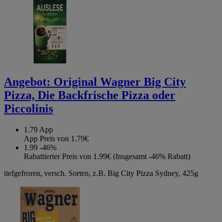
Angebot:
Original Wagner Big City
Pizza, Die Backfrische Pizza oder
Piccolinis
1.79
App
App Preis von 1.79€
1.99
-46%
Rabattierter Preis von 1.99€ (Insgesamt -46% Rabatt)
tiefgefroren, versch. Sorten, z.B. Big City Pizza Sydney, 425g