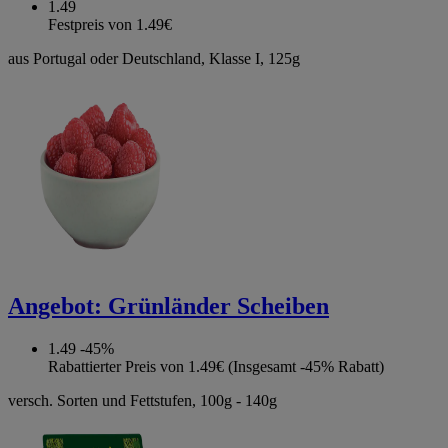
1.49
Festpreis von 1.49€
aus Portugal oder Deutschland, Klasse I, 125g
Angebot:
Grünländer Scheiben
1.49
-45%
Rabattierter Preis von 1.49€ (Insgesamt -45% Rabatt)
versch. Sorten und Fettstufen, 100g - 140g