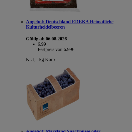
Angebot:
Deutschland EDEKA Heimatliebe
Kulturheidelbeeren
Gültig ab 06.08.2026
6.99
Festpreis von 6.99€
Kl. I, 1kg Korb
Angebot:
Maryland Snacknüsse oder