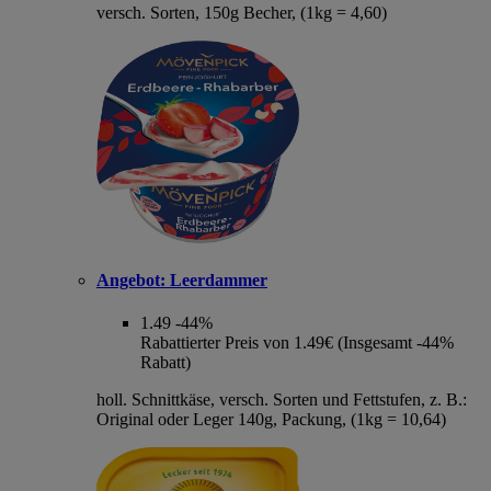
versch. Sorten, 150g Becher, (1kg = 4,60)
Angebot:
Leerdammer
1.49
-44%
Rabattierter Preis von 1.49€ (Insgesamt -44%
Rabatt)
holl. Schnittkäse, versch. Sorten und Fettstufen, z. B.:
Original oder Leger 140g, Packung, (1kg = 10,64)