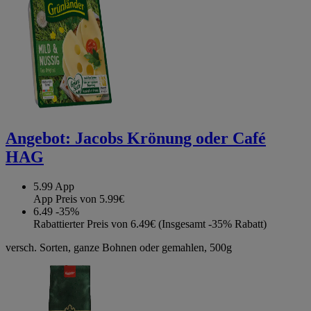
Angebot:
Jacobs Krönung oder Café
HAG
5.99
App
App Preis von 5.99€
6.49
-35%
Rabattierter Preis von 6.49€ (Insgesamt -35% Rabatt)
versch. Sorten, ganze Bohnen oder gemahlen, 500g