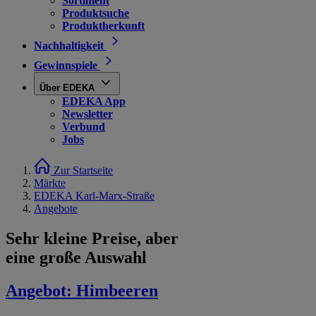
Sortiment
Produktsuche
Produktherkunft
Nachhaltigkeit
Gewinnspiele
Über EDEKA
EDEKA App
Newsletter
Verbund
Jobs
Zur Startseite
Märkte
EDEKA Karl-Marx-Straße
Angebote
Sehr kleine Preise, aber
eine große Auswahl
Angebot:
Himbeeren