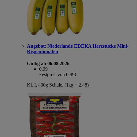
Angebot:
Niederlande EDEKA Herzstücke Mini-
Rispentomaten
Gültig ab 06.08.2026
0.99
Festpreis von 0.99€
Kl. I, 400g Schale, (1kg = 2,48)