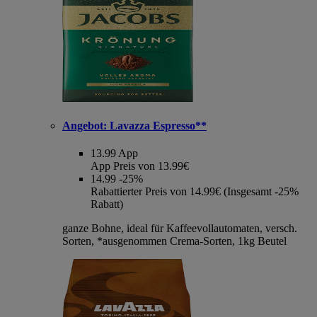
Angebot:
Lavazza Espresso**
13.99
App
App Preis von 13.99€
14.99
-25%
Rabattierter Preis von 14.99€ (Insgesamt -25%
Rabatt)
ganze Bohne, ideal für Kaffeevollautomaten, versch.
Sorten, *ausgenommen Crema-Sorten, 1kg Beutel