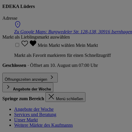
EDEKA Lüders
Adresse
Zu Google Maps:
Burgwedeler Str. 128-138, 30916 Isernhage
Markt als Lieblingsmarkt auswählen
Mein Markt wählen
Mein Markt
Markt als Favorit markieren für einen Schnellzugriff
Geschlossen
· Öffnet am 10. August um 07:00 Uhr
Öffnungszeiten anzeigen
Angebote der Woche
Springe zum Bereich
Menü schließen
Angebote der Woche
Services und Beratung
Unser Markt
Weitere Märkte des Kaufmanns