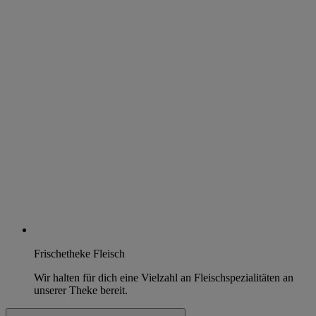
Frischetheke Fleisch
Wir halten für dich eine Vielzahl an Fleischspezialitäten an
unserer Theke bereit.