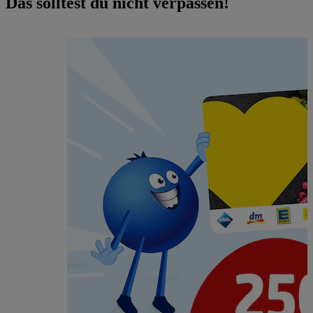
Das solltest du nicht verpassen!