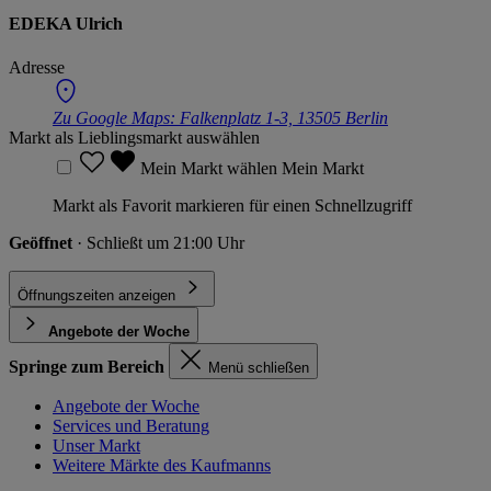
EDEKA Ulrich
Adresse
Zu Google Maps:
Falkenplatz 1-3, 13505 Berlin
Markt als Lieblingsmarkt auswählen
Mein Markt wählen
Mein Markt
Markt als Favorit markieren für einen Schnellzugriff
Geöffnet
· Schließt um 21:00 Uhr
Öffnungszeiten anzeigen
Angebote der Woche
Springe zum Bereich
Menü schließen
Angebote der Woche
Services und Beratung
Unser Markt
Weitere Märkte des Kaufmanns