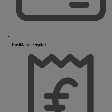
Kreditkarte akzeptiert