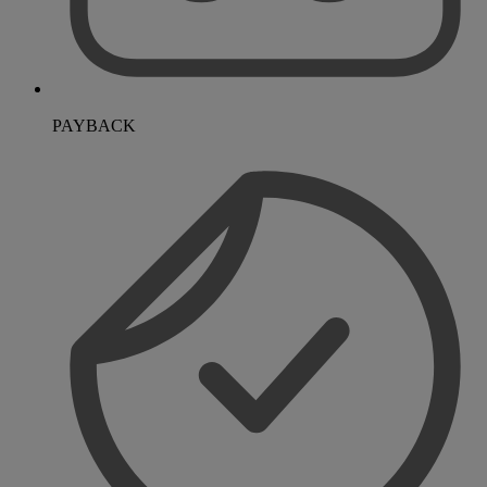
PAYBACK