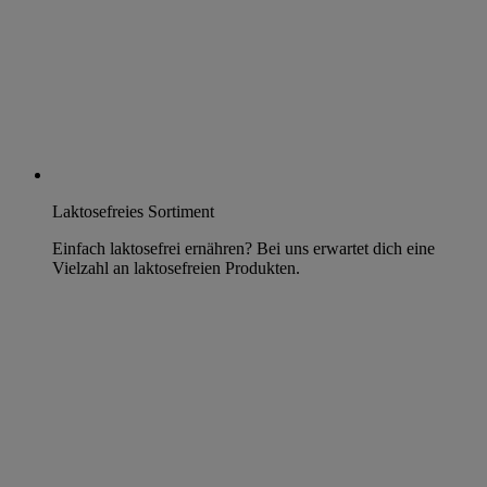
Laktosefreies Sortiment
Einfach laktosefrei ernähren? Bei uns erwartet dich eine
Vielzahl an laktosefreien Produkten.