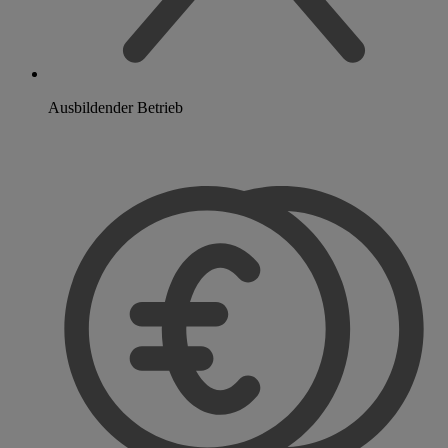
Ausbildender Betrieb