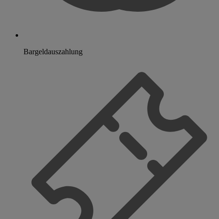
Bargeldauszahlung