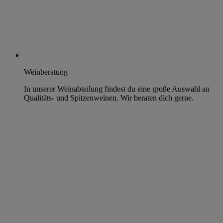
Weinberatung
In unserer Weinabteilung findest du eine große Auswahl an
Qualitäts- und Spitzenweinen. Wir beraten dich gerne.