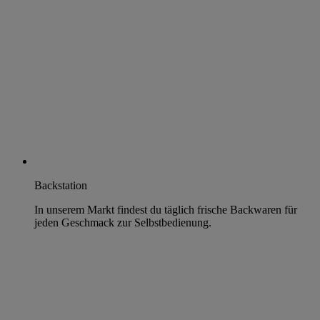
Backstation
In unserem Markt findest du täglich frische Backwaren für
jeden Geschmack zur Selbstbedienung.