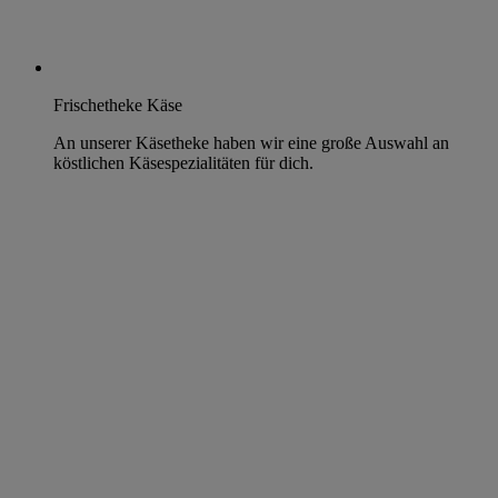
Frischetheke Käse
An unserer Käsetheke haben wir eine große Auswahl an
köstlichen Käsespezialitäten für dich.