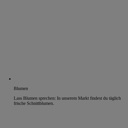
Blumen
Lass Blumen sprechen: In unserem Markt findest du täglich
frische Schnittblumen.