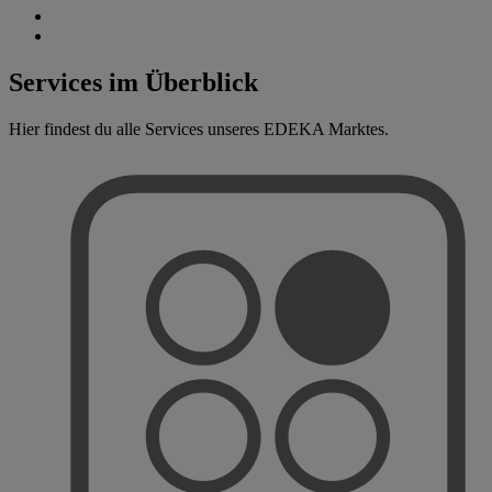
Services im Überblick
Hier findest du alle Services unseres EDEKA Marktes.