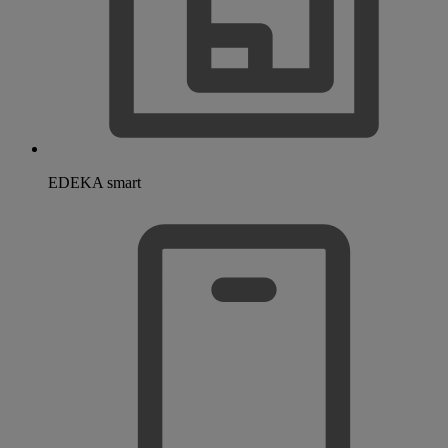
EDEKA smart