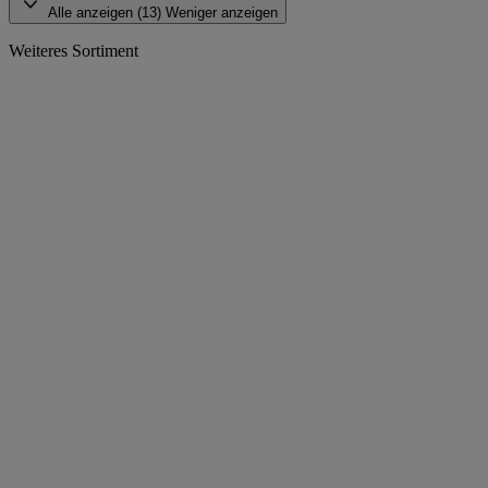
Alle anzeigen (13)
Weniger anzeigen
Weiteres Sortiment