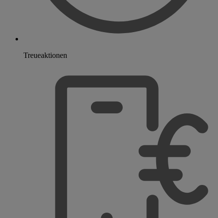
Treueaktionen