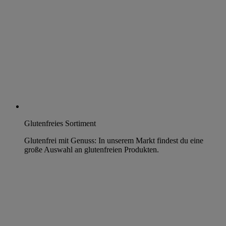
Glutenfreies Sortiment
Glutenfrei mit Genuss: In unserem Markt findest du eine
große Auswahl an glutenfreien Produkten.