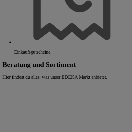
Einkaufsgutscheine
Beratung und Sortiment
Hier findest du alles, was unser EDEKA Markt anbietet.