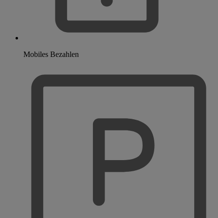
Mobiles Bezahlen