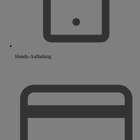
Handy-Aufladung