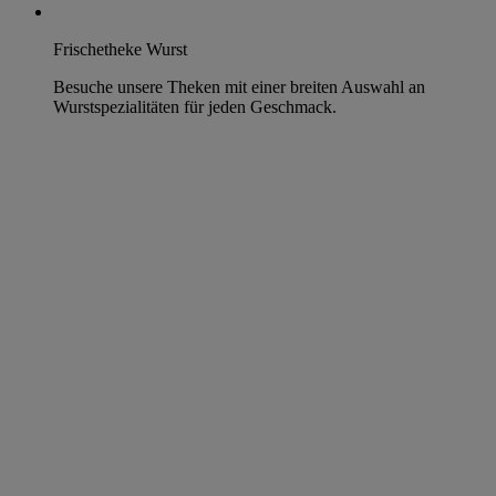
Frischetheke Wurst
Besuche unsere Theken mit einer breiten Auswahl an
Wurstspezialitäten für jeden Geschmack.