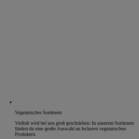
Vegetarisches Sortiment
Vielfalt wird bei uns groß geschrieben: In unserem Sortiment
findest du eine große Auswahl an leckeren vegetarischen
Produkten.