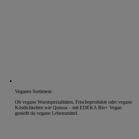
Veganes Sortiment
Ob vegane Wurstspezialitäten, Frischeprodukte oder vegane
Köstlichkeiten wie Quinoa – mit EDEKA Bio+ Vegan
genießt du vegane Lebensmittel.