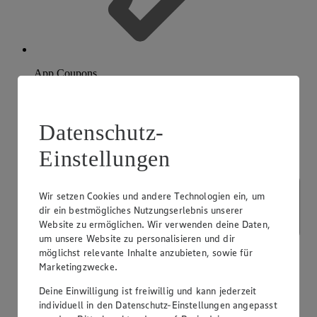
App Coupons
Datenschutz-
Einstellungen
Wir setzen Cookies und andere Technologien ein, um
dir ein bestmögliches Nutzungserlebnis unserer
Website zu ermöglichen. Wir verwenden deine Daten,
um unsere Website zu personalisieren und dir
möglichst relevante Inhalte anzubieten, sowie für
Marketingzwecke.
Deine Einwilligung ist freiwillig und kann jederzeit
individuell in den Datenschutz-Einstellungen angepasst