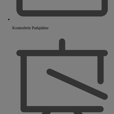
Kostenfreie Parkplätze