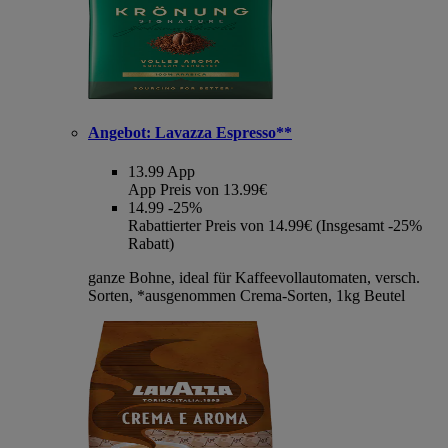
Angebot:
Lavazza Espresso**
13.99
App
App Preis von 13.99€
14.99
-25%
Rabattierter Preis von 14.99€ (Insgesamt -25%
Rabatt)
ganze Bohne, ideal für Kaffeevollautomaten, versch.
Sorten, *ausgenommen Crema-Sorten, 1kg Beutel