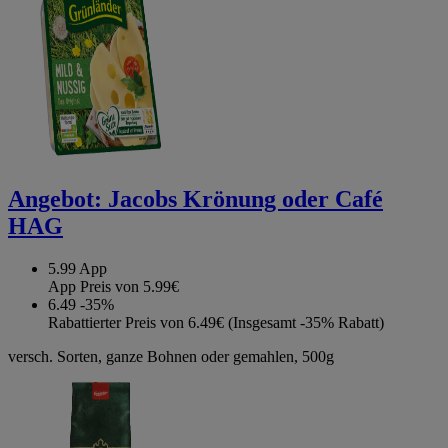
Angebot:
Jacobs Krönung oder Café
HAG
5.99
App
App Preis von 5.99€
6.49
-35%
Rabattierter Preis von 6.49€ (Insgesamt -35% Rabatt)
versch. Sorten, ganze Bohnen oder gemahlen, 500g