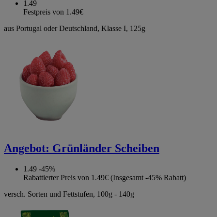
1.49
Festpreis von 1.49€
aus Portugal oder Deutschland, Klasse I, 125g
Angebot:
Grünländer Scheiben
1.49
-45%
Rabattierter Preis von 1.49€ (Insgesamt -45% Rabatt)
versch. Sorten und Fettstufen, 100g - 140g