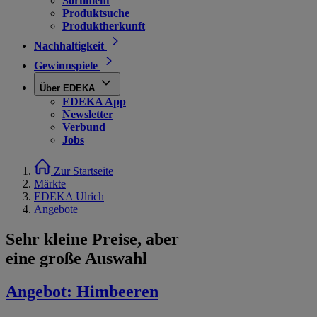
Sortiment
Produktsuche
Produktherkunft
Nachhaltigkeit
Gewinnspiele
Über EDEKA
EDEKA App
Newsletter
Verbund
Jobs
Zur Startseite
Märkte
EDEKA Ulrich
Angebote
Sehr kleine Preise, aber
eine große Auswahl
Angebot:
Himbeeren