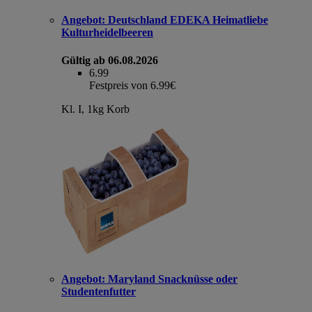
Angebot:
Deutschland EDEKA Heimatliebe
Kulturheidelbeeren
Gültig ab 06.08.2026
6.99
Festpreis von 6.99€
Kl. I, 1kg Korb
Angebot:
Maryland Snacknüsse oder
Studentenfutter