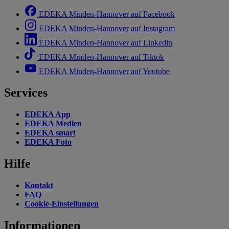
EDEKA Minden-Hannover auf Facebook
EDEKA Minden-Hannover auf Instagram
EDEKA Minden-Hannover auf Linkedin
EDEKA Minden-Hannover auf Tiktok
EDEKA Minden-Hannover auf Youtube
Services
EDEKA App
EDEKA Medien
EDEKA smart
EDEKA Foto
Hilfe
Kontakt
FAQ
Cookie-Einstellungen
Informationen