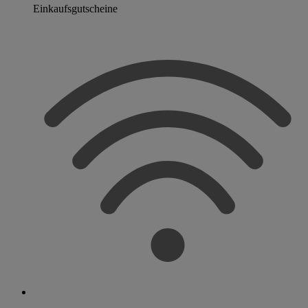
Einkaufsgutscheine