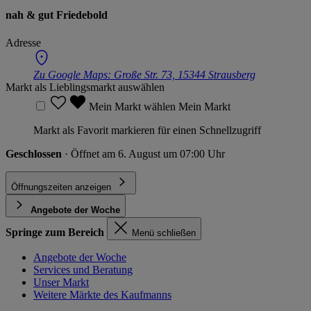
nah & gut Friedebold
Adresse
Zu Google Maps:
Große Str. 73, 15344 Strausberg
Markt als Lieblingsmarkt auswählen
Mein Markt wählen
Mein Markt
Markt als Favorit markieren für einen Schnellzugriff
Geschlossen
· Öffnet am 6. August um 07:00 Uhr
Öffnungszeiten anzeigen
Angebote der Woche
Springe zum Bereich
Menü schließen
Angebote der Woche
Services und Beratung
Unser Markt
Weitere Märkte des Kaufmanns