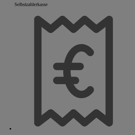
Selbstzahlerkasse