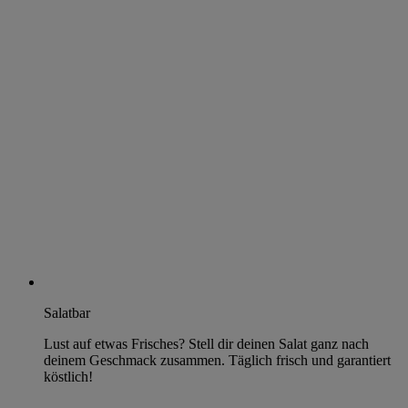
Salatbar
Lust auf etwas Frisches? Stell dir deinen Salat ganz nach
deinem Geschmack zusammen. Täglich frisch und garantiert
köstlich!