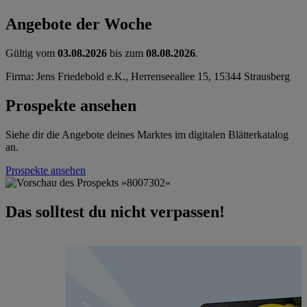
Angebote der Woche
Gültig vom
03.08.2026
bis zum
08.08.2026
.
Firma: Jens Friedebold e.K., Herrenseeallee 15, 15344 Strausberg
Prospekte ansehen
Siehe dir die Angebote deines Marktes im digitalen Blätterkatalog
an.
Prospekte ansehen
Das solltest du nicht verpassen!