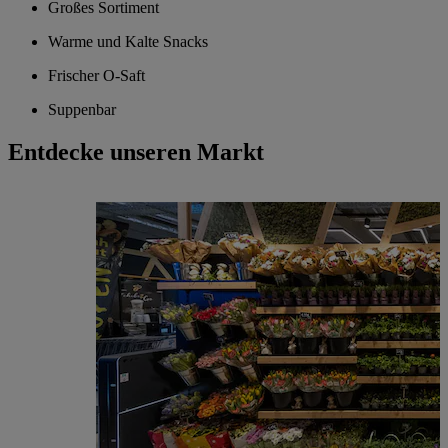
Großes Sortiment
Warme und Kalte Snacks
Frischer O-Saft
Suppenbar
Entdecke unseren Markt