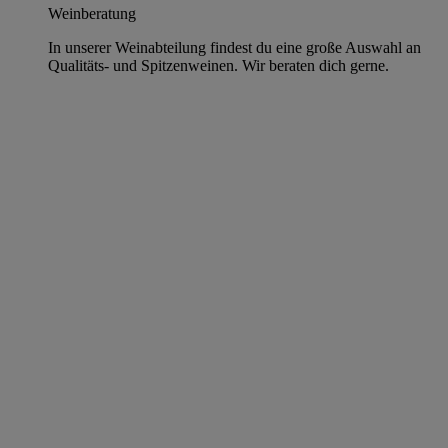
Weinberatung
In unserer Weinabteilung findest du eine große Auswahl an
Qualitäts- und Spitzenweinen. Wir beraten dich gerne.