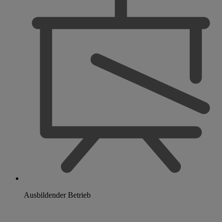
Ausbildender Betrieb