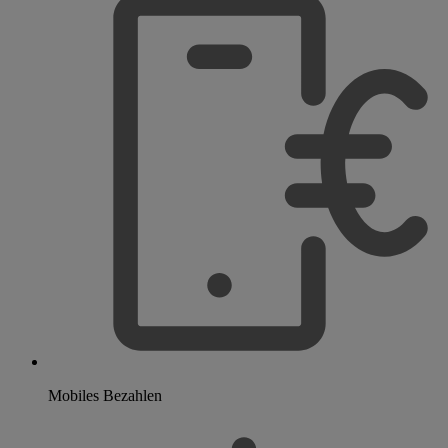
Mobiles Bezahlen