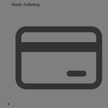
Handy-Aufladung