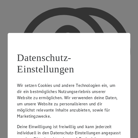
Datenschutz-
Einstellungen
Wir setzen Cookies und andere Technologien ein, um
dir ein bestmögliches Nutzungserlebnis unserer
Website zu ermöglichen. Wir verwenden deine Daten,
um unsere Website zu personalisieren und dir
möglichst relevante Inhalte anzubieten, sowie für
Marketingzwecke.
Bargeldauszahlung
Deine Einwilligung ist freiwillig und kann jederzeit
individuell in den Datenschutz-Einstellungen angepasst