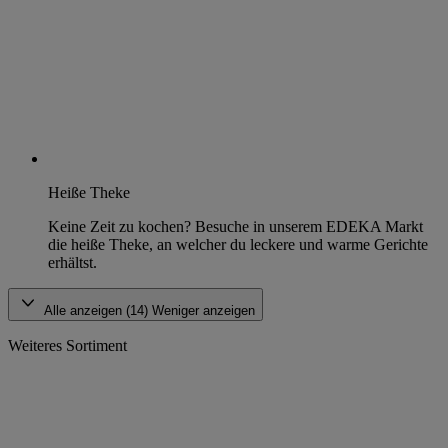
Heiße Theke
Keine Zeit zu kochen? Besuche in unserem EDEKA Markt
die heiße Theke, an welcher du leckere und warme Gerichte
erhältst.
Alle anzeigen (14)
Weniger anzeigen
Weiteres Sortiment