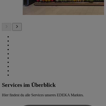
Services im Überblick
Hier findest du alle Services unseres EDEKA Marktes.