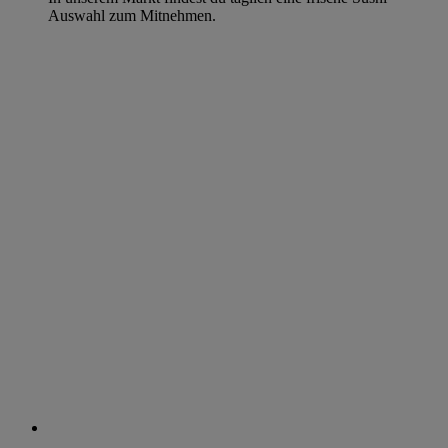
Auswahl zum Mitnehmen.