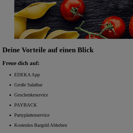
Deine Vorteile auf einen Blick
Freue dich auf:
EDEKA App
Große Salatbar
Geschenkeservice
PAYBACK
Partyplattenservice
Kostenlos Bargeld Abheben