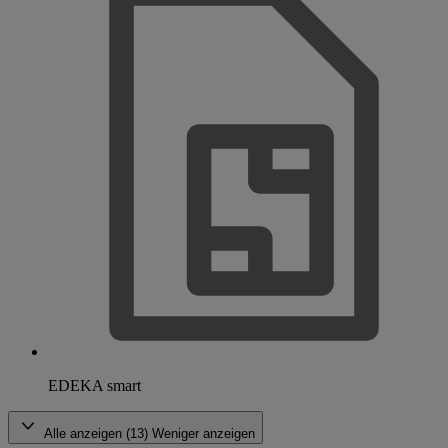
EDEKA smart
Alle anzeigen (13)
Weniger anzeigen