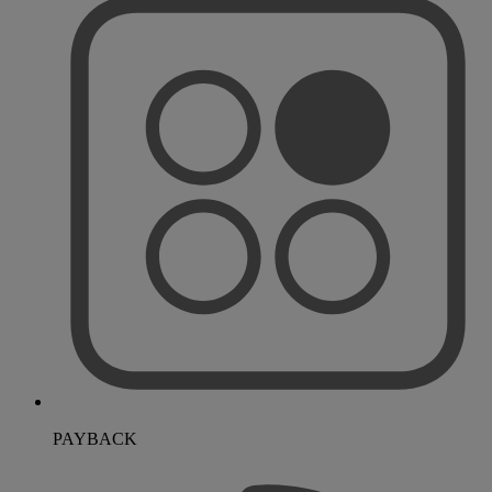
PAYBACK