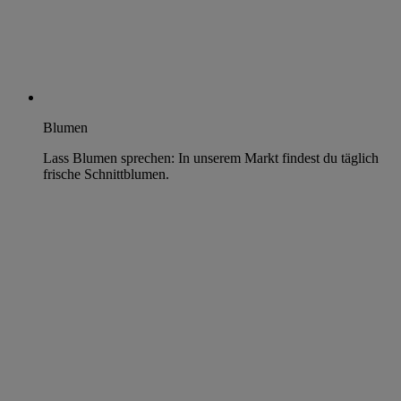
Blumen
Lass Blumen sprechen: In unserem Markt findest du täglich
frische Schnittblumen.