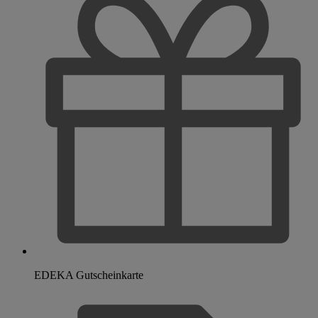
EDEKA Gutscheinkarte