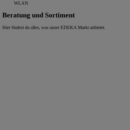
WLAN
Beratung und Sortiment
Hier findest du alles, was unser EDEKA Markt anbietet.