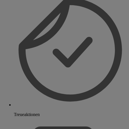
Treueaktionen