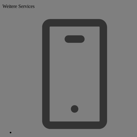
Weitere Services