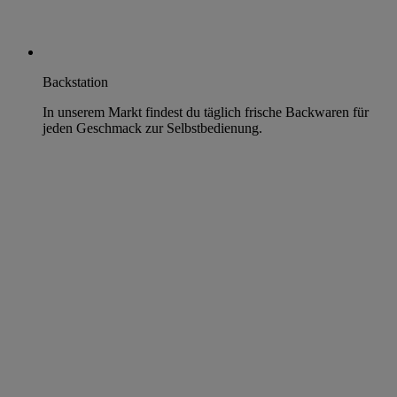
Backstation
In unserem Markt findest du täglich frische Backwaren für
jeden Geschmack zur Selbstbedienung.