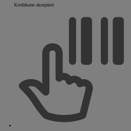
Kreditkarte akzeptiert