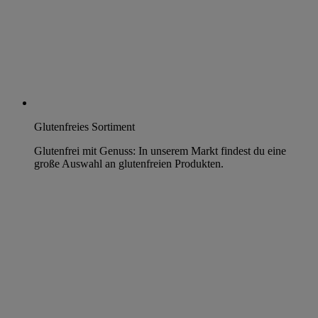
Glutenfreies Sortiment
Glutenfrei mit Genuss: In unserem Markt findest du eine
große Auswahl an glutenfreien Produkten.