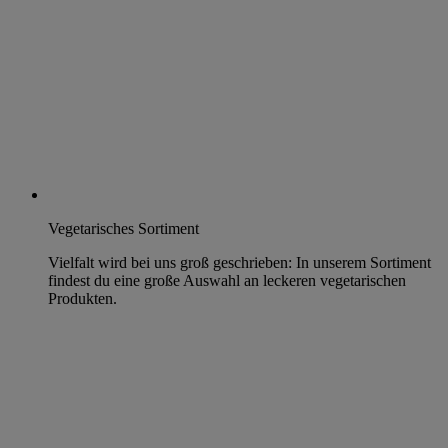
Vegetarisches Sortiment
Vielfalt wird bei uns groß geschrieben: In unserem Sortiment
findest du eine große Auswahl an leckeren vegetarischen
Produkten.