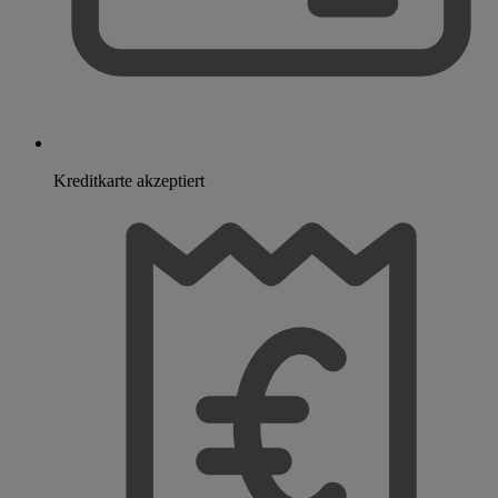
Kreditkarte akzeptiert