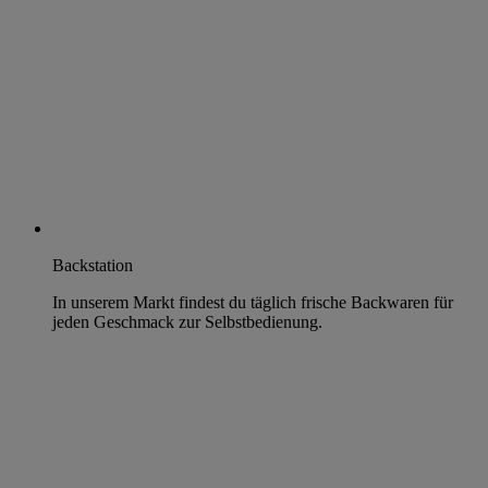
Backstation
In unserem Markt findest du täglich frische Backwaren für
jeden Geschmack zur Selbstbedienung.