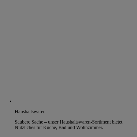
Haushaltswaren
Saubere Sache – unser Haushaltswaren-Sortiment bietet
Nützliches für Küche, Bad und Wohnzimmer.