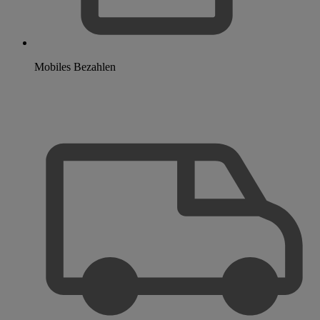
Mobiles Bezahlen