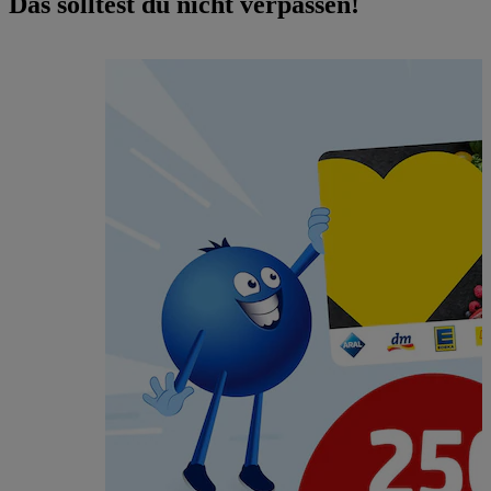
Das solltest du nicht verpassen!