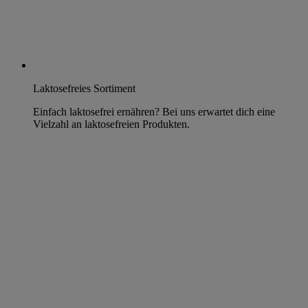
Laktosefreies Sortiment
Einfach laktosefrei ernähren? Bei uns erwartet dich eine
Vielzahl an laktosefreien Produkten.