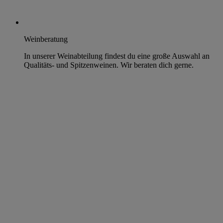
Weinberatung
In unserer Weinabteilung findest du eine große Auswahl an
Qualitäts- und Spitzenweinen. Wir beraten dich gerne.