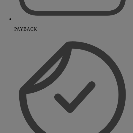
PAYBACK