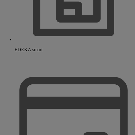
EDEKA smart