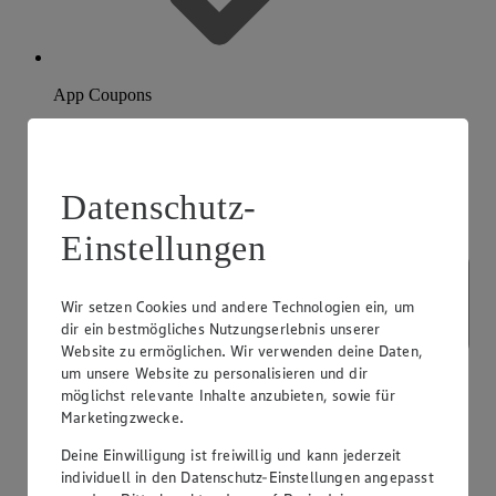
App Coupons
Datenschutz-
Einstellungen
Wir setzen Cookies und andere Technologien ein, um
dir ein bestmögliches Nutzungserlebnis unserer
Website zu ermöglichen. Wir verwenden deine Daten,
um unsere Website zu personalisieren und dir
möglichst relevante Inhalte anzubieten, sowie für
Marketingzwecke.
Deine Einwilligung ist freiwillig und kann jederzeit
individuell in den Datenschutz-Einstellungen angepasst