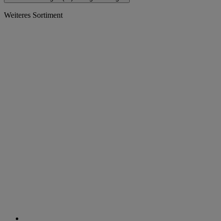
Weiteres Sortiment