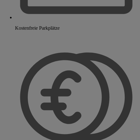
Kostenfreie Parkplätze