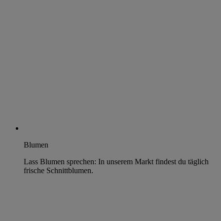
Blumen
Lass Blumen sprechen: In unserem Markt findest du täglich
frische Schnittblumen.