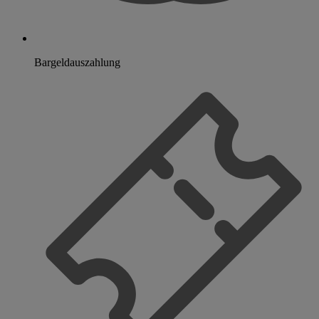
Bargeldauszahlung