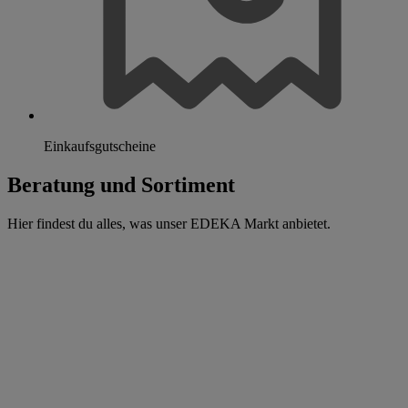
Einkaufsgutscheine
Beratung und Sortiment
Hier findest du alles, was unser EDEKA Markt anbietet.