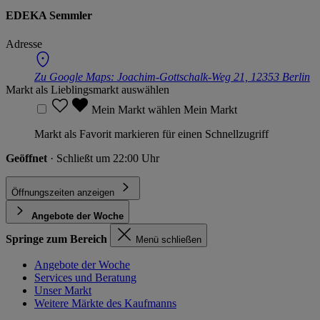
EDEKA Semmler
Adresse
Zu Google Maps:
Joachim-Gottschalk-Weg 21, 12353 Berlin
Markt als Lieblingsmarkt auswählen
Mein Markt wählen
Mein Markt
Markt als Favorit markieren für einen Schnellzugriff
Geöffnet
· Schließt um 22:00 Uhr
Öffnungszeiten anzeigen
Angebote der Woche
Springe zum Bereich
Menü schließen
Angebote der Woche
Services und Beratung
Unser Markt
Weitere Märkte des Kaufmanns