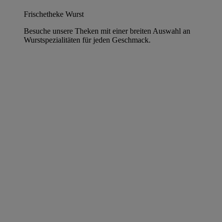
Frischetheke Wurst
Besuche unsere Theken mit einer breiten Auswahl an
Wurstspezialitäten für jeden Geschmack.