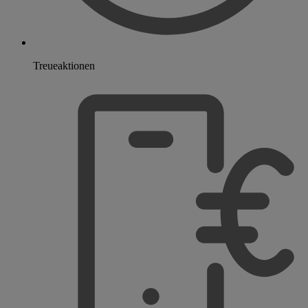
Treueaktionen