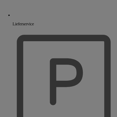
Lieferservice