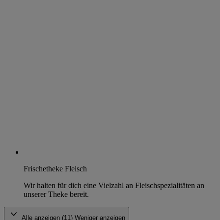
Frischetheke Fleisch
Wir halten für dich eine Vielzahl an Fleischspezialitäten an
unserer Theke bereit.
Alle anzeigen (11)
Weniger anzeigen