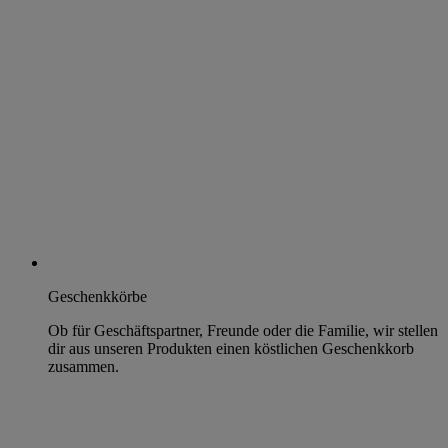
Geschenkkörbe
Ob für Geschäftspartner, Freunde oder die Familie, wir stellen
dir aus unseren Produkten einen köstlichen Geschenkkorb
zusammen.