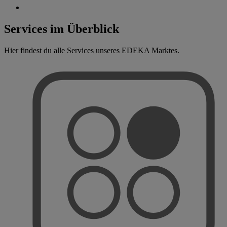
Services im Überblick
Hier findest du alle Services unseres EDEKA Marktes.