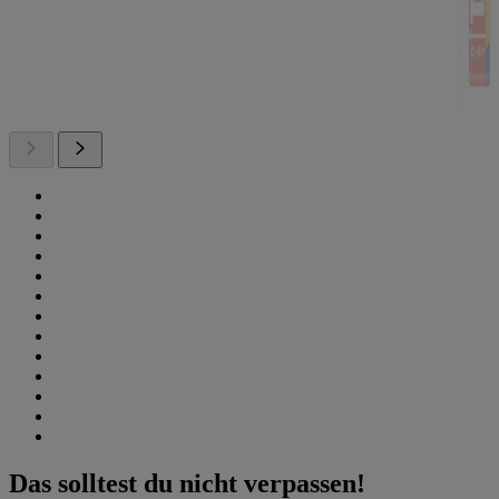
Das solltest du nicht verpassen!