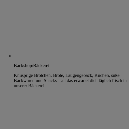
Backshop/Bäckerei
Knusprige Brötchen, Brote, Laugengebäck, Kuchen, süße
Backwaren und Snacks – all das erwartet dich täglich frisch in
unserer Bäckerei.