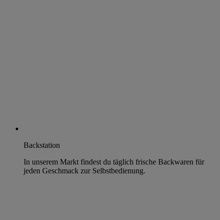
Backstation
In unserem Markt findest du täglich frische Backwaren für
jeden Geschmack zur Selbstbedienung.