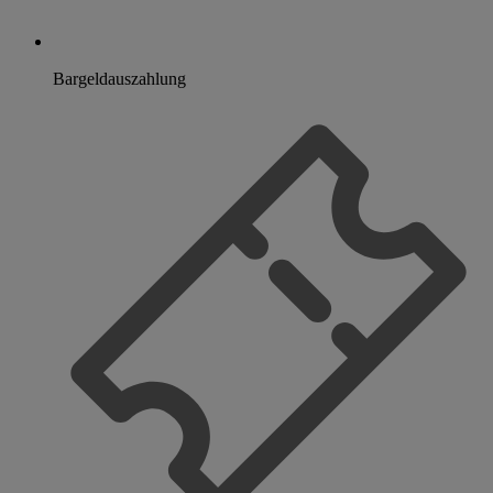
Bargeldauszahlung