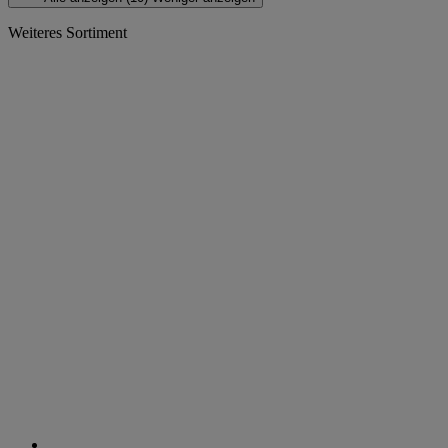
Weiteres Sortiment