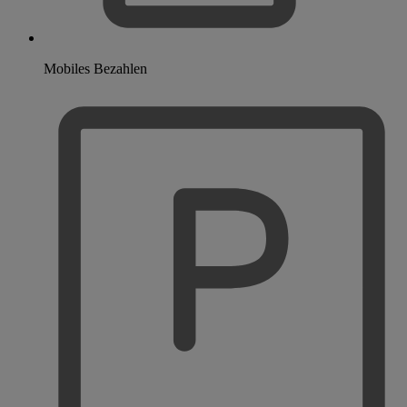
Mobiles Bezahlen