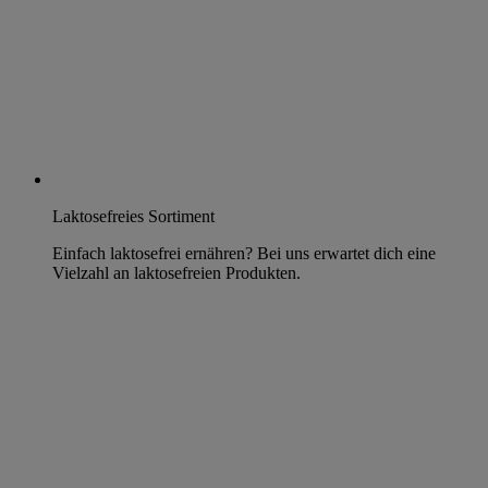
Laktosefreies Sortiment
Einfach laktosefrei ernähren? Bei uns erwartet dich eine
Vielzahl an laktosefreien Produkten.