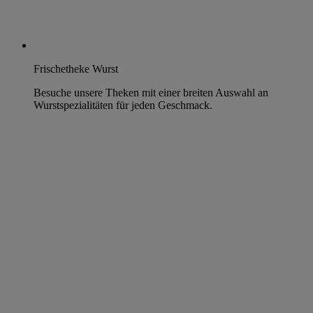
Frischetheke Wurst
Besuche unsere Theken mit einer breiten Auswahl an
Wurstspezialitäten für jeden Geschmack.