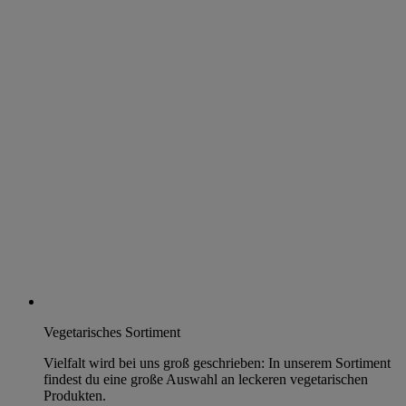
Vegetarisches Sortiment
Vielfalt wird bei uns groß geschrieben: In unserem Sortiment
findest du eine große Auswahl an leckeren vegetarischen
Produkten.