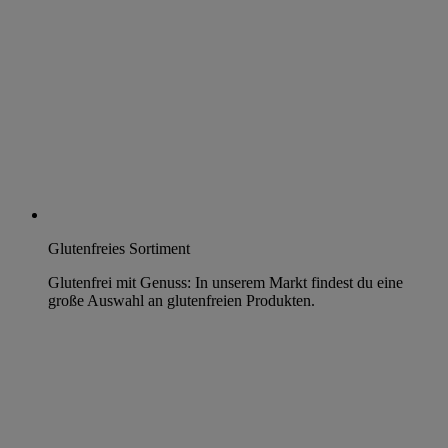
Glutenfreies Sortiment
Glutenfrei mit Genuss: In unserem Markt findest du eine
große Auswahl an glutenfreien Produkten.