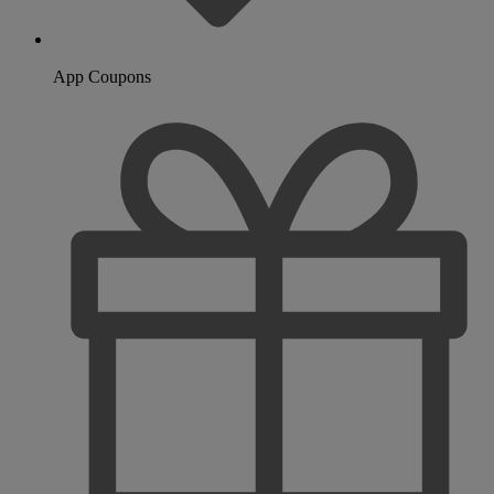
App Coupons