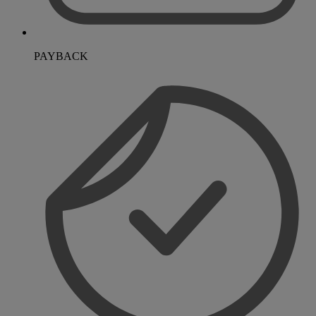
PAYBACK