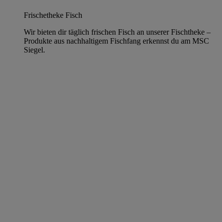
Frischetheke Fisch
Wir bieten dir täglich frischen Fisch an unserer Fischtheke –
Produkte aus nachhaltigem Fischfang erkennst du am MSC
Siegel.