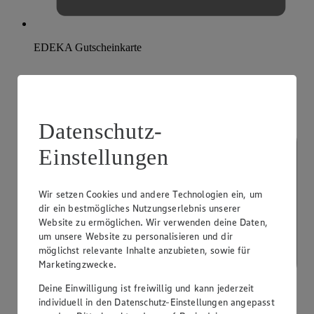
EDEKA Gutscheinkarte
Datenschutz-
Einstellungen
Wir setzen Cookies und andere Technologien ein, um
dir ein bestmögliches Nutzungserlebnis unserer
Website zu ermöglichen. Wir verwenden deine Daten,
um unsere Website zu personalisieren und dir
möglichst relevante Inhalte anzubieten, sowie für
Marketingzwecke.
Deine Einwilligung ist freiwillig und kann jederzeit
individuell in den Datenschutz-Einstellungen angepasst