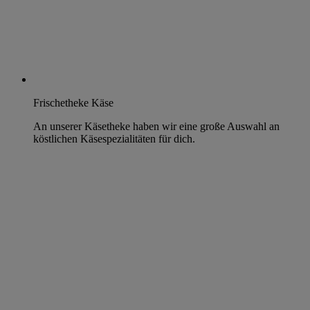
Frischetheke Käse
An unserer Käsetheke haben wir eine große Auswahl an
köstlichen Käsespezialitäten für dich.