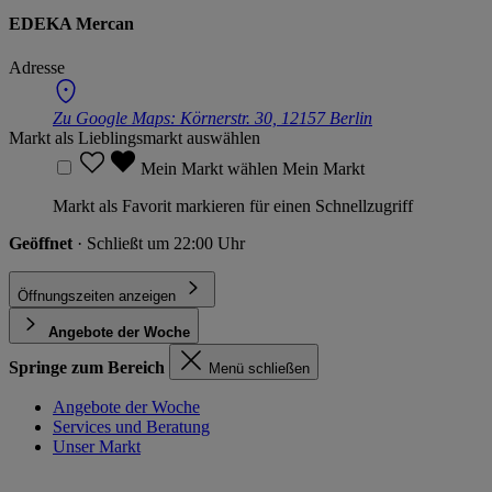
EDEKA Mercan
Adresse
Zu Google Maps:
Körnerstr. 30, 12157 Berlin
Markt als Lieblingsmarkt auswählen
Mein Markt wählen
Mein Markt
Markt als Favorit markieren für einen Schnellzugriff
Geöffnet
· Schließt um 22:00 Uhr
Öffnungszeiten anzeigen
Angebote der Woche
Springe zum Bereich
Menü schließen
Angebote der Woche
Services und Beratung
Unser Markt