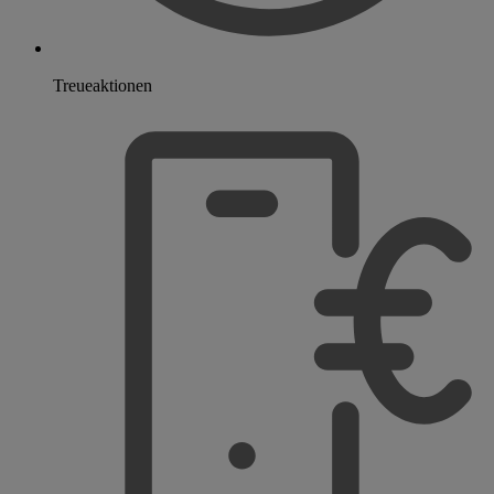
Treueaktionen