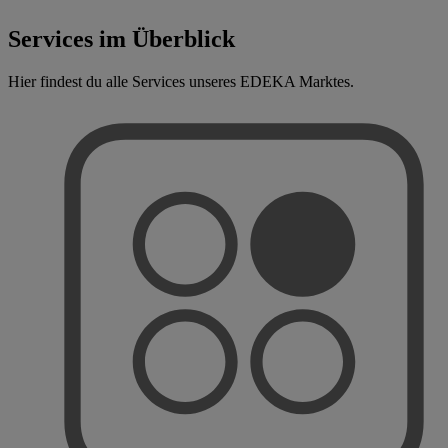
Services im Überblick
Hier findest du alle Services unseres EDEKA Marktes.