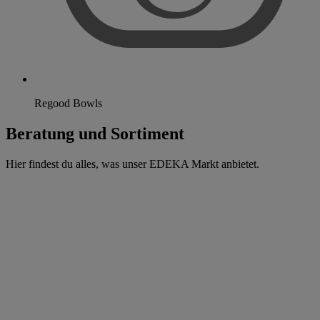
Regood Bowls
Beratung und Sortiment
Hier findest du alles, was unser EDEKA Markt anbietet.