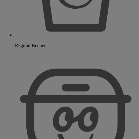
Regood Becher