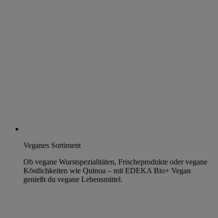
Veganes Sortiment
Ob vegane Wurstspezialitäten, Frischeprodukte oder vegane
Köstlichkeiten wie Quinoa – mit EDEKA Bio+ Vegan
genießt du vegane Lebensmittel.