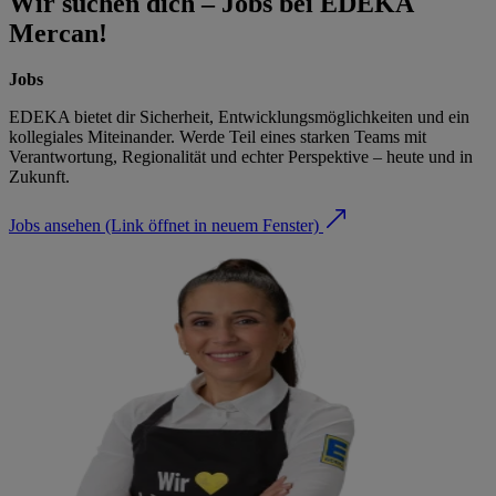
Wir suchen dich – Jobs bei EDEKA
Mercan!
Jobs
EDEKA bietet dir Sicherheit, Entwicklungsmöglichkeiten und ein
kollegiales Miteinander. Werde Teil eines starken Teams mit
Verantwortung, Regionalität und echter Perspektive – heute und in
Zukunft.
Jobs ansehen
(Link öffnet in neuem Fenster)