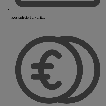
Kostenfreie Parkplätze