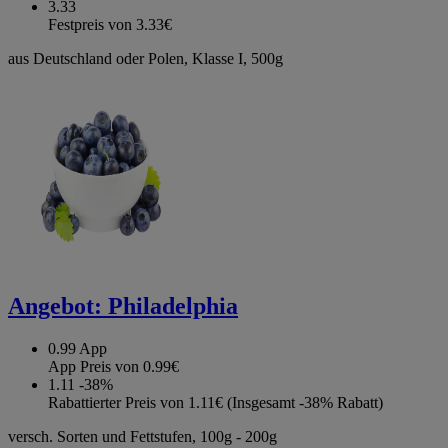
3.33
Festpreis von 3.33€
aus Deutschland oder Polen, Klasse I, 500g
Angebot:
Philadelphia
0.99
App
App Preis von 0.99€
1.11
-38%
Rabattierter Preis von 1.11€ (Insgesamt -38% Rabatt)
versch. Sorten und Fettstufen, 100g - 200g