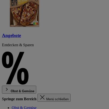
Angebote
Entdecken & Sparen
Obst & Gemüse
Springe zum Bereich
Menü schließen
Obst & Gemüse