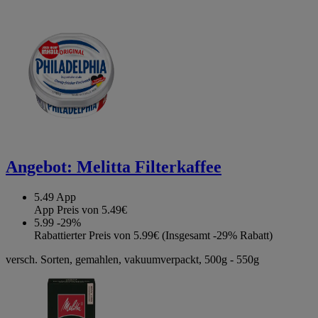
Angebot:
Melitta Filterkaffee
5.49
App
App Preis von 5.49€
5.99
-29%
Rabattierter Preis von 5.99€ (Insgesamt -29% Rabatt)
versch. Sorten, gemahlen, vakuumverpackt, 500g - 550g