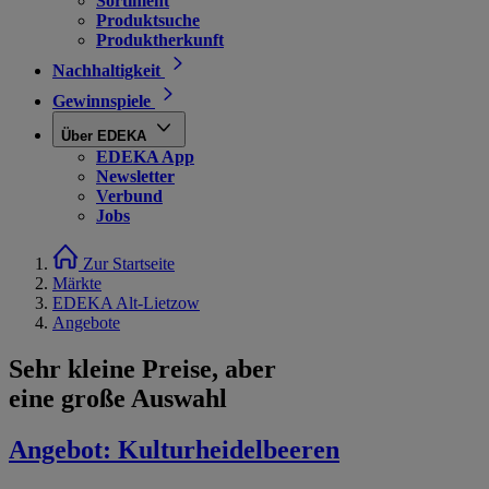
Sortiment
Produktsuche
Produktherkunft
Nachhaltigkeit
Gewinnspiele
Über EDEKA
EDEKA App
Newsletter
Verbund
Jobs
Zur Startseite
Märkte
EDEKA Alt-Lietzow
Angebote
Sehr kleine Preise, aber
eine große Auswahl
Angebot:
Kulturheidelbeeren