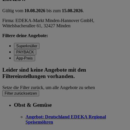
Gültig vom
10.08.2026
bis zum
15.08.2026
.
Firma: EDEKA-Markt Minden-Hannover GmbH,
Wittelsbacherallee 61, 32427 Minden
Filtere deine Angebote:
Superknüller
PAYBACK
App-Preis
Leider sind keine Angebote mit den
Filtereinstellungen vorhanden.
Setze die Filter zurück, um alle Angebote zu sehen
Filter zurücksetzen
Obst & Gemüse
Angebot:
Deutschland EDEKA Regional
Speisemöhren