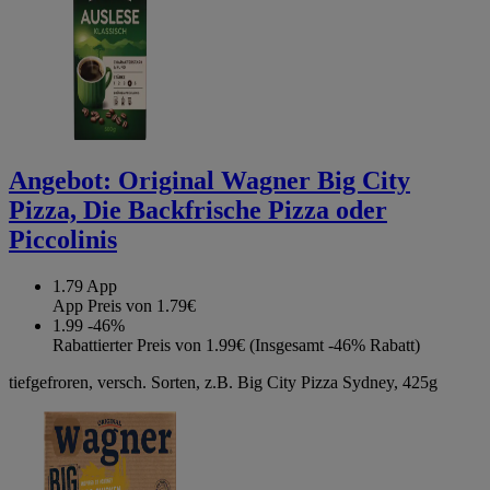
Angebot:
Original Wagner Big City
Pizza, Die Backfrische Pizza oder
Piccolinis
1.79
App
App Preis von 1.79€
1.99
-46%
Rabattierter Preis von 1.99€ (Insgesamt -46% Rabatt)
tiefgefroren, versch. Sorten, z.B. Big City Pizza Sydney, 425g