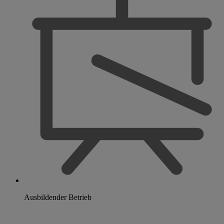
Ausbildender Betrieb