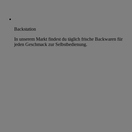
Backstation
In unserem Markt findest du täglich frische Backwaren für
jeden Geschmack zur Selbstbedienung.