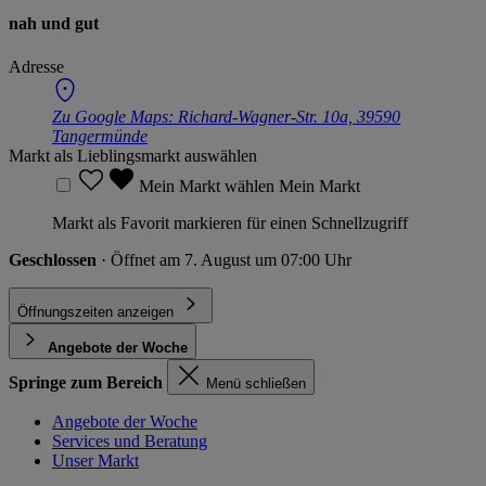
nah und gut
Adresse
Zu Google Maps:
Richard-Wagner-Str. 10a, 39590
Tangermünde
Markt als Lieblingsmarkt auswählen
Mein Markt wählen
Mein Markt
Markt als Favorit markieren für einen Schnellzugriff
Geschlossen
· Öffnet am 7. August um 07:00 Uhr
Öffnungszeiten anzeigen
Angebote der Woche
Springe zum Bereich
Menü schließen
Angebote der Woche
Services und Beratung
Unser Markt