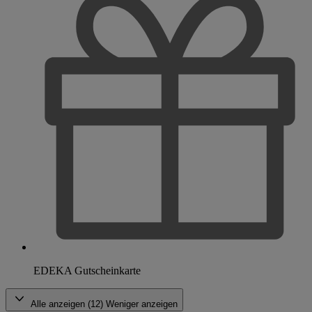
EDEKA Gutscheinkarte
Alle anzeigen (12)
Weniger anzeigen