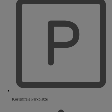
Kostenfreie Parkplätze