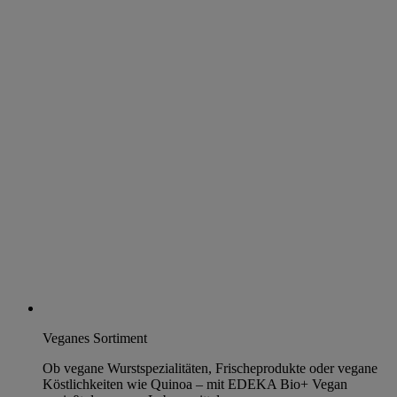
Veganes Sortiment
Ob vegane Wurstspezialitäten, Frischeprodukte oder vegane
Köstlichkeiten wie Quinoa – mit EDEKA Bio+ Vegan