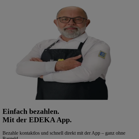
Einfach bezahlen.
Mit der EDEKA App.
Bezahle kontaktlos und schnell direkt mit der App – ganz ohne
Bargeld.