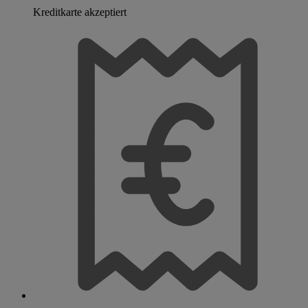
Kreditkarte akzeptiert