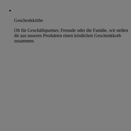
Geschenkkörbe
Ob für Geschäftspartner, Freunde oder die Familie, wir stellen
dir aus unseren Produkten einen köstlichen Geschenkkorb
zusammen.