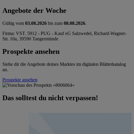
Angebote der Woche
Gültig vom
03.08.2026
bis zum
08.08.2026
.
Firma: VST. 5912 - PUG - Kauf eG Salzwedel, Richard-Wagner-
Str. 10a, 39590 Tangermünde
Prospekte ansehen
Siehe dir die Angebote deines Marktes im digitalen Blätterkatalog
an.
Prospekte ansehen
Das solltest du nicht verpassen!