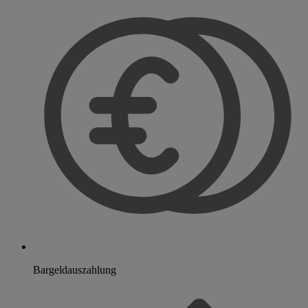
Bargeldauszahlung