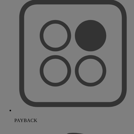
PAYBACK