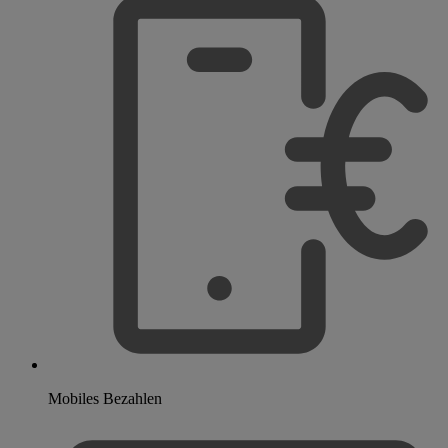
Mobiles Bezahlen