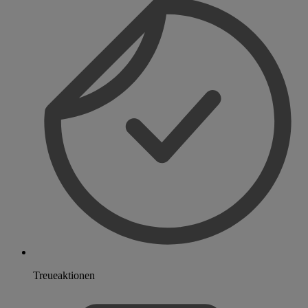
Treueaktionen