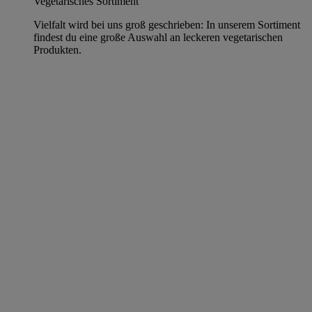
Vegetarisches Sortiment
Vielfalt wird bei uns groß geschrieben: In unserem Sortiment
findest du eine große Auswahl an leckeren vegetarischen
Produkten.