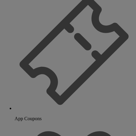
App Coupons