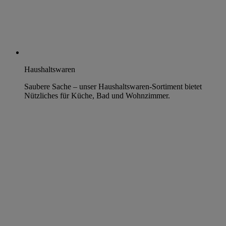
Haushaltswaren
Saubere Sache – unser Haushaltswaren-Sortiment bietet
Nützliches für Küche, Bad und Wohnzimmer.