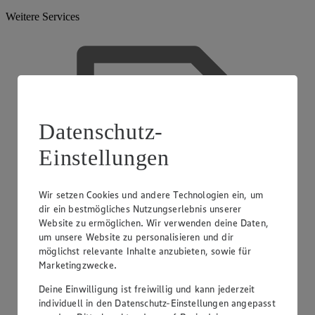
Weitere Services
Datenschutz-
Einstellungen
Wir setzen Cookies und andere Technologien ein, um
dir ein bestmögliches Nutzungserlebnis unserer
Website zu ermöglichen. Wir verwenden deine Daten,
um unsere Website zu personalisieren und dir
möglichst relevante Inhalte anzubieten, sowie für
Marketingzwecke.
Deine Einwilligung ist freiwillig und kann jederzeit
individuell in den Datenschutz-Einstellungen angepasst