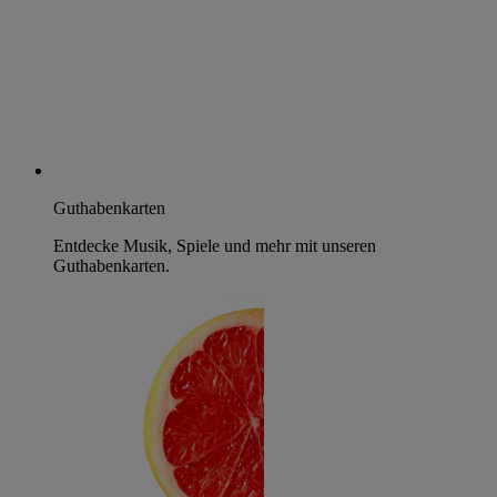
Guthabenkarten
Entdecke Musik, Spiele und mehr mit unseren
Guthabenkarten.