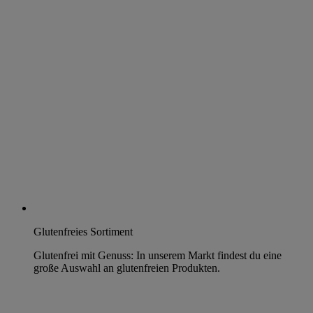
Glutenfreies Sortiment
Glutenfrei mit Genuss: In unserem Markt findest du eine
große Auswahl an glutenfreien Produkten.