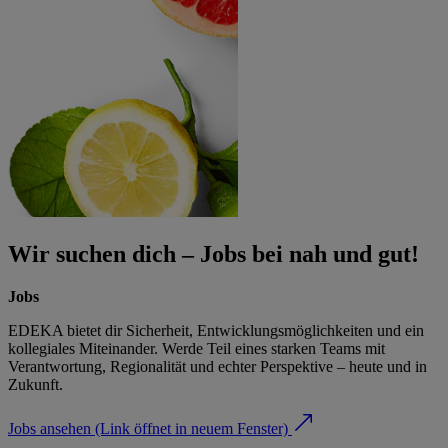
Wir suchen dich – Jobs bei nah und gut!
Jobs
EDEKA bietet dir Sicherheit, Entwicklungsmöglichkeiten und ein
kollegiales Miteinander. Werde Teil eines starken Teams mit
Verantwortung, Regionalität und echter Perspektive – heute und in
Zukunft.
Jobs ansehen
(Link öffnet in neuem Fenster)