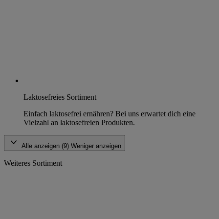
Laktosefreies Sortiment
Einfach laktosefrei ernähren? Bei uns erwartet dich eine
Vielzahl an laktosefreien Produkten.
Alle anzeigen (9)
Weniger anzeigen
Weiteres Sortiment