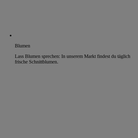
Blumen
Lass Blumen sprechen: In unserem Markt findest du täglich
frische Schnittblumen.