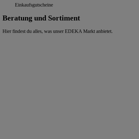
Einkaufsgutscheine
Beratung und Sortiment
Hier findest du alles, was unser EDEKA Markt anbietet.