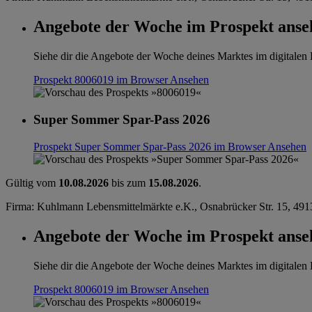
Angebote der Woche im Prospekt anse
Siehe dir die Angebote der Woche deines Marktes im digitalen B
Prospekt 8006019 im Browser
Ansehen
Super Sommer Spar-Pass 2026
Prospekt Super Sommer Spar-Pass 2026 im Browser
Ansehen
Gültig vom
10.08.2026
bis zum
15.08.2026
.
Firma: Kuhlmann Lebensmittelmärkte e.K., Osnabrücker Str. 15, 491
Angebote der Woche im Prospekt anse
Siehe dir die Angebote der Woche deines Marktes im digitalen B
Prospekt 8006019 im Browser
Ansehen