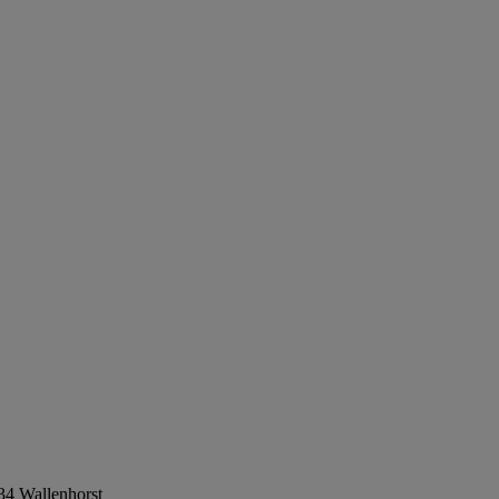
34 Wallenhorst