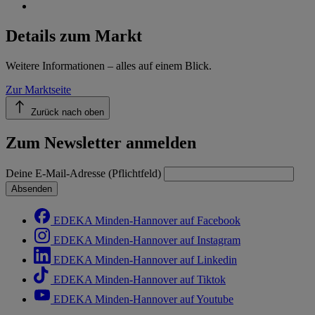
Details zum Markt
Weitere Informationen – alles auf einem Blick.
Zur Marktseite
Zurück nach oben
Zum Newsletter anmelden
Deine E-Mail-Adresse (Pflichtfeld)
Absenden
EDEKA Minden-Hannover auf Facebook
EDEKA Minden-Hannover auf Instagram
EDEKA Minden-Hannover auf Linkedin
EDEKA Minden-Hannover auf Tiktok
EDEKA Minden-Hannover auf Youtube