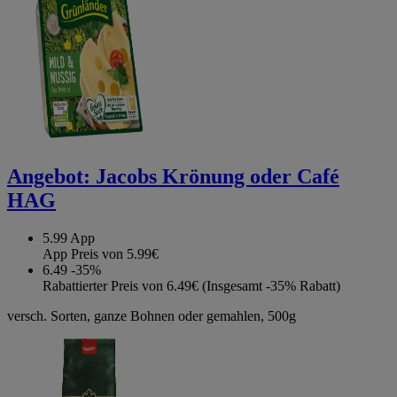
Angebot:
Jacobs Krönung oder Café
HAG
5.99
App
App Preis von 5.99€
6.49
-35%
Rabattierter Preis von 6.49€ (Insgesamt -35% Rabatt)
versch. Sorten, ganze Bohnen oder gemahlen, 500g