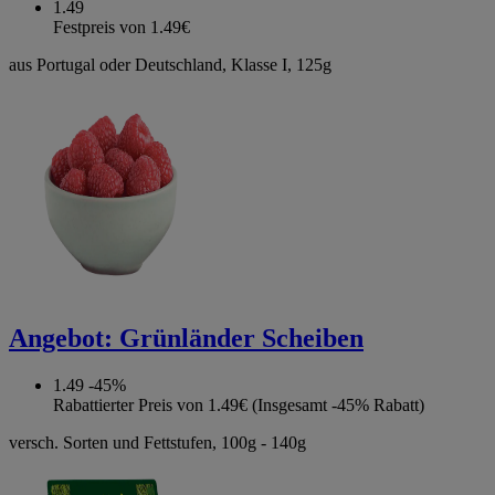
1.49
Festpreis von 1.49€
aus Portugal oder Deutschland, Klasse I, 125g
Angebot:
Grünländer Scheiben
1.49
-45%
Rabattierter Preis von 1.49€ (Insgesamt -45% Rabatt)
versch. Sorten und Fettstufen, 100g - 140g