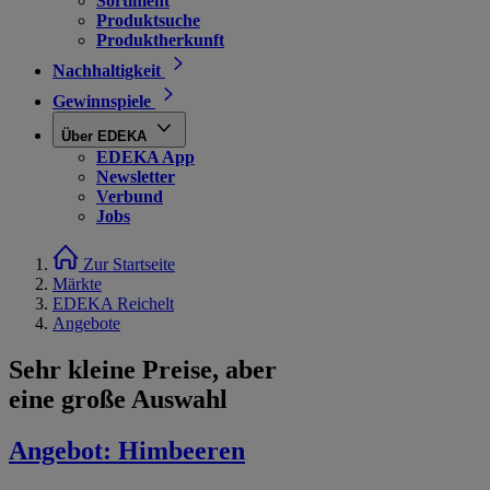
Sortiment
Produktsuche
Produktherkunft
Nachhaltigkeit
Gewinnspiele
Über EDEKA
EDEKA App
Newsletter
Verbund
Jobs
Zur Startseite
Märkte
EDEKA Reichelt
Angebote
Sehr kleine Preise, aber
eine große Auswahl
Angebot:
Himbeeren