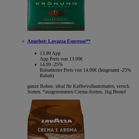
Angebot:
Lavazza Espresso**
13.99
App
App Preis von 13.99€
14.99
-25%
Rabattierter Preis von 14.99€ (Insgesamt -25%
Rabatt)
ganze Bohne, ideal für Kaffeevollautomaten, versch.
Sorten, *ausgenommen Crema-Sorten, 1kg Beutel