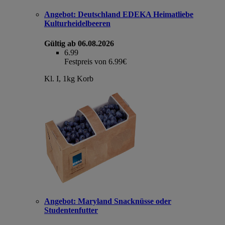
Angebot:
Deutschland EDEKA Heimatliebe
Kulturheidelbeeren
Gültig ab 06.08.2026
6.99
Festpreis von 6.99€
Kl. I, 1kg Korb
Angebot:
Maryland Snacknüsse oder
Studentenfutter