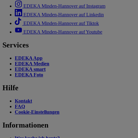
EDEKA Minden-Hannover auf Instagram
EDEKA Minden-Hannover auf Linkedin
EDEKA Minden-Hannover auf Tiktok
EDEKA Minden-Hannover auf Youtube
Services
EDEKA App
EDEKA Medien
EDEKA smart
EDEKA Foto
Hilfe
Kontakt
FAQ
Cookie-Einstellungen
Informationen