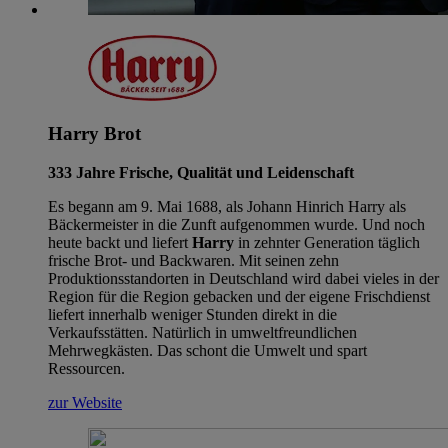
Harry Brot
333 Jahre Frische, Qualität und Leidenschaft
Es begann am 9. Mai 1688, als Johann Hinrich Harry als
Bäckermeister in die Zunft aufgenommen wurde. Und noch
heute backt und liefert
Harry
in zehnter Generation täglich
frische Brot- und Backwaren. Mit seinen zehn
Produktionsstandorten in Deutschland wird dabei vieles in der
Region für die Region gebacken und der eigene Frischdienst
liefert innerhalb weniger Stunden direkt in die
Verkaufsstätten. Natürlich in umweltfreundlichen
Mehrwegkästen. Das schont die Umwelt und spart
Ressourcen.
zur Website