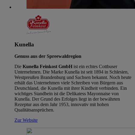
Kunella
Genuss aus der Spreewaldregion
Die
Kunella Feinkost GmbH
ist ein echtes Cottbuser
Unternehmen. Die Marke Kunella ist seit 1894 in Schlesien,
Westpreußen Brandenburg und Sachsen bekannt. Noch heute
erhält das Unternehmen viele Schreiben von Bürgern aus
Deutschland, die Kunella mit ihrer Kindheit verbinden. Ein
wichtiges Standbein ist die Delikatess Mayonnaise von
Kunella. Der Grund des Erfolges liegt in der bewährten
Rezeptur aus dem Jahr 1953, innovativ mit hohen
Qualitätsansprüchen.
Zur Website