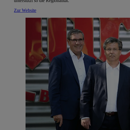
unterstützt so die Regionalität.
Zur Website