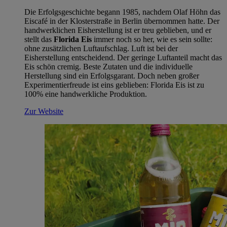
Die Erfolgsgeschichte begann 1985, nachdem Olaf Höhn das
Eiscafé in der Klosterstraße in Berlin übernommen hatte. Der
handwerklichen Eisherstellung ist er treu geblieben, und er
stellt das
Florida Eis
immer noch so her, wie es sein sollte:
ohne zusätzlichen Luftaufschlag. Luft ist bei der
Eisherstellung entscheidend. Der geringe Luftanteil macht das
Eis schön cremig. Beste Zutaten und die individuelle
Herstellung sind ein Erfolgsgarant. Doch neben großer
Experimentierfreude ist eins geblieben: Florida Eis ist zu
100% eine handwerkliche Produktion.
Zur Website