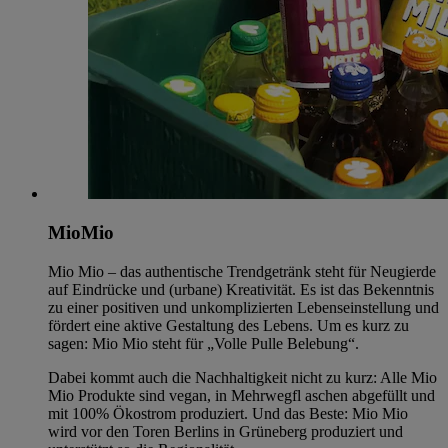
MioMio
Mio Mio – das authentische Trendgetränk steht für Neugierde
auf Eindrücke und (urbane) Kreativität. Es ist das Bekenntnis
zu einer positiven und unkomplizierten Lebenseinstellung und
fördert eine aktive Gestaltung des Lebens. Um es kurz zu
sagen: Mio Mio steht für „Volle Pulle Belebung“.
Dabei kommt auch die Nachhaltigkeit nicht zu kurz: Alle Mio
Mio Produkte sind vegan, in Mehrwegfl aschen abgefüllt und
mit 100% Ökostrom produziert. Und das Beste: Mio Mio
wird vor den Toren Berlins in Grüneberg produziert und