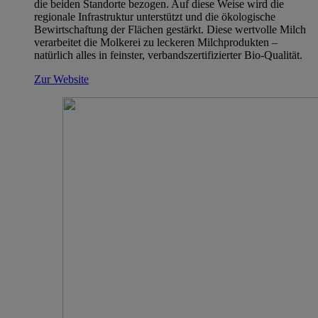
die beiden Standorte bezogen. Auf diese Weise wird die
regionale Infrastruktur unterstützt und die ökologische
Bewirtschaftung der Flächen gestärkt. Diese wertvolle Milch
verarbeitet die Molkerei zu leckeren Milchprodukten –
natürlich alles in feinster, verbandszertifizierter Bio-Qualität.
Zur Website