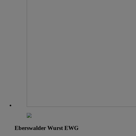
Eberswalder Wurst EWG