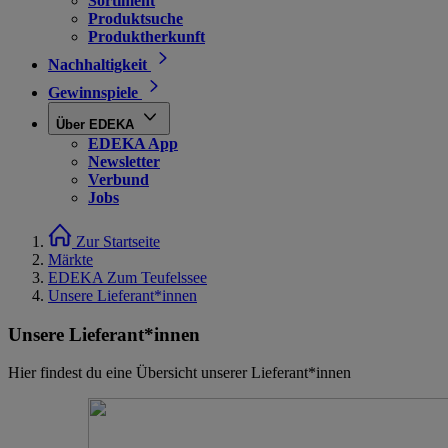
Sortiment
Produktsuche
Produktherkunft
Nachhaltigkeit
Gewinnspiele
Über EDEKA
EDEKA App
Newsletter
Verbund
Jobs
Zur Startseite
Märkte
EDEKA Zum Teufelssee
Unsere Lieferant*innen
Unsere Lieferant*innen
Hier findest du eine Übersicht unserer Lieferant*innen