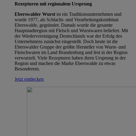
Rezepturen mit regionalem Ursprung
Eberswalder Wurst
ist ein Traditionsunternehmen und
wurde 1977, als Schlacht- und Verarbeitungskombinat
Eberswalde, gegründet. Damals wurde die gesamte
Hauptstadtregion mit Fleisch und Wurstwaren beliefert. Mit
der Wiedervereinigung Deutschlands war der Erfolg des
Unternehmens zunächst eingestellt. Doch heute ist die
Eberswalder Gruppe der größte Hersteller von Wurst- und
Fleischwaren im Land Brandenburg und fest in der Region
verwurzelt. Viele Rezepturen haben ihren Ursprung in der
Region und machen die Marke Eberswalde zu etwas
Besonderem.
Jetzt entdecken