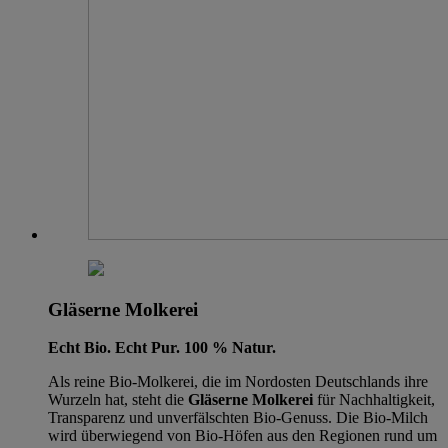
Gläserne Molkerei
Echt Bio. Echt Pur. 100 % Natur.
Als reine Bio-Molkerei, die im Nordosten Deutschlands ihre
Wurzeln hat, steht die
Gläserne Molkerei
für Nachhaltigkeit,
Transparenz und unverfälschten Bio-Genuss. Die Bio-Milch
wird überwiegend von Bio-Höfen aus den Regionen rund um