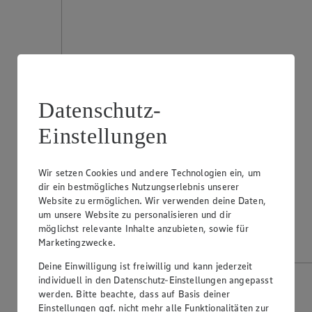
Datenschutz-
Einstellungen
Wir setzen Cookies und andere Technologien ein, um
dir ein bestmögliches Nutzungserlebnis unserer
Website zu ermöglichen. Wir verwenden deine Daten,
um unsere Website zu personalisieren und dir
möglichst relevante Inhalte anzubieten, sowie für
Marketingzwecke.
Deine Einwilligung ist freiwillig und kann jederzeit
individuell in den Datenschutz-Einstellungen angepasst
werden. Bitte beachte, dass auf Basis deiner
Einstellungen ggf. nicht mehr alle Funktionalitäten zur