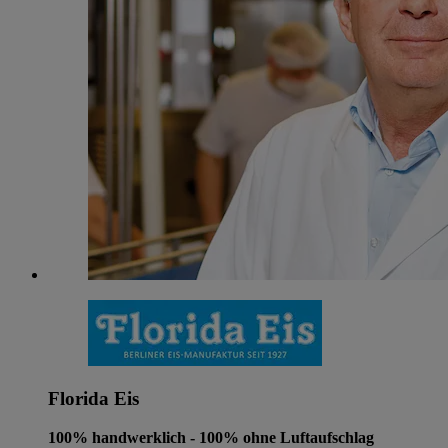
Florida Eis
100% handwerklich - 100% ohne Luftaufschlag