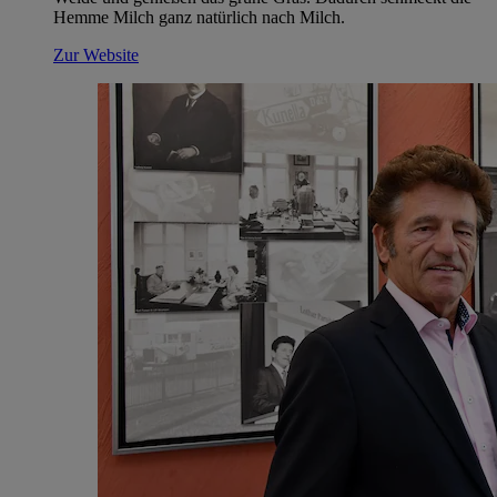
Hemme Milch ganz natürlich nach Milch.
Zur Website