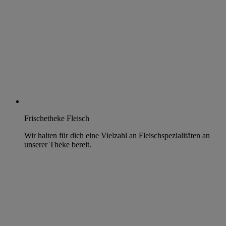
Frischetheke Fleisch
Wir halten für dich eine Vielzahl an Fleischspezialitäten an
unserer Theke bereit.