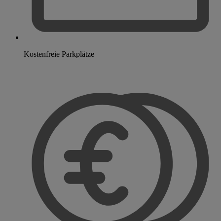
Kostenfreie Parkplätze