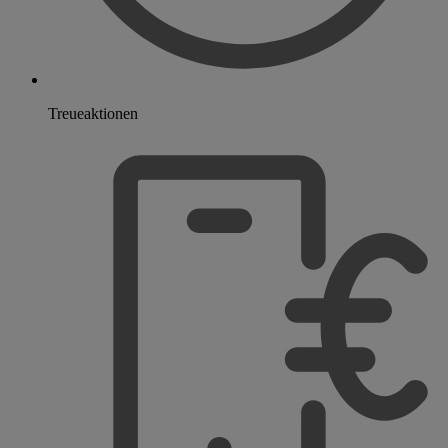
Treueaktionen