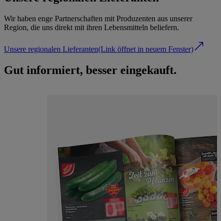
Wir haben enge Partnerschaften mit Produzenten aus unserer
Region, die uns direkt mit ihren Lebensmitteln beliefern.
Unsere regionalen Lieferanten
(Link öffnet in neuem Fenster)
Gut informiert, besser eingekauft.