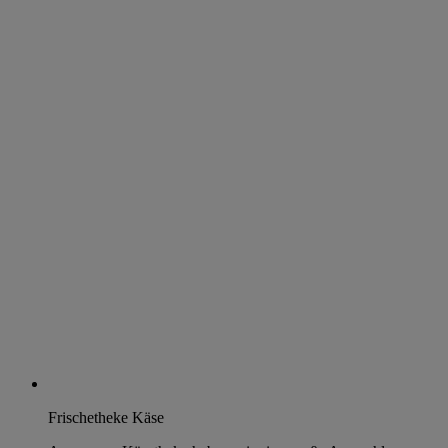
Frischetheke Käse