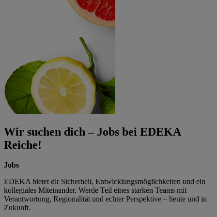
Wir suchen dich – Jobs bei EDEKA
Reiche!
Jobs
EDEKA bietet dir Sicherheit, Entwicklungsmöglichkeiten und ein
kollegiales Miteinander. Werde Teil eines starken Teams mit
Verantwortung, Regionalität und echter Perspektive – heute und in
Zukunft.