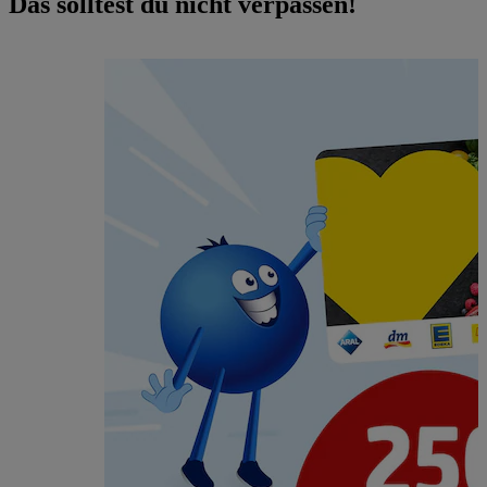
Das solltest du nicht verpassen!