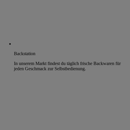
Backstation
In unserem Markt findest du täglich frische Backwaren für
jeden Geschmack zur Selbstbedienung.