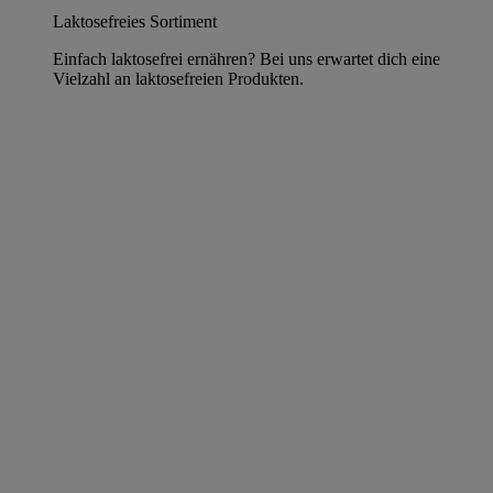
Laktosefreies Sortiment
Einfach laktosefrei ernähren? Bei uns erwartet dich eine
Vielzahl an laktosefreien Produkten.