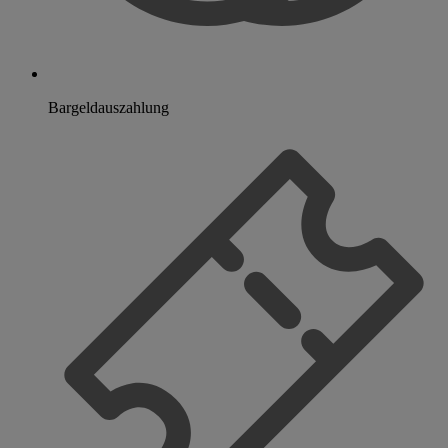
Bargeldauszahlung