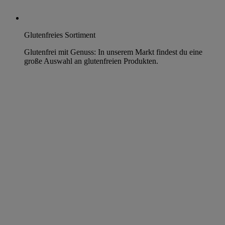
Glutenfreies Sortiment
Glutenfrei mit Genuss: In unserem Markt findest du eine
große Auswahl an glutenfreien Produkten.