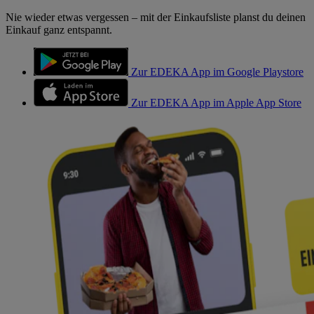
Nie wieder etwas vergessen – mit der Einkaufsliste planst du deinen
Einkauf ganz entspannt.
Zur EDEKA App im Google Playstore
Zur EDEKA App im Apple App Store