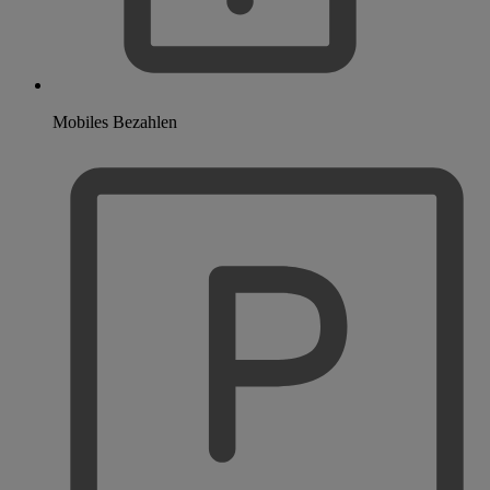
Mobiles Bezahlen