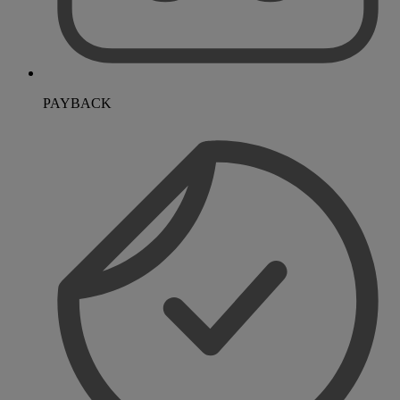
PAYBACK