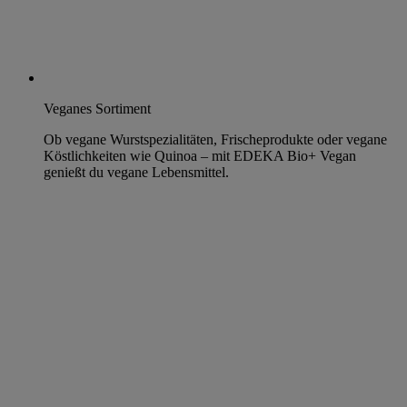
Veganes Sortiment
Ob vegane Wurstspezialitäten, Frischeprodukte oder vegane
Köstlichkeiten wie Quinoa – mit EDEKA Bio+ Vegan
genießt du vegane Lebensmittel.