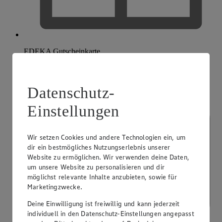
EDEKA Gutscheinkarte
Datenschutz-
Einstellungen
Wir setzen Cookies und andere Technologien ein, um
dir ein bestmögliches Nutzungserlebnis unserer
Website zu ermöglichen. Wir verwenden deine Daten,
um unsere Website zu personalisieren und dir
möglichst relevante Inhalte anzubieten, sowie für
Marketingzwecke.
Deine Einwilligung ist freiwillig und kann jederzeit
individuell in den Datenschutz-Einstellungen angepasst