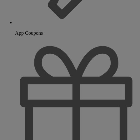
App Coupons