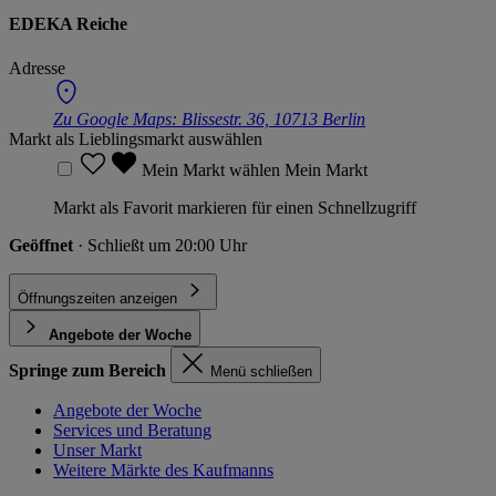
EDEKA Reiche
Adresse
Zu Google Maps:
Blissestr. 36, 10713 Berlin
Markt als Lieblingsmarkt auswählen
Mein Markt wählen
Mein Markt
Markt als Favorit markieren für einen Schnellzugriff
Geöffnet
· Schließt um 20:00 Uhr
Öffnungszeiten anzeigen
Angebote der Woche
Springe zum Bereich
Menü schließen
Angebote der Woche
Services und Beratung
Unser Markt
Weitere Märkte des Kaufmanns