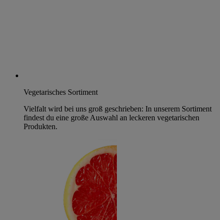
Vegetarisches Sortiment
Vielfalt wird bei uns groß geschrieben: In unserem Sortiment
findest du eine große Auswahl an leckeren vegetarischen
Produkten.