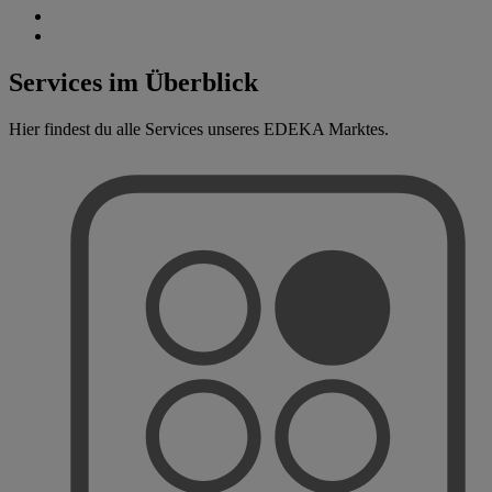
Services im Überblick
Hier findest du alle Services unseres EDEKA Marktes.