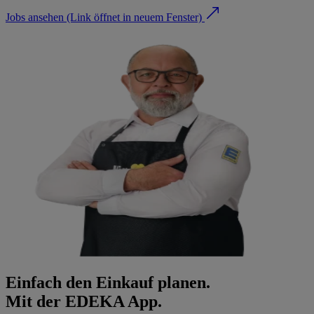
Jobs ansehen
(Link öffnet in neuem Fenster)
Einfach den Einkauf planen.
Mit der EDEKA App.