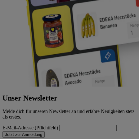
Unser Newsletter
Melde dich für unseren Newsletter an und erfahre Neuigkeiten stets
als erstes.
E-Mail-Adresse (Pflichtfeld)
Jetzt zur Anmeldung