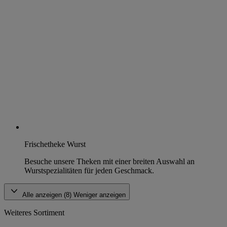
Frischetheke Wurst
Besuche unsere Theken mit einer breiten Auswahl an
Wurstspezialitäten für jeden Geschmack.
Alle anzeigen (8)
Weniger anzeigen
Weiteres Sortiment