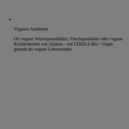
Veganes Sortiment
Ob vegane Wurstspezialitäten, Frischeprodukte oder vegane
Köstlichkeiten wie Quinoa – mit EDEKA Bio+ Vegan
genießt du vegane Lebensmittel.