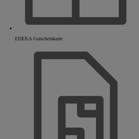
EDEKA Gutscheinkarte