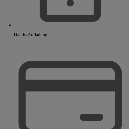
Handy-Aufladung