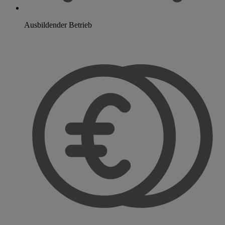
Ausbildender Betrieb