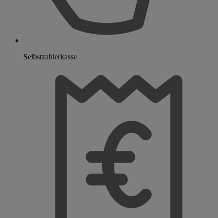
Selbstzahlerkasse