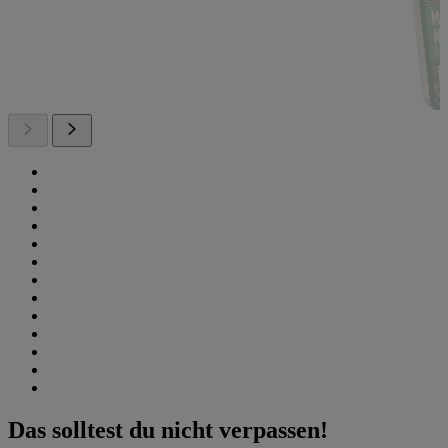
Das solltest du nicht verpassen!