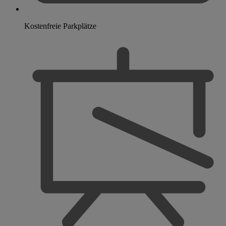
Kostenfreie Parkplätze