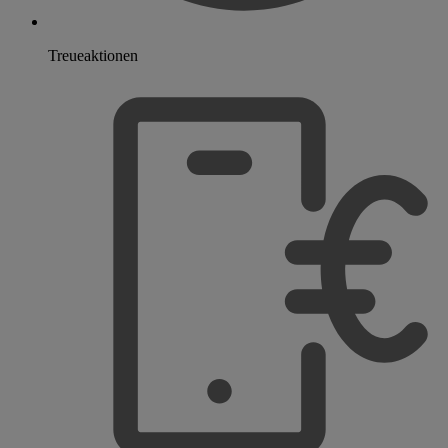
Treueaktionen