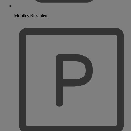
Mobiles Bezahlen