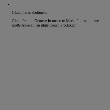
Glutenfreies Sortiment
Glutenfrei mit Genuss: In unserem Markt findest du eine
große Auswahl an glutenfreien Produkten.