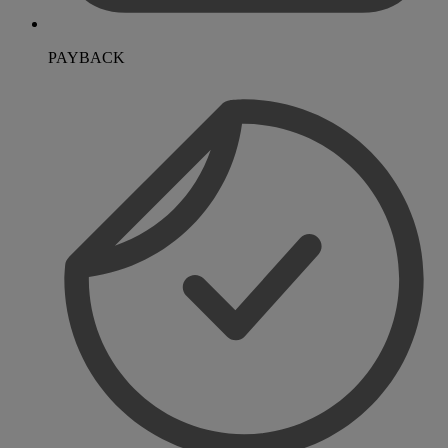
PAYBACK