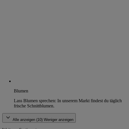
Blumen
Lass Blumen sprechen: In unserem Markt findest du täglich
frische Schnittblumen.
Alle anzeigen (10)
Weniger anzeigen