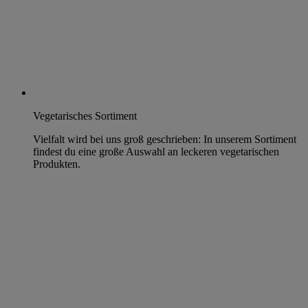
Vegetarisches Sortiment
Vielfalt wird bei uns groß geschrieben: In unserem Sortiment
findest du eine große Auswahl an leckeren vegetarischen
Produkten.