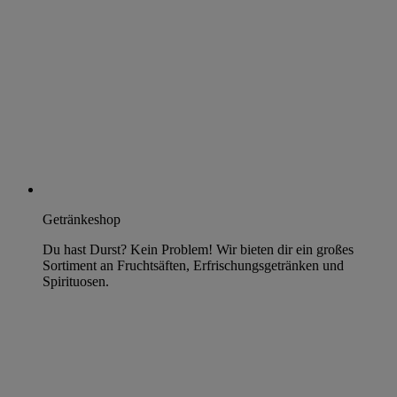
Getränkeshop
Du hast Durst? Kein Problem! Wir bieten dir ein großes
Sortiment an Fruchtsäften, Erfrischungsgetränken und
Spirituosen.