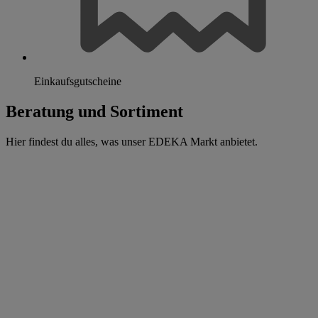
Einkaufsgutscheine
Beratung und Sortiment
Hier findest du alles, was unser EDEKA Markt anbietet.