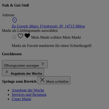
Nah & Gut Stoll
Adresse
Zu Google Maps:
Friedensstr. 39, 14715 Milow
Markt als Lieblingsmarkt auswählen
Mein Markt wählen
Mein Markt
Markt als Favorit markieren für einen Schnellzugriff
Geschlossen
Öffnungszeiten anzeigen
Angebote der Woche
Springe zum Bereich
Menü schließen
Angebote der Woche
Services und Beratung
Unser Markt