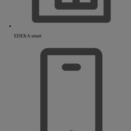
EDEKA smart