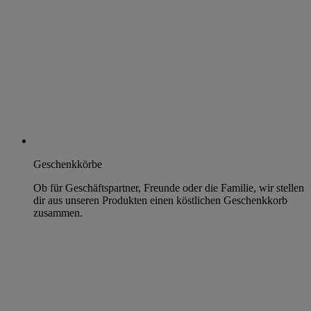
Geschenkkörbe
Ob für Geschäftspartner, Freunde oder die Familie, wir stellen
dir aus unseren Produkten einen köstlichen Geschenkkorb
zusammen.