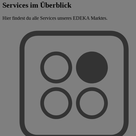
Services im Überblick
Hier findest du alle Services unseres EDEKA Marktes.