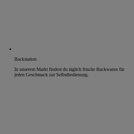
Backstation
In unserem Markt findest du täglich frische Backwaren für
jeden Geschmack zur Selbstbedienung.