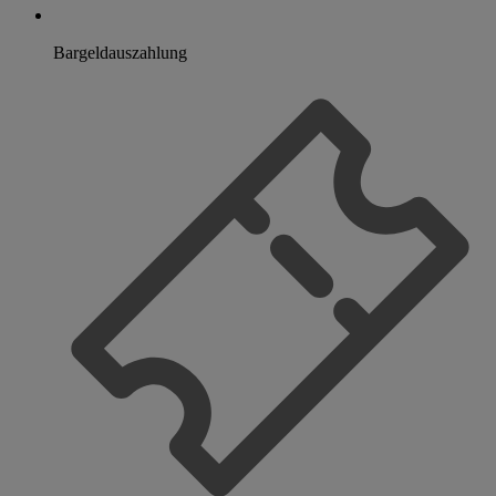
Bargeldauszahlung