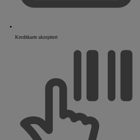
Kreditkarte akzeptiert