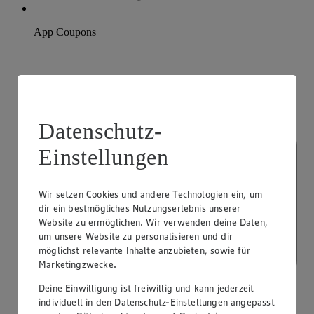
App Coupons
Datenschutz-
Einstellungen
Wir setzen Cookies und andere Technologien ein, um
dir ein bestmögliches Nutzungserlebnis unserer
Website zu ermöglichen. Wir verwenden deine Daten,
um unsere Website zu personalisieren und dir
möglichst relevante Inhalte anzubieten, sowie für
Marketingzwecke.
Deine Einwilligung ist freiwillig und kann jederzeit
individuell in den Datenschutz-Einstellungen angepasst